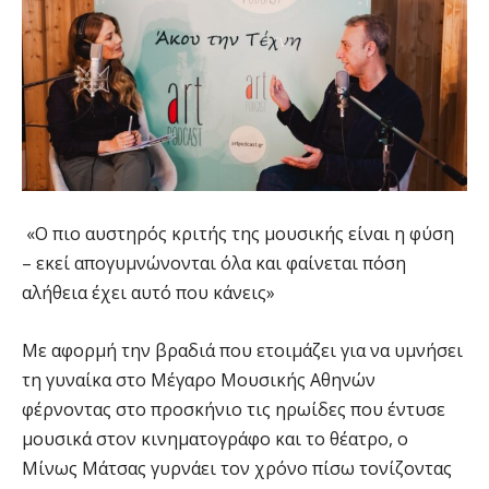
«Ο πιο αυστηρός κριτής της μουσικής είναι η φύση
– εκεί απογυμνώνονται όλα και φαίνεται πόση
αλήθεια έχει αυτό που κάνεις»
Με αφορμή την βραδιά που ετοιμάζει για να υμνήσει
τη γυναίκα στο Μέγαρο Μουσικής Αθηνών
φέρνοντας στο προσκήνιο τις ηρωίδες που έντυσε
μουσικά στον κινηματογράφο και το θέατρο, ο
Μίνως Μάτσας γυρνάει τον χρόνο πίσω τονίζοντας