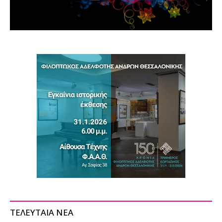
ΤΕΛΕΥΤΑΙΑ ΝΕΑ