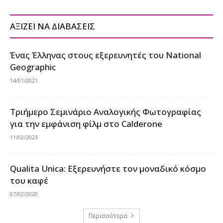
ΑΞΙΖΕΙ ΝΑ ΔΙΑΒΑΣΕΙΣ
Ένας Έλληνας στους εξερευνητές του National
Geographic
14/01/2021
Τριήμερο Σεμινάριο Αναλογικής Φωτογραφίας
για την εμφάνιση φίλμ στο Calderone
11/02/2023
Qualita Unica: Εξερευνήστε τον μοναδικό κόσμο
του καφέ
07/02/2020
Περισσότερα