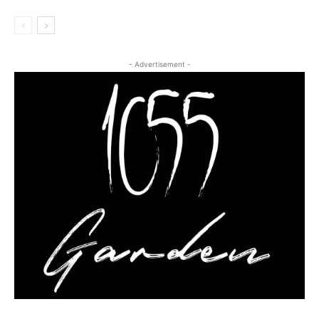
- Advertisement -