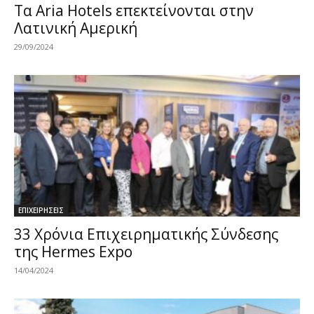
Τα Aria Hotels επεκτείνονται στην
Λατινική Αμερική
29/09/2024
ΕΠΙΧΕΙΡΗΣΕΙΣ
33 Χρόνια Επιχειρηματικής Σύνδεσης
της Hermes Expo
14/04/2024