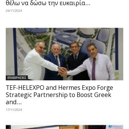
θέλω να δώσω την ευκαιρία...
26/11/2024
ΕΠΙΧΕΙΡΗΣΕΙΣ
TEF-HELEXPO and Hermes Expo Forge
Strategic Partnership to Boost Greek
and...
17/11/2024