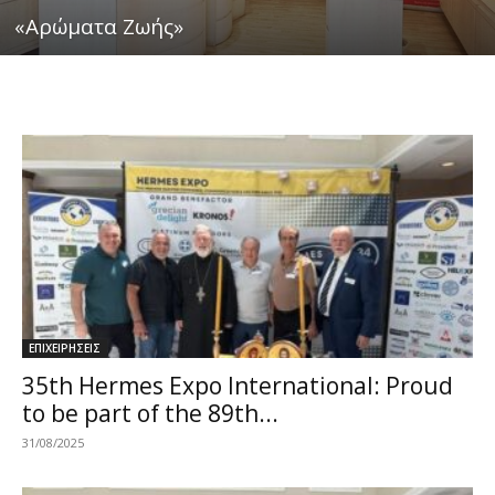
«Αρώματα Ζωής»
ΕΠΙΧΕΙΡΗΣΕΙΣ
35th Hermes Expo International: Proud
to be part of the 89th...
31/08/2025