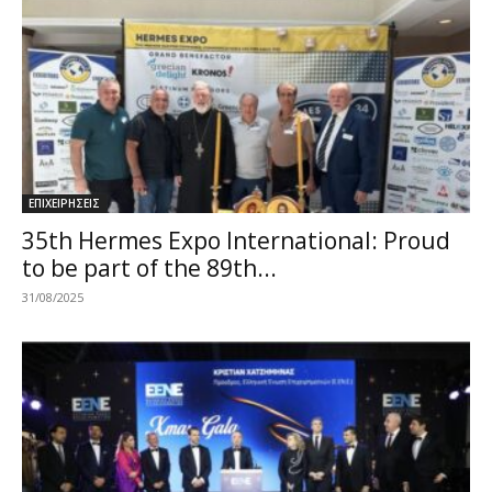
ΕΠΙΧΕΙΡΗΣΕΙΣ
35th Hermes Expo International: Proud
to be part of the 89th...
31/08/2025