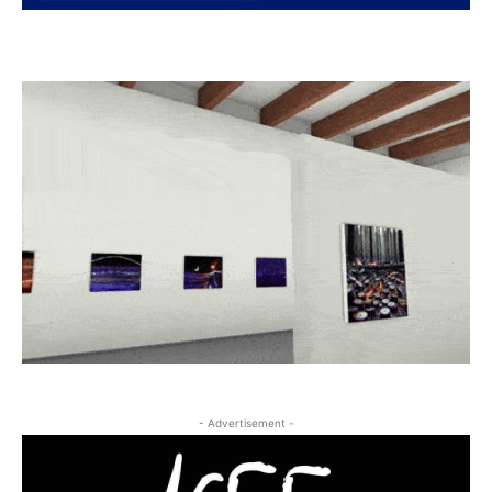
- Advertisement -