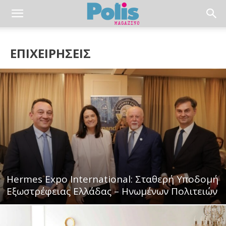
ΕΠΙΧΕΙΡΗΣΕΙΣ
Hermes Expo International: Σταθερή Υποδομή
Εξωστρέφειας Ελλάδας – Ηνωμένων Πολιτειών