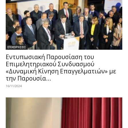
ΕΠΙΧΕΙΡΗΣΕΙΣ
Εντυπωσιακή Παρουσίαση του
Επιμελητηριακού Συνδυασμού
«Δυναμική Κίνηση Επαγγελματιών» με
την Παρουσία...
16/11/2024