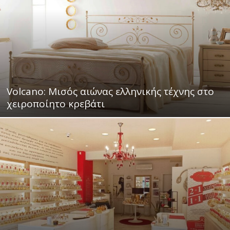
Volcano: Μισός αιώνας ελληνικής τέχνης στο
χειροποίητο κρεβάτι