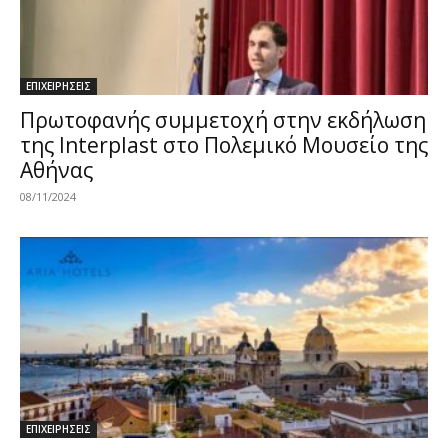
ΕΠΙΧΕΙΡΗΣΕΙΣ
Πρωτοφανής συμμετοχή στην εκδήλωση
της Interplast στο Πολεμικό Μουσείο της
Αθήνας
08/11/2024
ΕΠΙΧΕΙΡΗΣΕΙΣ