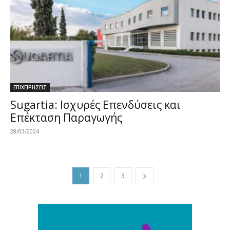
ΕΠΙΧΕΙΡΗΣΕΙΣ
Sugartia: Ισχυρές Επενδύσεις και
Επέκταση Παραγωγής
28/03/2024
1
2
3