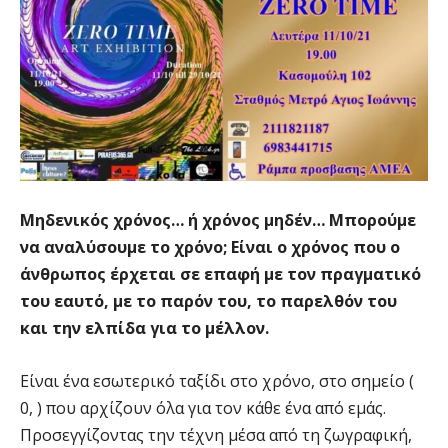
Μηδενικός χρόνος… ή χρόνος μηδέν… Μπορούμε
να αναλύσουμε το χρόνο; Είναι ο χρόνος που ο
άνθρωπος έρχεται σε επαφή με τον πραγματικό
του εαυτό, με το παρόν του, το παρελθόν του
και την ελπίδα για το μέλλον.
Είναι ένα εσωτερικό ταξίδι στο χρόνο, στο σημείο (
0, ) που αρχίζουν όλα για τον κάθε ένα από εμάς.
Προσεγγίζοντας την τέχνη μέσα από τη ζωγραφική,