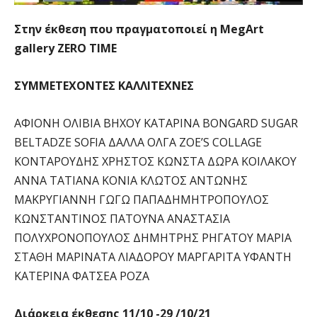
Στην έκθεση που πραγματοποιεί η MegArt
gallery ZERO TIME
ΣΥΜΜΕΤΕΧΟΝΤΕΣ ΚΑΛΛΙΤΕΧΝΕΣ
ΑΦΙΟΝΗ ΟΛΙΒΙΑ ΒΗΧΟΥ ΚΑΤΑΡΙΝΑ BONGARD SUGAR
BELTADZE SOFIA ΔΑΛΛΑ ΟΛΓΑ ZOE’S COLLAGE
ΚΟΝΤΑΡΟΥΔΗΣ ΧΡΗΣΤΟΣ ΚΩΝΣΤΑ ΔΩΡΑ ΚΟΙΛΑΚΟΥ
ΑΝΝΑ ΤΑΤΙΑΝΑ ΚΟΝΙΑ ΚΛΩΤΟΣ ΑΝΤΩΝΗΣ
ΜΑΚΡΥΓΙΑΝΝΗ ΓΩΓΩ ΠΑΠΑΔΗΜΗΤΡΟΠΟΥΛΟΣ
ΚΩΝΣΤΑΝΤΙΝΟΣ ΠΑΤΟΥΝΑ ΑΝΑΣΤΑΣΙΑ
ΠΟΛΥΧΡΟΝΟΠΟΥΛΟΣ ΔΗΜΗΤΡΗΣ ΡΗΓΑΤΟΥ ΜΑΡΙΑ
ΣΤΑΘΗ ΜΑΡΙΝΑΤΑ ΛΙΑΔΟΡΟΥ ΜΑΡΓΑΡΙΤΑ ΥΦΑΝΤΗ
ΚΑΤΕΡΙΝΑ ΦΑΤΣΕΑ ΡΟΖΑ
Διάρκεια έκθεσης 11/10 -29 /10/21