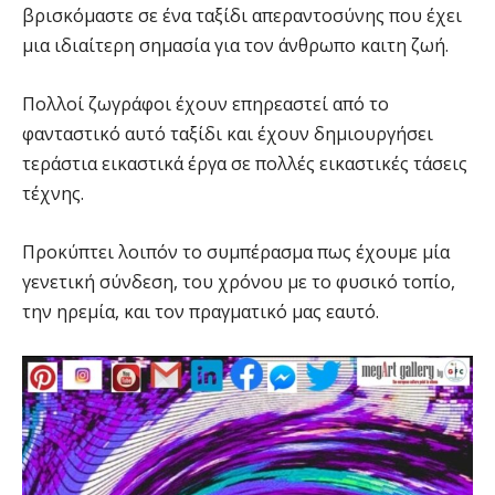
βρισκόμαστε σε ένα ταξίδι απεραντοσύνης που έχει
μια ιδιαίτερη σημασία για τον άνθρωπο καιτη ζωή.
Πολλοί ζωγράφοι έχουν επηρεαστεί από το
φανταστικό αυτό ταξίδι και έχουν δημιουργήσει
τεράστια εικαστικά έργα σε πολλές εικαστικές τάσεις
τέχνης.
Προκύπτει λοιπόν το συμπέρασμα πως έχουμε μία
γενετική σύνδεση, του χρόνου με το φυσικό τοπίο,
την ηρεμία, και τον πραγματικό μας εαυτό.