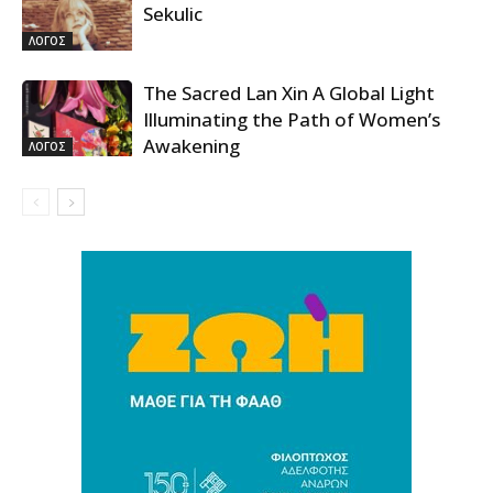
Sekulic
ΛΟΓΟΣ
The Sacred Lan Xin A Global Light
Illuminating the Path of Women’s
Awakening
ΛΟΓΟΣ