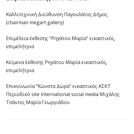
Καλλιτεχνική Διεύθυνση Παγουλάτος Δήμος
(chairman megart gallery)
Επιμέλεια έκθεσης “Ρηγάτου Μαρία” εικαστικός,
επιμελήτρια
Κείμενα έκθεσης Ρηγάτου Μαρία εικαστικός,
επιμελήτρια
Επικοινωνία “Κώνστα Δώρα” εικαστικός ΑΣΚΤ
Περιοδικό site international social media Μιχάλης
Τσάντες Μαρία Γεωργιάδου