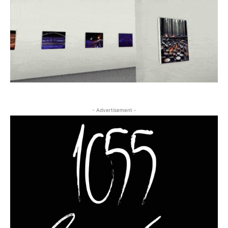
- Advertisement -