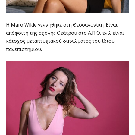
Η Maro Wilde γεννήθηκε στη Θεσσαλονίκη. Είναι
απόφοιτη της σχολής Θεάτρου στο Α.Π.Θ, ενώ είναι
κάτοχος μεταπτυχιακού διπλώματος του ίδιου
πανεπιστημίου.