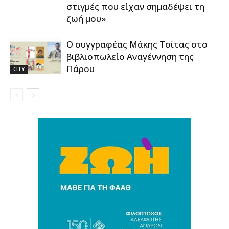
στιγμές που είχαν σημαδέψει τη
ζωή μου»
Ο συγγραφέας Μάκης Τσίτας στο
βιβλιοπωλείο Αναγέννηση της
Πάρου
CITY