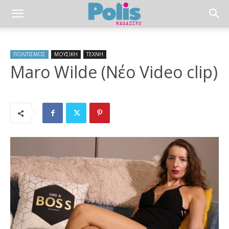
ΠΟΛΙΤΙΣΜΟΣ
ΜΟΥΣΙΚΗ
ΤΕΧΝΗ
Maro Wilde (Νέο Video clip)