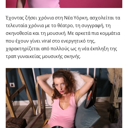
Έχοντας ζήσει χρόνια στη Νέα Υόρκη, ασχολείται τα
τελευταία χρόνια με το θέατρο, τη συγγραφή, τη
σκηνοθεσία και τη μουσική. Με αρκετά πια κομμάτια
που έχουν γίνει viral στο ενεργητικό της,
χαρακτηρίζεται από πολλούς ως η νέα έκπληξη της
τραπ γυναικείας μουσικής σκηνής.