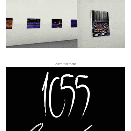
- Advertisement -