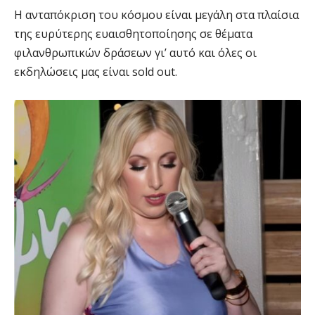
Η ανταπόκριση του κόσμου είναι μεγάλη στα πλαίσια
της ευρύτερης ευαισθητοποίησης σε θέματα
φιλανθρωπικών δράσεων γι’ αυτό και όλες οι
εκδηλώσεις μας είναι sold out.