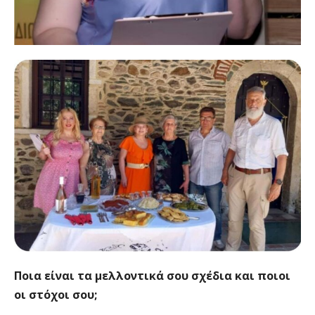
Ποια είναι τα μελλοντικά σου σχέδια και ποιοι
οι στόχοι σου;