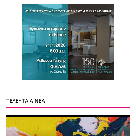
ΤΕΛΕΥΤΑΙΑ ΝΕΑ