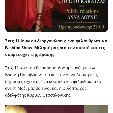
Στις 11 Ιουνίου διοργανώσεις ένα φιλανθρωπικό
Fashion Show. Μίλησέ μας για τον σκοπό και τις
συμμετοχές της δράσης.
Στις 11 ιουνιου θα παρουσιάσουμε μαζί με τον
Βασίλη Παπαβασιλείου και την Άννα Δουνη στις
δημόσιες σχέσεις, ένα κοσμικό και φιλανθρωπικό
event. Mαζι μας θα είναι και η φιλόπτωχος
αδελφότης Κυριών Θεσσαλονίκης.