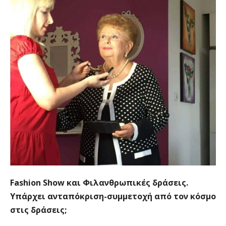
Fashion Show και Φιλανθρωπικές δράσεις.
Υπάρχει ανταπόκριση-συμμετοχή από τον κόσμο
στις δράσεις;