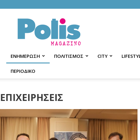
Polis
Magazino
ΕΝΗΜΕΡΩΣΗ
ΠΟΛΙΤΙΣΜΟΣ
CITY
LIFESTY
ΠΕΡΙΟΔΙΚΟ
ΕΠΙΧΕΙΡΗΣΕΙΣ