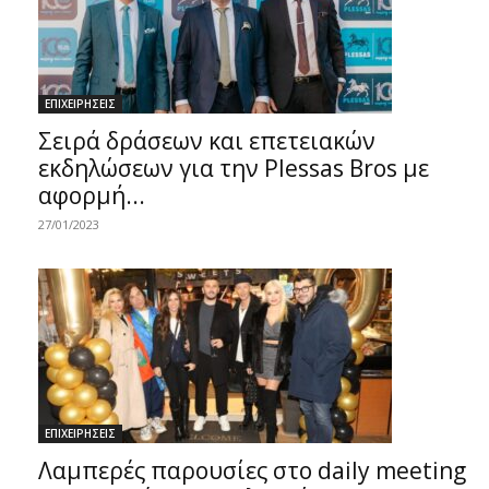
ΕΠΙΧΕΙΡΗΣΕΙΣ
Σειρά δράσεων και επετειακών
εκδηλώσεων για την Plessas Bros με
αφορμή...
27/01/2023
ΕΠΙΧΕΙΡΗΣΕΙΣ
Λαμπερές παρουσίες στο daily meeting