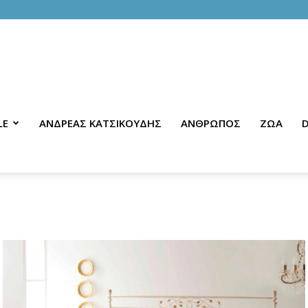
LE
ΑΝΔΡΕΑΣ ΚΑΤΣΙΚΟΥΔΗΣ
ΑΝΘΡΩΠΟΣ
ΖΩΑ
D