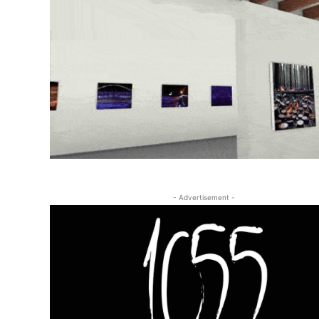
- Advertisement -