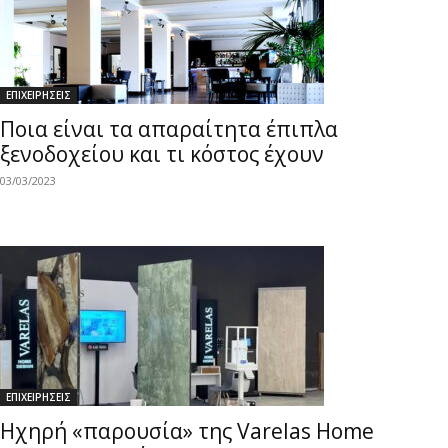
ΕΠΙΧΕΙΡΗΣΕΙΣ
Ποια είναι τα απαραίτητα έπιπλα
ξενοδοχείου και τι κόστος έχουν
03/03/2023
ΕΠΙΧΕΙΡΗΣΕΙΣ
Ηχηρή «παρουσία» της Varelas Home