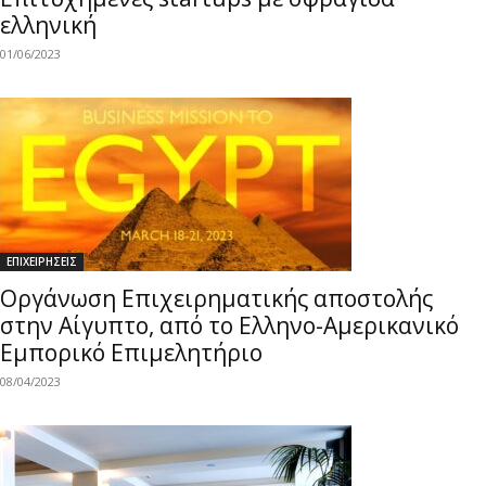
ελληνική
01/06/2023
ΕΠΙΧΕΙΡΗΣΕΙΣ
Οργάνωση Επιχειρηματικής αποστολής
στην Αίγυπτο, από το Ελληνο-Αμερικανικό
Εμπορικό Επιμελητήριο
08/04/2023