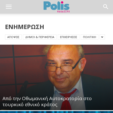
ΕΝΗΜΕΡΩΣΗ
ΑΠΟΨΕΙΣ
ΔΗΜΟΙ & ΠΕΡΙΦΕΡΕΙΑ
ΕΠΙΧΕΙΡΗΣΕΙΣ
ΠΟΛΙΤΙΚΗ
Από την Οθωμανική Αυτοκρατορία στο
τουρκικό εθνικό κράτος