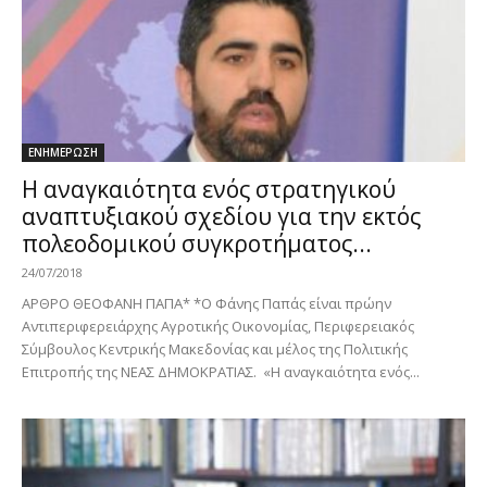
ΕΝΗΜΕΡΩΣΗ
Η αναγκαιότητα ενός στρατηγικού
αναπτυξιακού σχεδίου για την εκτός
πολεοδομικού συγκροτήματος...
24/07/2018
ΑΡΘΡΟ ΘΕΟΦΑΝΗ ΠΑΠΑ* *Ο Φάνης Παπάς είναι πρώην
Αντιπεριφερειάρχης Αγροτικής Οικονομίας, Περιφερειακός
Σύμβουλος Κεντρικής Μακεδονίας και μέλος της Πολιτικής
Επιτροπής της ΝΕΑΣ ΔΗΜΟΚΡΑΤΙΑΣ. «Η αναγκαιότητα ενός...