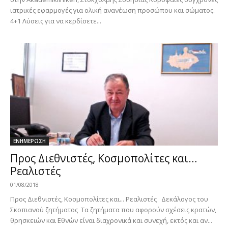
ιατρικές εφαρμογές για ολική ανανέωση προσώπου και σώματος.
4+1 Λύσεις για να κερδίσετε...
ΕΝΗΜΕΡΩΣΗ
Προς Διεθνιστές, Κοσμοπολίτες και…
Ρεαλιστές
01/08/2018
Προς Διεθνιστές, Κοσμοπολίτες και... Ρεαλιστές Δεκάλογος του
Σκοπιανού ζητήματος Τα ζητήματα που αφορούν σχέσεις κρατών,
θρησκειών και Εθνών είναι διαχρονικά και συνεχή, εκτός και αν...