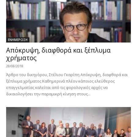
ΕΝΗΜΕΡΩΣΗ
Απόκρυψη, διαφθορά και ξέπλυμα
χρήματος
28/08/2018
Άρθρο του δικηγόρου, Στέλιου Γκαρίπη Απόκρυψη, διαφθορά και
ξέπλυμα χρήματος Καθημερινά πλέον κάποιος ελεύθερος
επαγγελματίας καλείται από τις φορολογικές αρχές να
δικαιολογήσει την παραμικρή κίνηση στους...