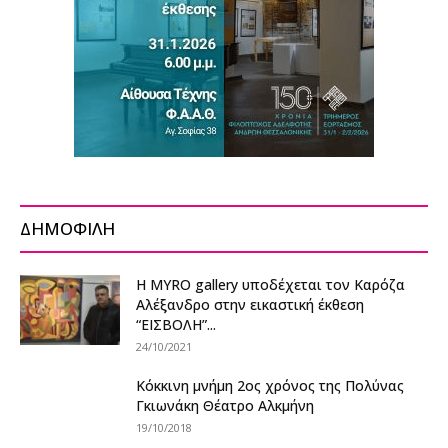
ΔΗΜΟΦΙΛΗ
Η MYRO gallery υποδέχεται τον Καρόζα
Αλέξανδρο στην εικαστική έκθεση
“ΕΙΣΒΟΛΗ”...
24/10/2021
Κόκκινη μνήμη 2ος χρόνος της Πολύνας
Γκιωνάκη Θέατρο Αλκμήνη
19/10/2018