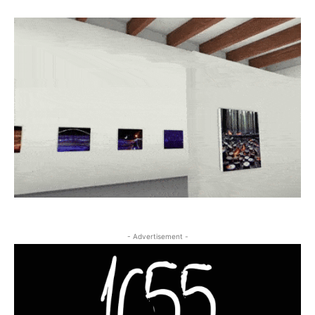
- Advertisement -