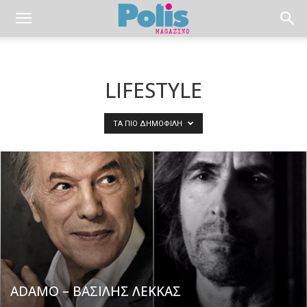
LIFESTYLE
ΤΑ ΠΙΟ ΔΗΜΟΦΙΛΉ
ADAMO – ΒΑΣΙΛΗΣ ΛΕΚΚΑΣ