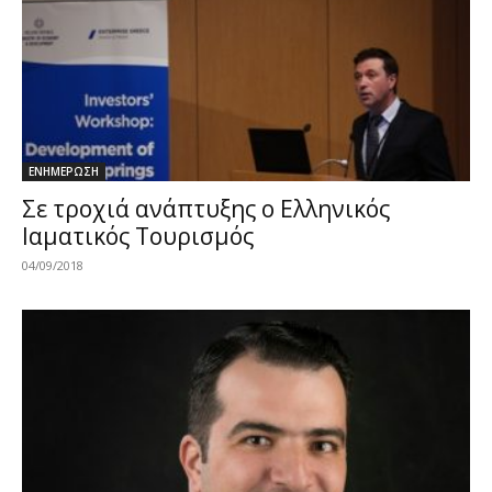
ΕΝΗΜΕΡΩΣΗ
Σε τροχιά ανάπτυξης ο Ελληνικός
Ιαματικός Τουρισμός
04/09/2018