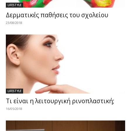
LIFESTYLE
Δερματικές παθήσεις του σχολείου
23/08/2018
LIFESTYLE
Τι είναι η λειτουργική ρινοπλαστική;
16/05/2018