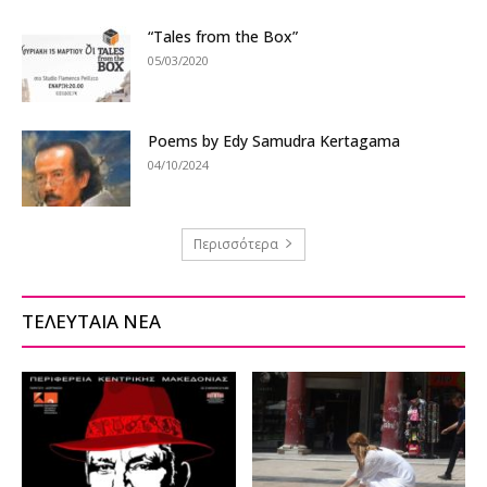
“Tales from the Box”
05/03/2020
Poems by Edy Samudra Kertagama
04/10/2024
Περισσότερα
ΤΕΛΕΥΤΑΙΑ ΝΕΑ