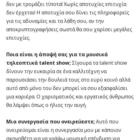
δεν με τρομάζει τίποτα! Χωρίς αποτυχίες επιτυχία
δεν έρχεται! Η αποτυχία σου δίνει τις πληροφορείς
για τις αδυναμίες και τα λάθη σου, αν την
αποκρυπτογραφήσεις σωστά θα σου χαρίσει μεγάλες
επιτυχίες.
Ποια είναι η άποψή σας για τα μουσικά
τηλεοπτικά talent show;
Σίγουρα τα talent show
δίνουν την ευκαιρία σε ένα καλλιτέχνη να
παρουσιάσει την δουλειά τους στο ευρύ κοινό αλλά
αυτό από μόνο του δεν μπορεί να σου εξασφαλίσει
μια καριέρα. Ο χαρισματικός και εργατικός άνθρωπος
θα λάμψει όπως ο ήλιος την αυγή.
Μια συνεργασία που ονειρεύεστε;
Αυτό που
ονειρεύομαι είναι η συνεργασία μου με κάποιον
σκηνοθέτη για να γράψω μουσική επένδυση για