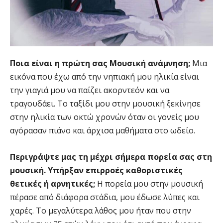
Ποια είναι η πρώτη σας Μουσική ανάμνηση;
Μια
εικόνα που έχω από την νηπιακή μου ηλικία είναι
την γιαγιά μου να παίζει ακορντεόν και να
τραγουδάει. Το ταξίδι μου στην μουσική ξεκίνησε
στην ηλικία των οκτώ χρονών όταν οι γονείς μου
αγόρασαν πιάνο και άρχισα μαθήματα στο ωδείο.
Περιγράψτε μας τη μέχρι σήμερα πορεία σας στη
μουσική. Υπήρξαν επιρροές καθοριστικές
θετικές ή αρνητικές;
Η πορεία μου στην μουσική
πέρασε από διάφορα στάδια, μου έδωσε λύπες και
χαρές. Το μεγαλύτερα λάθος μου ήταν που στην