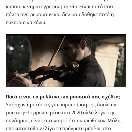
κάποια κινηματογραφική ταινία. Είναι αυτό που
πάντα ονειρευόμουν και δεν μου δόθηκε ποτέ η
ευκαιρία να κάνω.
Ποιά είναι τα μελλοντικά μουσικά σας σχέδια;
Υπήρχαν προτάσεις για παρουσίαση της δουλειάς
μου στην Γερμανία μέσα στο 2020 αλλά λόγω της
πανδημίας είναι κατανοητό ότι ακυρώθηκαν. Μόλις
αποκατασταθούν λίγο τα πράγματα μπαίνω στο