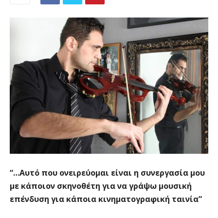
“…Αυτό που ονειρεύομαι είναι η συνεργασία μου
με κάποιον σκηνοθέτη για να γράψω μουσική
επένδυση για κάποια κινηματογραφική ταινία”