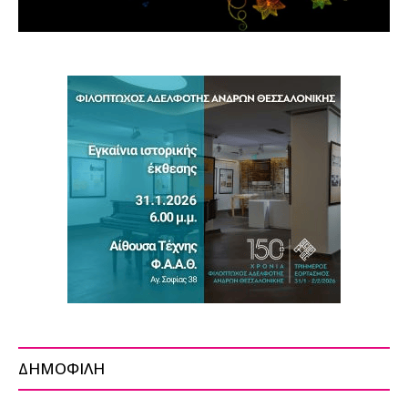
ΔΗΜΟΦΙΛΗ