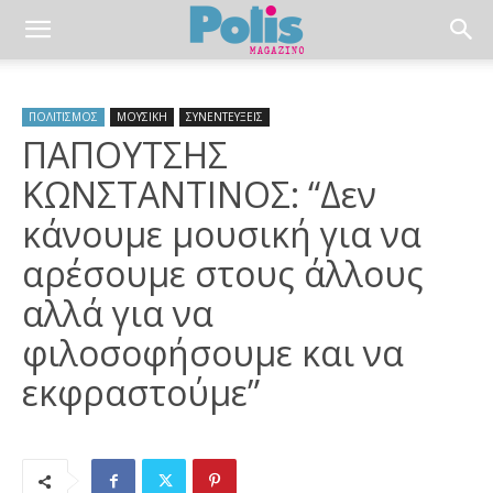
ΠΟΛΙΤΙΣΜΟΣ
ΜΟΥΣΙΚΗ
ΣΥΝΕΝΤΕΥΞΕΙΣ
ΠΑΠΟΥΤΣΗΣ
ΚΩΝΣΤΑΝΤΙΝΟΣ: “Δεν
κάνουμε μουσική για να
αρέσουμε στους άλλους
αλλά για να
φιλοσοφήσουμε και να
εκφραστούμε”