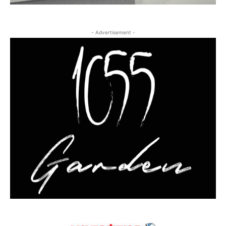
- Advertisement -