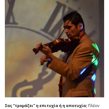
Σας “τρομάζει” η επιτυχία ή η αποτυχία;
Πλέον