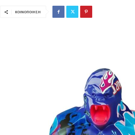
ΚΟΙΝΟΠΟΙΗΣΗ