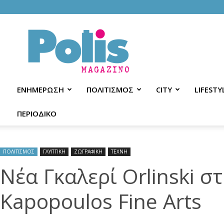
Polis
Magazino
ΕΝΗΜΕΡΩΣΗ
ΠΟΛΙΤΙΣΜΟΣ
CITY
LIFESTY
ΠΕΡΙΟΔΙΚΟ
ΠΟΛΙΤΙΣΜΟΣ
ΓΛΥΠΤΙΚΗ
ΖΩΓΡΑΦΙΚΗ
ΤΕΧΝΗ
Νέα Γκαλερί Orlinski 
Kapopoulos Fine Arts