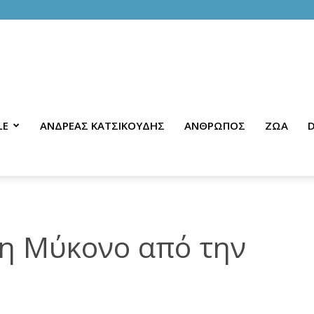
LE
ΑΝΔΡΕΑΣ ΚΑΤΣΙΚΟΥΔΗΣ
ΑΝΘΡΩΠΟΣ
ΖΩΑ
D
στη Μύκονο από την