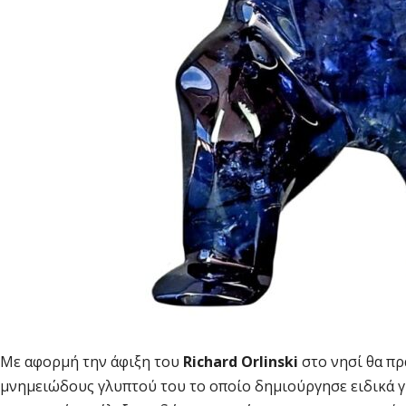
Με αφορμή την άφιξη του
Richard Orlinski
στο νησί θα π
μνημειώδους γλυπτού του το οποίο δημιούργησε ειδικά γ