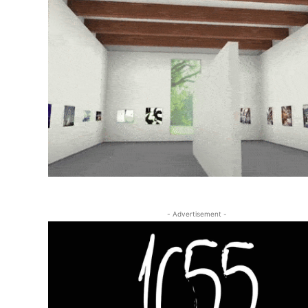
- Advertisement -