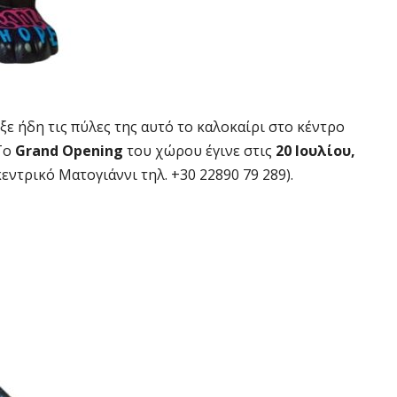
ξε ήδη τις πύλες της αυτό το καλοκαίρι στο κέντρο
To
Grand Opening
του χώρου έγινε στις
20
Ιουλίου,
ντρικό Ματογιάννι τηλ. +30 22890 79 289).