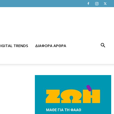
IGITAL TRENDS
ΔΙΑΦΟΡΑ ΑΡΘΡΑ