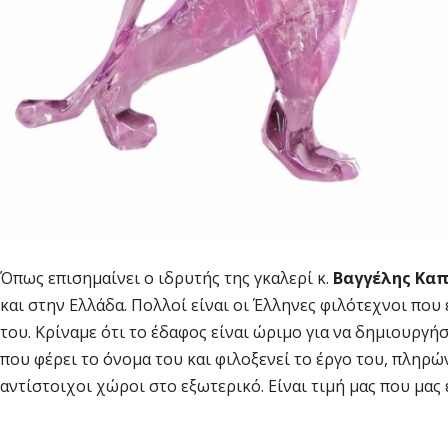
Όπως επισημαίνει ο ιδρυτής της γκαλερί κ.
Βαγγέλης Κα
και στην Ελλάδα. Πολλοί είναι οι Έλληνες φιλότεχνοι που
του. Κρίναμε ότι το έδαφος είναι ώριμο για να δημιουργ
που φέρει το όνομα του και φιλοξενεί το έργο του, πληρ
αντίστοιχοι χώροι στο εξωτερικό. Είναι τιμή μας που μας 