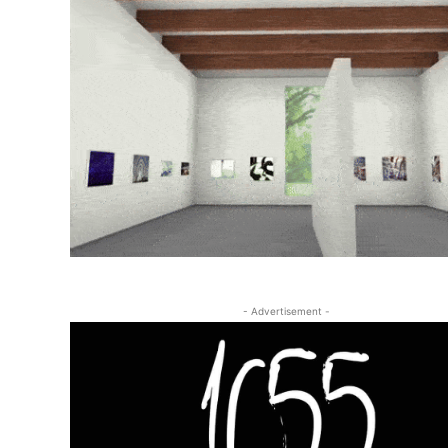
- Advertisement -