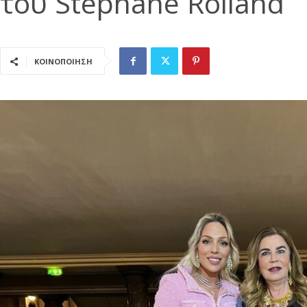
του Stephane Rolland
ΚΟΙΝΟΠΟΙΗΣΗ