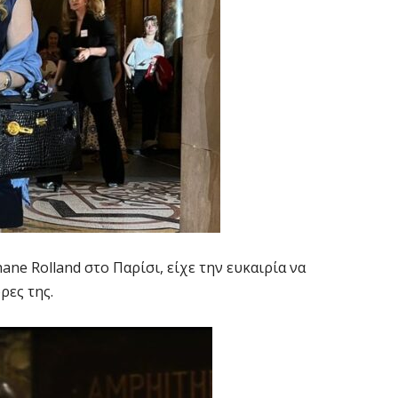
ne Rolland στο Παρίσι, είχε την ευκαιρία να
ρες της.