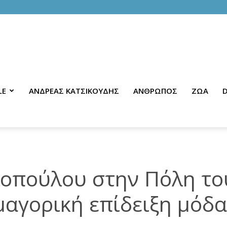
LE
ΑΝΔΡΕΑΣ ΚΑΤΣΙΚΟΥΔΗΣ
ΑΝΘΡΩΠΟΣ
ΖΩΑ
D
οπούλου στην Πόλη το
αγορική επίδειξη μόδα