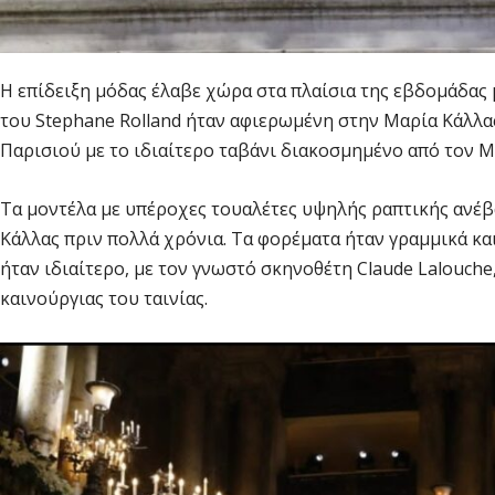
Η επίδειξη μόδας έλαβε χώρα στα πλαίσια της εβδομάδας
του Stephane Rolland ήταν αφιερωμένη στην Μαρία Κάλλα
Παρισιού με το ιδιαίτερο ταβάνι διακοσμημένο από τον Ma
Τα μοντέλα με υπέροχες τουαλέτες υψηλής ραπτικής ανέβα
Κάλλας πριν πολλά χρόνια. Τα φορέματα ήταν γραμμικά κ
ήταν ιδιαίτερο, με τον γνωστό σκηνοθέτη Claude Lalouche,
καινούργιας του ταινίας.