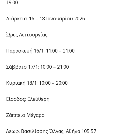
19:00
Διάρκεια: 16 – 18 Ιανουαρίου 2026
Ώρες Λειτουργίας:
Παρασκευή 16/1: 11:00 – 21:00
Σάββατο 17/1: 10:00 – 21:00
Κυριακή 18/1: 10:00 – 20:00
Είσοδος: Ελεύθερη
Ζάππειο Μέγαρο
Λεωφ. Βασιλίσσης Όλγας, Αθήνα 105 57