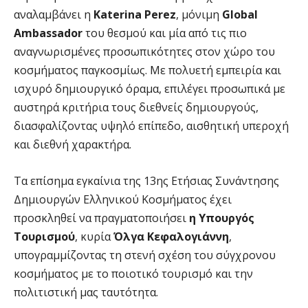
αναλαμβάνει η
Katerina
Perez
, μόνιμη
Global
Ambassador
του θεσμού και μία από τις πιο
αναγνωρισμένες προσωπικότητες στον χώρο του
κοσμήματος παγκοσμίως. Με πολυετή εμπειρία και
ισχυρό δημιουργικό όραμα, επιλέγει προσωπικά με
αυστηρά κριτήρια τους διεθνείς δημιουργούς,
διασφαλίζοντας υψηλό επίπεδο, αισθητική υπεροχή
και διεθνή χαρακτήρα.
Τα επίσημα εγκαίνια της 13ης Ετήσιας Συνάντησης
Δημιουργών Ελληνικού Κοσμήματος έχει
προσκληθεί να πραγματοποιήσει
η Υπουργός
Τουρισμού
, κυρία
Όλγα Κεφαλογιάννη
,
υπογραμμίζοντας τη στενή σχέση του σύγχρονου
κοσμήματος με το ποιοτικό τουρισμό και την
πολιτιστική μας ταυτότητα.