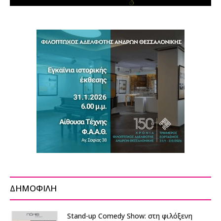
ΔΗΜΟΦΙΛΗ
Stand-up Comedy Show: στη φιλόξενη