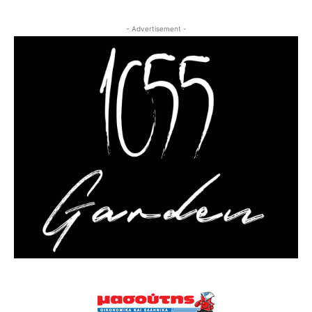
- Advertisement -