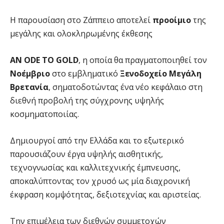
Η παρουσίαση στο Ζάππειο αποτελεί
προοίμιο
της
μεγάλης και ολοκληρωμένης έκθεσης
AN
ODE
TO
GOLD
, η οποία θα πραγματοποιηθεί τον
Νοέμβριο
στο εμβληματικό
Ξενοδοχείο Μεγάλη
Βρετανία
, σηματοδοτώντας ένα νέο κεφάλαιο στη
διεθνή προβολή της σύγχρονης υψηλής
κοσμηματοποιίας.
Δημιουργοί από την Ελλάδα και το εξωτερικό
παρουσιάζουν έργα υψηλής αισθητικής,
τεχνογνωσίας και καλλιτεχνικής έμπνευσης,
αποκαλύπτοντας τον χρυσό ως μία διαχρονική
έκφραση κομψότητας, δεξιοτεχνίας και αριστείας.
Την επιμέλεια των διεθνών συμμετοχών