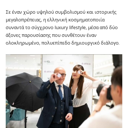
Σε έναν χώρο υψηλού συμβολισμού και ιστορικής
μεγαλοπρέπειας, η ελληνική κοσμηματοποιία
συναντά το σύγχρονο luxury lifestyle, μέσα από δύο
άξονες παρουσίασης που συνθέτουν έναν
ολοκληρωμένο, πολυεπίπεδο δημιουργικό διάλογο.