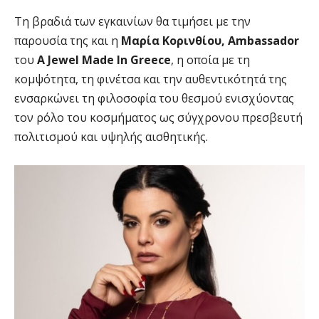
Τη βραδιά των εγκαινίων θα τιμήσει με την
παρουσία της και η
Μαρία Κορινθίου, Αmbassador
του
A Jewel Made In Greece
, η οποία με τη
κομψότητα, τη φινέτσα και την αυθεντικότητά της
ενσαρκώνει τη φιλοσοφία του θεσμού ενισχύοντας
τον ρόλο του κοσμήματος ως σύγχρονου πρεσβευτή
πολιτισμού και υψηλής αισθητικής.