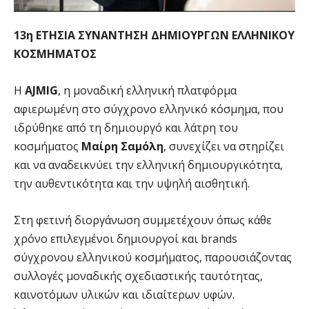
13η ΕΤΗΣΙΑ ΣΥΝΑΝΤΗΣΗ ΔΗΜΙΟΥΡΓΩΝ ΕΛΛΗΝΙΚΟΥ
ΚΟΣΜΗΜΑΤΟΣ
Η
AJMIG
, η μοναδική ελληνική πλατφόρμα
αφιερωμένη στο σύγχρονο ελληνικό κόσμημα, που
ιδρύθηκε από τη δημιουργό και λάτρη του
κοσμήματος
Μαίρη Σαμόλη
, συνεχίζει να στηρίζει
και να αναδεικνύει την ελληνική δημιουργικότητα,
την αυθεντικότητα και την υψηλή αισθητική.
Στη φετινή διοργάνωση συμμετέχουν όπως κάθε
χρόνο επιλεγμένοι δημιουργοί και brands
σύγχρονου ελληνικού κοσμήματος, παρουσιάζοντας
συλλογές μοναδικής σχεδιαστικής ταυτότητας,
καινοτόμων υλικών και ιδιαίτερων υφών.