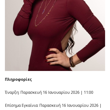
Πληροφορίες
Έναρξη: Παρασκευή 16 Ιανουαρίου 2026 | 11:00
Επίσημα Εγκαίνια: Παρασκευή 16 Ιανουαρίου 2026 |