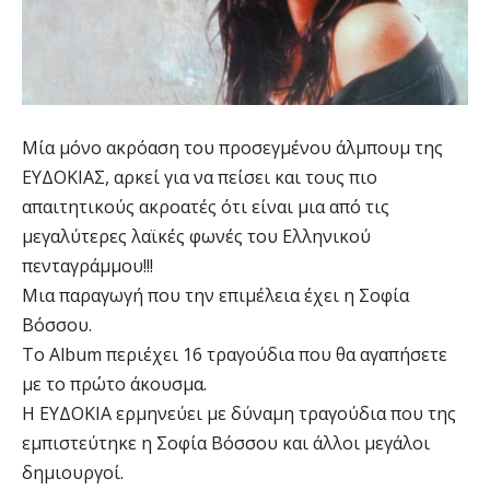
Μία μόνο ακρόαση του προσεγμένου άλμπουμ της
ΕΥΔΟΚΙΑΣ, αρκεί για να πείσει και τους πιο
απαιτητικούς ακροατές ότι είναι μια από τις
μεγαλύτερες λαϊκές φωνές του Ελληνικού
πενταγράμμου!!!
Μια παραγωγή που την επιμέλεια έχει η Σοφία
Βόσσου.
Το Album περιέχει 16 τραγούδια που θα αγαπήσετε
με το πρώτο άκουσμα.
Η ΕΥΔΟΚΙΑ ερμηνεύει με δύναμη τραγούδια που της
εμπιστεύτηκε η Σοφία Βόσσου και άλλοι μεγάλοι
δημιουργοί.