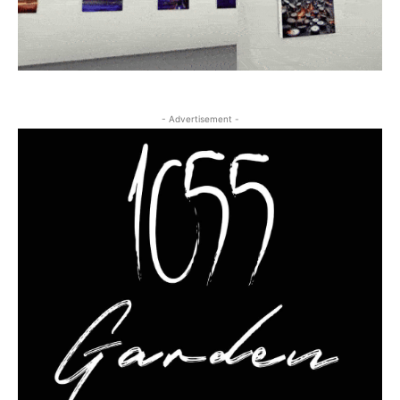
- Advertisement -