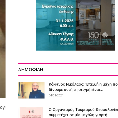
ΔΗΜΟΦΙΛΗ
Κόκκινος Νικόλαος: “Επειδή η μάχη π
δίνουμε αυτή τη στιγμή είναι...
04/01/2021
oy!
Ο Οργανισμός Τουρισμού Θεσσαλονίκ
συμμετέχει σε μία μεγάλη γιορτή