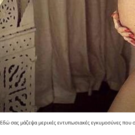
Εδώ σας μάζεψα μερικές εντυπωσιακές εγκυμοσύνες που σί