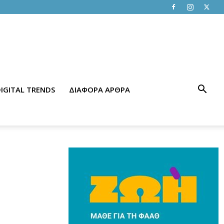
IGITAL TRENDS
ΔΙΑΦΟΡΑ ΑΡΘΡΑ