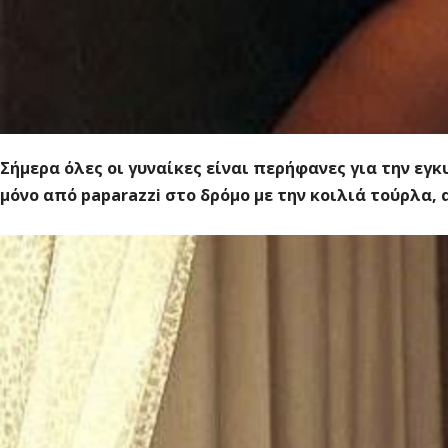
Σήμερα όλες οι γυναίκες είναι περήφανες για την εγ
μόνο από paparazzi στο δρόμο με την κοιλιά τούρλα,