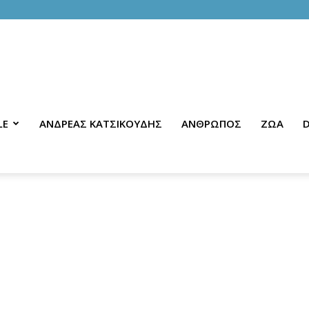
LE
ΑΝΔΡΕΑΣ ΚΑΤΣΙΚΟΥΔΗΣ
ΑΝΘΡΩΠΟΣ
ΖΩΑ
D