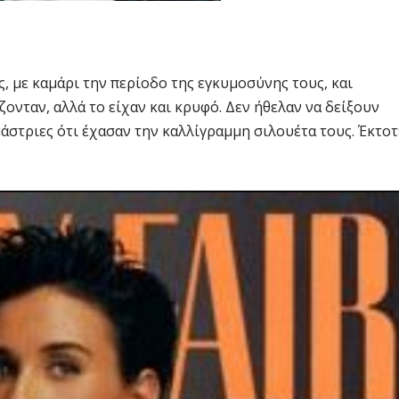
 με καμάρι την περίοδο της εγκυμοσύνης τους, και
ονταν, αλλά το είχαν και κρυφό. Δεν ήθελαν να δείξουν
μάστριες ότι έχασαν την καλλίγραμμη σιλουέτα τους. Έκτοτ