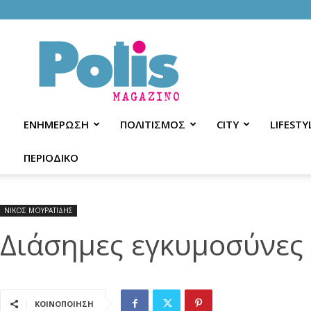
Polis
Magazino
ΕΝΗΜΕΡΩΣΗ
ΠΟΛΙΤΙΣΜΟΣ
CITY
LIFESTY
ΠΕΡΙΟΔΙΚΟ
ΝΙΚΟΣ ΜΟΥΡΑΤΙΔΗΣ
Διάσημες εγκυμοσύνες
ΚΟΙΝΟΠΟΙΗΣΗ