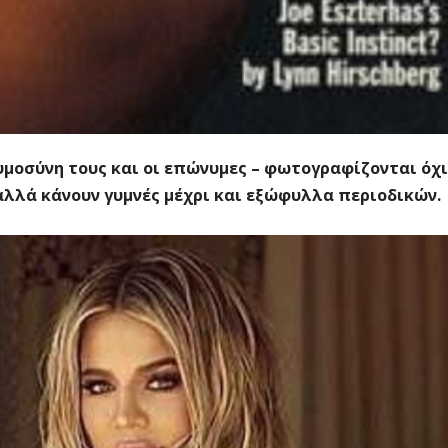
κυμοσύνη τους και οι επώνυμες – φωτογραφίζονται όχι
 αλλά κάνουν γυμνές μέχρι και εξώφυλλα περιοδικών.