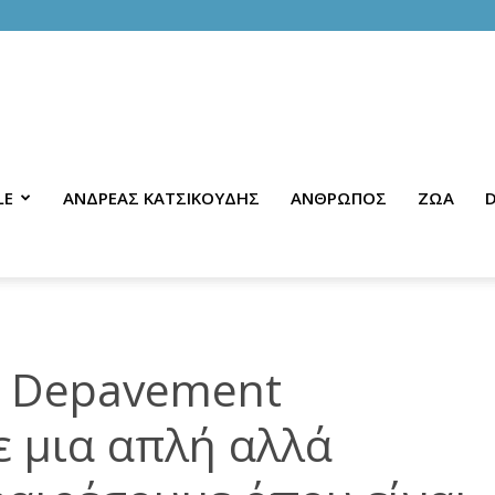
LE
ΑΝΔΡΕΑΣ ΚΑΤΣΙΚΟΥΔΗΣ
ΑΝΘΡΩΠΟΣ
ΖΩΑ
D
ο Depavement
ε μια απλή αλλά