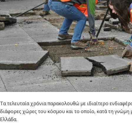
Τα τελευταία χρόνια παρακολουθώ με ιδιαίτερο ενδιαφέρ
διάφορες χώρες του κόσμου και το οποίο, κατά τη γνώμη 
Ελλάδα.