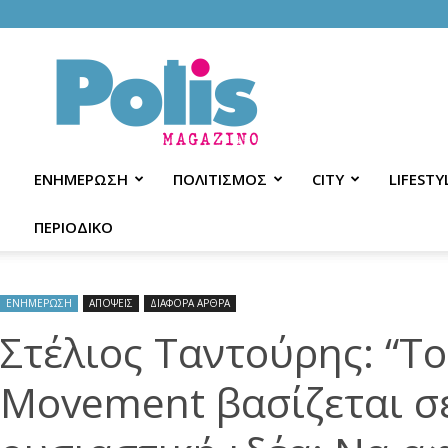
Polis
Magazino
ΕΝΗΜΕΡΩΣΗ
ΠΟΛΙΤΙΣΜΟΣ
CITY
LIFESTY
ΠΕΡΙΟΔΙΚΟ
ΕΝΗΜΕΡΩΣΗ
ΑΠΟΨΕΙΣ
ΔΙΑΦΟΡΑ ΑΡΘΡΑ
Στέλιος Ταντούρης: “Τ
Movement βασίζεται σ