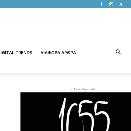
IGITAL TRENDS
ΔΙΑΦΟΡΑ ΑΡΘΡΑ
- Advertisement -