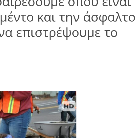
φαιρέσουμε όπου είναι
ιμέντο και την άσφαλτο
 να επιστρέψουμε το