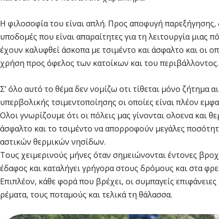
Η φιλοσοφία του είναι απλή. Προς αποφυγή παρεξήγησης, 
υποδομές που είναι απαραίτητες για τη λειτουργία μιας 
έχουν καλυφθεί άσκοπα με τσιμέντο και άσφαλτο και οι ο
χρήση προς όφελος των κατοίκων και του περιβάλλοντος.
Σ’ όλο αυτό το θέμα δεν νομίζω οτι τίθεται μόνο ζήτημα 
υπερβολικής τσιμεντοποίησης οι οποίες είναι πλέον εμφα
Oλοι γνωρίζουμε ότι οι πόλεις μας γίνονται ολοενα και θ
άσφαλτο και το τσιμέντο να απορροφούν μεγάλες ποσότητ
αστικών θερμικών νησίδων.
Τους χειμερινούς μήνες όταν σημειώνονται έντονες βροχ
έδαφος και καταλήγει γρήγορα στους δρόμους και στα φρ
Επιπλέον, κάθε φορά που βρέχει, οι συμπαγείς επιφάνειες
ρέματα, τους ποταμούς και τελικά τη θάλασσα.