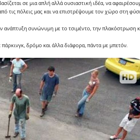
ασίζεται σε μια απλή αλλά ουσιαστική ιδέα, να αφαιρέσου
από τις πόλεις μας και να επιστρέψουμε τον χώρο στη φύσ
ν ανάπτυξη συνώνυμη με το τσιμέντο, την πλακόστρωση κ
ε πάρκινγκ, δρόμο και άλλα διάφορα, πάντα με μπετόν.