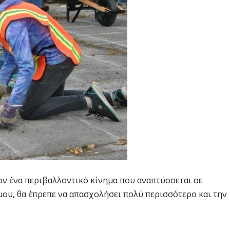
ον ένα περιβαλλοντικό κίνημα που αναπτύσσεται σε
μου, θα έπρεπε να απασχολήσει πολύ περισσότερο και την