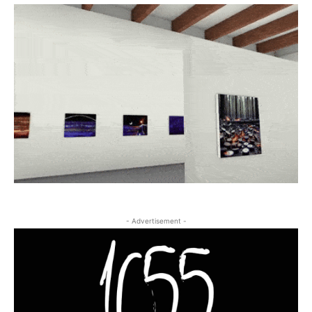
- Advertisement -