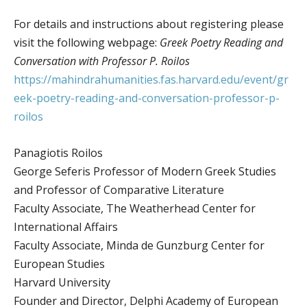
For details and instructions about registering please
visit the following webpage:
Greek Poetry Reading and
Conversation with Professor P. Roilos
https://mahindrahumanities.fas.harvard.edu/event/gr
eek-poetry-reading-and-conversation-professor-p-
roilos
Panagiotis Roilos
George Seferis Professor of Modern Greek Studies
and Professor of Comparative Literature
Faculty Associate, The Weatherhead Center for
International Affairs
Faculty Associate, Minda de Gunzburg Center for
European Studies
Harvard University
Founder and Director, Delphi Academy of European