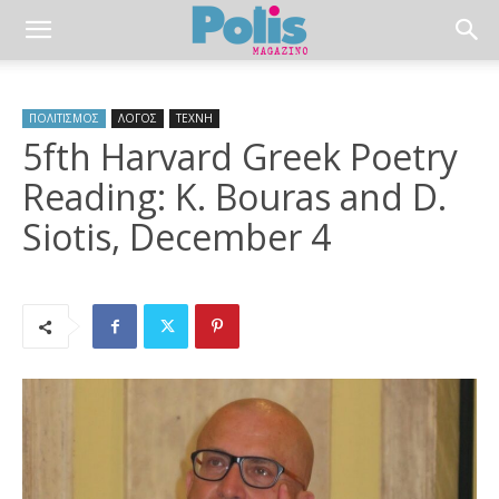
ΠΟΛΙΤΙΣΜΟΣ
ΛΟΓΟΣ
ΤΕΧΝΗ
5fth Harvard Greek Poetry
Reading: K. Bouras and D.
Siotis, December 4