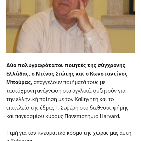
Δύο πολυγραφότατοι ποιητές της σύγχρονης
Ελλάδας, ο Ντίνος Σιώτης και ο Κωνσταντίνος
Μπούρας,
απαγγέλουν ποιήματά τους με
ταυτόχρονη ανάγνωση στα αγγλικά, συζητούν για
την ελληνική ποίηση με τον Καθηγητή και το
επιτελείο της έδρας Γ. Σεφέρη στο διεθνούς φήμης
και παγκοσμίου κύρους Πανεπιστήμιο Harvard.
Τιμή για τον πνευματικό κόσμο της χώρας μας αυτή