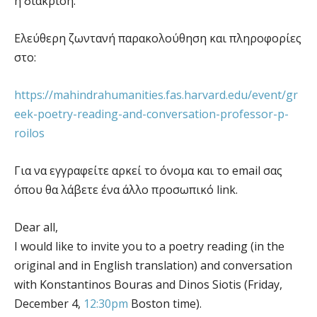
η διάκριση.
Ελεύθερη ζωντανή παρακολούθηση και πληροφορίες
στο:
https://mahindrahumanities.fas.harvard.edu/event/gr
eek-poetry-reading-and-conversation-professor-p-
roilos
Για να εγγραφείτε αρκεί το όνομα και το email σας
όπου θα λάβετε ένα άλλο προσωπικό link.
Dear all,
I would like to invite you to a poetry reading (in the
original and in English translation) and conversation
with Konstantinos Bouras and Dinos Siotis (Friday,
December 4,
12:30pm
Boston time).