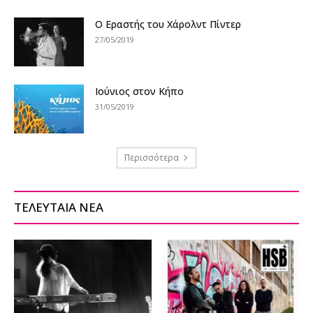
Ο Εραστής του Χάρολντ Πίντερ
27/05/2019
Ioύνιος στον Κήπο
31/05/2019
Περισσότερα
ΤΕΛΕΥΤΑΙΑ ΝΕΑ