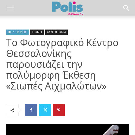
ΠΟΛΙΤΙΣΜΟΣ
ΤΕΧΝΗ
ΦΩΤΟΓΡΑΦΙΑ
Το Φωτογραφικό Κέντρο
Θεσσαλονίκης
παρουσιάζει την
πολύμορφη Έκθεση
«Σιωπές Αιχμαλώτων»