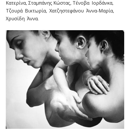
Κατερίνα, Σταμπάνης Κώστας, Τένοβα Ιορδάνκα,
Τζουρά Βικτωρία, Χατζηστεφάνου Άννα-Μαρία,
Χρυσίδη Άννα.