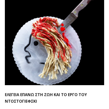
ΕΛΕΓΕΙΑ ΕΠΑΝΩ ΣΤΗ ΖΩΗ ΚΑΙ ΤΟ ΕΡΓΟ ΤΟΥ
ΝΤΟΣΤΟΓΙΕΦΣΚΙ