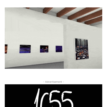
- Advertisement -