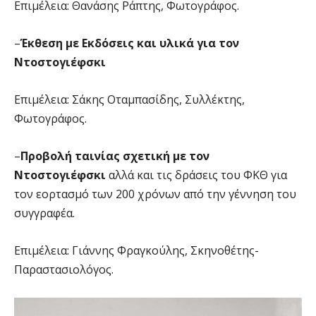
Επιμέλεια: Θανάσης Ράπτης, Φωτογράφος.
–
Έκθεση με Εκδόσεις και υλικά για τον
Ντοστογιέφσκι
Επιμέλεια: Σάκης Οταμπασίδης, Συλλέκτης,
Φωτογράφος.
–
Προβολή ταινίας σχετική με τον
Ντοστογιέφσκι
αλλά και τις δράσεις του ΦΚΘ για
τον εορτασμό των 200 χρόνων από την γέννηση του
συγγραφέα.
Επιμέλεια: Γιάννης Φραγκούλης, Σκηνοθέτης-
Παραστασιολόγος.