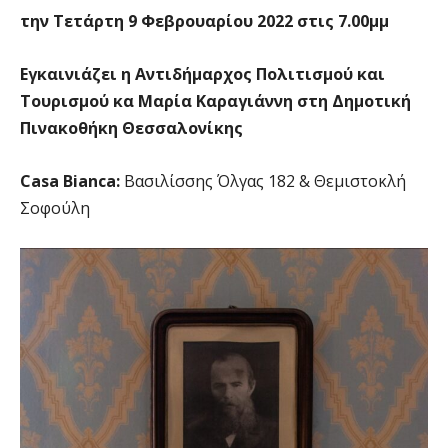
την Τετάρτη 9 Φεβρουαρίου 2022 στις 7.00μμ
Εγκαινιάζει η Αντιδήμαρχος Πολιτισμού και
Τουρισμού κα Μαρία Καραγιάννη στη Δημοτική
Πινακοθήκη Θεσσαλονίκης
Casa Bianca:
Βασιλίσσης Όλγας 182 & Θεμιστοκλή
Σοφούλη