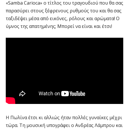
«Samba Carioca» ο τίτλος του τραγουδιού που θα σας
παρασύρει στους ξέφρενους ρυθμούς του και θα σας
ταξιδέψει μέσα από εικόνες, ρόλους και αρώματα! Ο
ύμνος της απατημένης; Μπορεί να είναι και έτσι!
Η Πωλίνα έτσι κι αλλιώς ήταν πολλές γυναίκες μέχρι
τώρα. Τη μουσική υπογράφει ο Ανδρέας Λάμπρου και