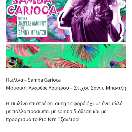
Πωλίνα – Samba Carioca
Μουσική: Ανδρέας Λάμπρου – Στίχοι: Σάννυ Μπαλτζή
Η Πωλίνα επιστρέφει αυτή τη φορά όχι με ένα, αλλά
με πολλά πρόσωπα, με samba διάθεση και με
προορισμό το Ριο Ντε Τζανέιρο!