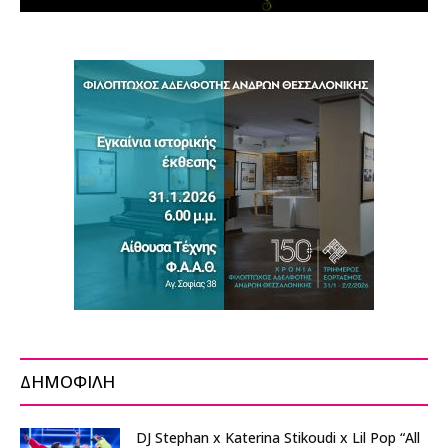
ΔΗΜΟΦΙΛΗ
DJ Stephan x Katerina Stikoudi x Lil Pop “All