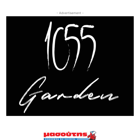
- Advertisement -