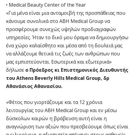
• Medical Beauty Center of the Year
«Για μένα είναι μια ανταμοιβή της προσπάθειας που
κάνουμε συνολικά στο ABH Medical Group να
προσφέρουμε συνεχώς υψηλών προδιαγραφών
υπηρεσίες. Ήταν το δικό μου όραμα να δημιουργήσω
ένα χώρο καλαίσθητο και μέσα από τη δουλειά μας
να αλλάζουμε θετικά τις ζωές των ανθρώπων που
μας εμπιστεύονται. Εσωτερικά και εξωτερικά»
δήλωσε
ο Πρόεδρος κι Επιστημονικός Διευθυντής
του Athens Beverly Hills Medical Group, δρ
Αθανάσιος Αθανασίου.
«Φέτος που γιορτάζουμε και τα 12 χρόνια
λειτουργίας του ABH Medical Group και εν μέσω
δύσκολων καιρών η βράβευση αυτή είναι η
αναγνώριση των αξιών που πρεσβεύουμε όπως είναι
η ειλικρίνεια, η αξιοπιστία απέναντι στους ασθενείς