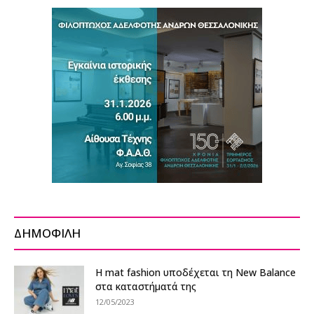
ΔΗΜΟΦΙΛΗ
Η mat fashion υποδέχεται τη New Balance
στα καταστήματά της
12/05/2023