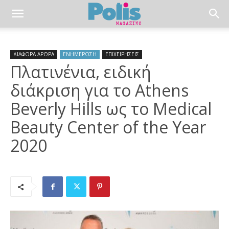
ΔΙΑΦΟΡΑ ΑΡΘΡΑ
ΕΝΗΜΕΡΩΣΗ
ΕΠΙΧΕΙΡΗΣΕΙΣ
Πλατινένια, ειδική
διάκριση για το Athens
Beverly Hills ως το Medical
Beauty Center of the Year
2020