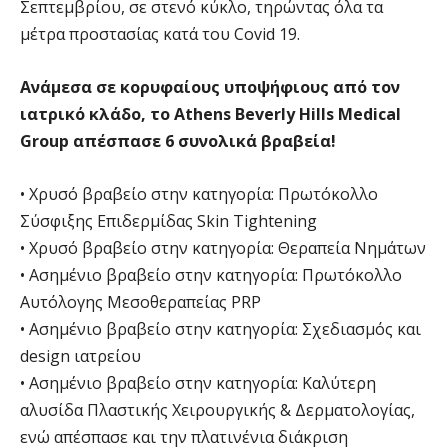
Σεπτεμβρίου, σε στενό κύκλο, τηρώντας όλα τα
μέτρα προστασίας κατά του Covid 19.
Ανάμεσα σε κορυφαίους υποψήφιους από τον
ιατρικό κλάδο, το Athens Beverly Hills Medical
Group απέσπασε 6 συνολικά βραβεία!
• Χρυσό βραβείο στην κατηγορία: Πρωτόκολλο
Σύσφιξης Επιδερμίδας Skin Tightening
• Χρυσό βραβείο στην κατηγορία: Θεραπεία Νημάτων
• Ασημένιο βραβείο στην κατηγορία: Πρωτόκολλο
Αυτόλογης Μεσοθεραπείας PRP
• Ασημένιο βραβείο στην κατηγορία: Σχεδιασμός και
design ιατρείου
• Ασημένιο βραβείο στην κατηγορία: Καλύτερη
αλυσίδα Πλαστικής Χειρουργικής & Δερματολογίας,
ενώ απέσπασε και την πλατινένια διάκριση