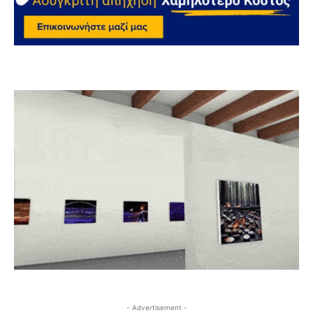
- Advertisement -