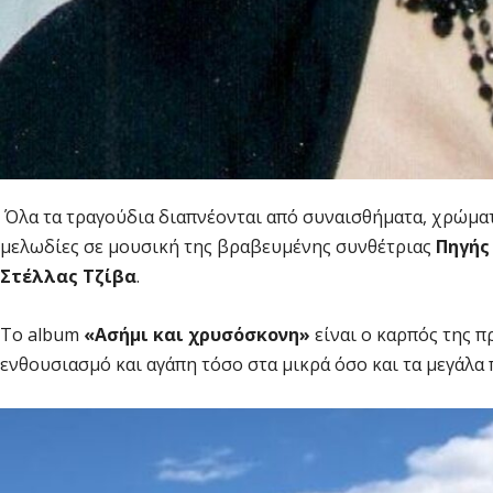
Όλα τα τραγούδια διαπνέονται από συναισθήματα, χρώματα
μελωδίες σε μουσική της βραβευμένης συνθέτριας
Πηγής
Στέλλας Τζίβα
.
Το album
«Ασήμι και χρυσόσκονη»
είναι ο καρπός της π
ενθουσιασμό και αγάπη τόσο στα μικρά όσο και τα μεγάλα 