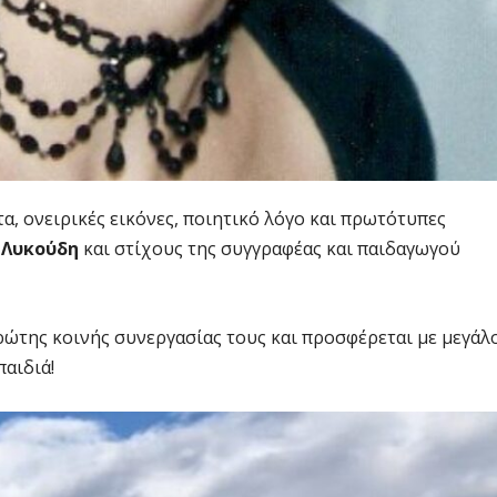
, ονειρικές εικόνες, ποιητικό λόγο και πρωτότυπες
 Λυκούδη
και στίχους της συγγραφέας και παιδαγωγού
ρώτης κοινής συνεργασίας τους και προσφέρεται με μεγάλ
παιδιά!