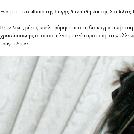
Ένα μουσικό album της
Πηγής Λυκούδη
και της
Στέλλας 
Πριν λίγες μέρες κυκλοφόρησε από τη δισκογραφική εται
χρυσόσκονη»
,το οποίο είναι μια νέα πρόταση στην ελλη
τραγουδιών.