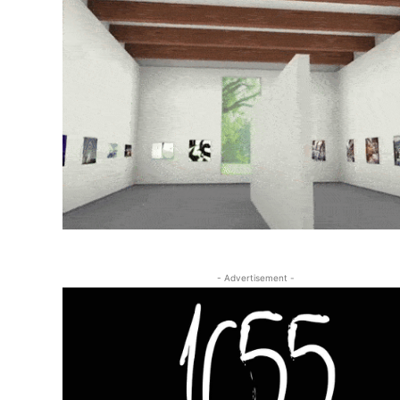
- Advertisement -