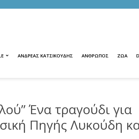
LE
ΑΝΔΡΕΑΣ ΚΑΤΣΙΚΟΥΔΗΣ
ΑΝΘΡΩΠΟΣ
ΖΩΑ
D
λού” Ένα τραγούδι για
σική Πηγής Λυκούδη κα