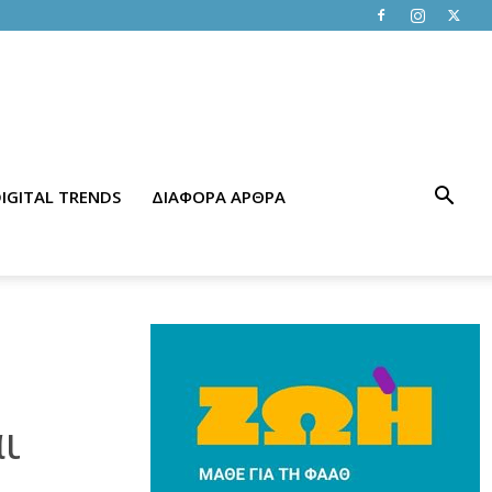
IGITAL TRENDS
ΔΙΑΦΟΡΑ ΑΡΘΡΑ
ι