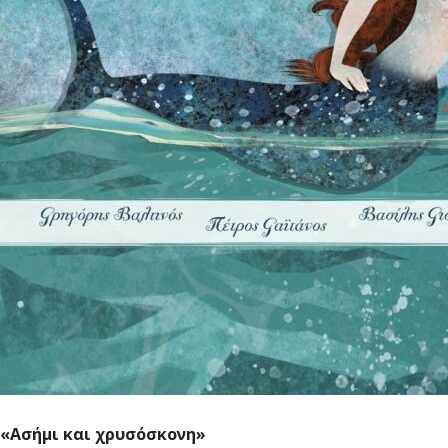
«Ασήμι και χρυσόσκονη»