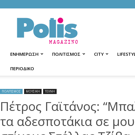
Polis
Magazino
ΕΝΗΜΕΡΩΣΗ
ΠΟΛΙΤΙΣΜΟΣ
CITY
LIFESTY
ΠΕΡΙΟΔΙΚΟ
ΠΟΛΙΤΙΣΜΟΣ
ΜΟΥΣΙΚΗ
ΤΕΧΝΗ
Πέτρος Γαϊτάνος: “Μπα
τα αδεσποτάκια σε μου