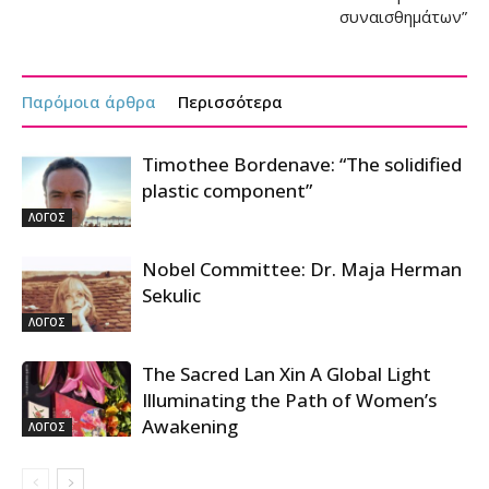
συναισθημάτων”
Παρόμοια άρθρα
Περισσότερα
Timothee Bordenave: “The solidified
plastic component”
ΛΟΓΟΣ
Nobel Committee: Dr. Maja Herman
Sekulic
ΛΟΓΟΣ
The Sacred Lan Xin A Global Light
Illuminating the Path of Women’s
Awakening
ΛΟΓΟΣ