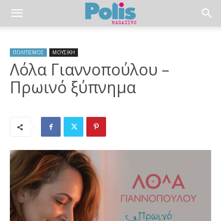
ΠΟΛΙΤΙΣΜΟΣ
ΜΟΥΣΙΚΗ
Λόλα Γιαννοπούλου –
Πρωινό ξύπνημα