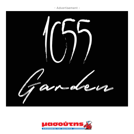
- Advertisement -