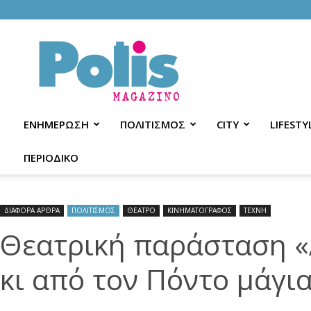
Polis
Magazino
ΕΝΗΜΕΡΩΣΗ
ΠΟΛΙΤΙΣΜΟΣ
CITY
LIFESTY
ΠΕΡΙΟΔΙΚΟ
ΔΙΑΦΟΡΑ ΑΡΘΡΑ
ΠΟΛΙΤΙΣΜΟΣ
ΘΕΑΤΡΟ
ΚΙΝΗΜΑΤΟΓΡΑΦΟΣ
ΤΕΧΝΗ
Θεατρική παράσταση «
κι από τον Πόντο μάγι