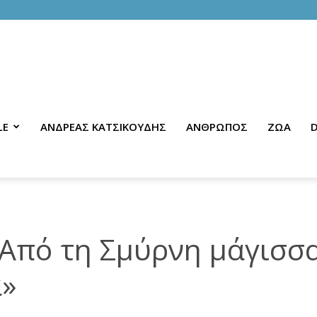
LE
ΑΝΔΡΕΑΣ ΚΑΤΣΙΚΟΥΔΗΣ
ΑΝΘΡΩΠΟΣ
ΖΩΑ
D
Από τη Σμύρνη μάγισσ
α»