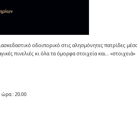
ιασκεδαστικό οδοιπορικό στις αλησμόνητες πατρίδες μέσ
ικές πινελιές κι όλα τα όμορφα στοιχεία και… «στοιχειά»
 ώρα : 20.00