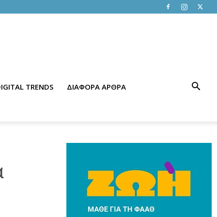
IGITAL TRENDS
ΔΙΑΦΟΡΑ ΑΡΘΡΑ
α