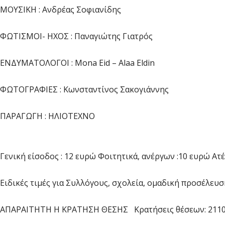
ΜΟΥΣΙΚΗ : Ανδρέας Σοφιανίδης
ΦΩΤΙΣΜΟΙ- ΗΧΟΣ : Παναγιώτης Γιατρός
ΕΝΔΥΜΑΤΟΛΟΓΟΙ : Mona Eid – Alaa Eldin
ΦΩΤΟΓΡΑΦΙΕΣ : Κωνσταντίνος Σακογιάννης
ΠΑΡΑΓΩΓΗ : ΗΛΙΟΤΕΧΝΟ Διάρκεια παρά
Γενική είσοδος : 12 ευρώ Φοιτητικά, ανέργων :10 ευρώ
Ειδικές τιμές για Συλλόγους, σχολεία, ομαδική προσέλευσ
ΑΠΑΡΑΙΤΗΤΗ Η ΚΡΑΤΗΣΗ ΘΕΣΗΣ Κρατήσεις θέσεων: 21101