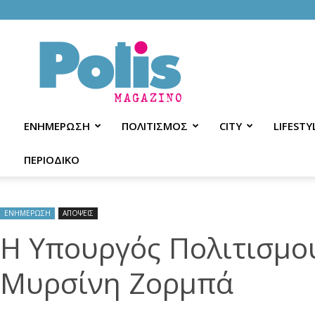
Polis
Magazino
ΕΝΗΜΕΡΩΣΗ
ΠΟΛΙΤΙΣΜΟΣ
CITY
LIFESTY
ΠΕΡΙΟΔΙΚΟ
ΕΝΗΜΕΡΩΣΗ
ΑΠΟΨΕΙΣ
Η Υπουργός Πολιτισμού
Μυρσίνη Ζορμπά