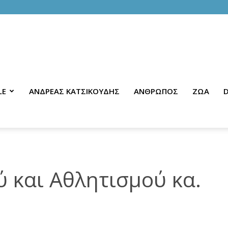
LE
ΑΝΔΡΕΑΣ ΚΑΤΣΙΚΟΥΔΗΣ
ΑΝΘΡΩΠΟΣ
ΖΩΑ
D
 και Αθλητισμού κα.