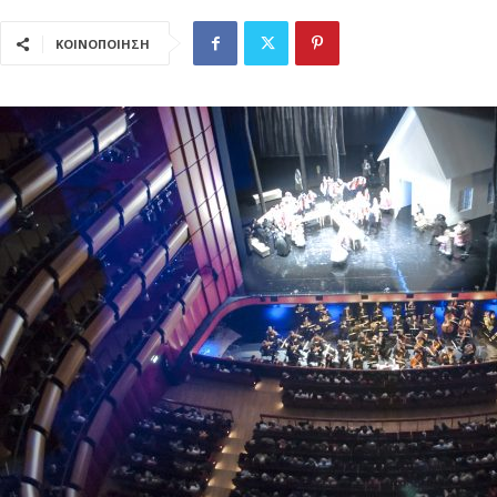
ΚΟΙΝΟΠΟΙΗΣΗ