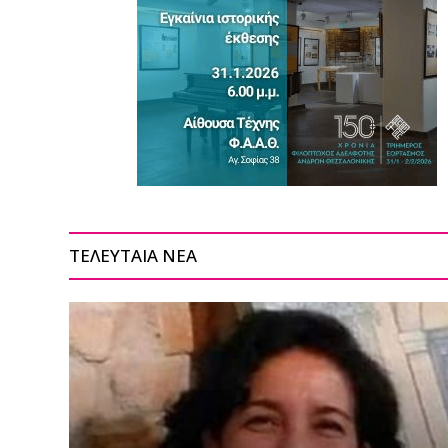
ΤΕΛΕΥΤΑΙΑ ΝΕΑ