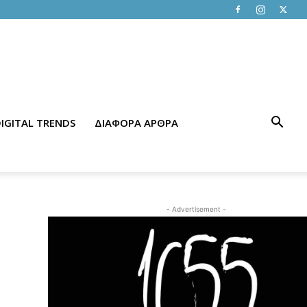
IGITAL TRENDS
ΔΙΑΦΟΡΑ ΑΡΘΡΑ
- Advertisement -