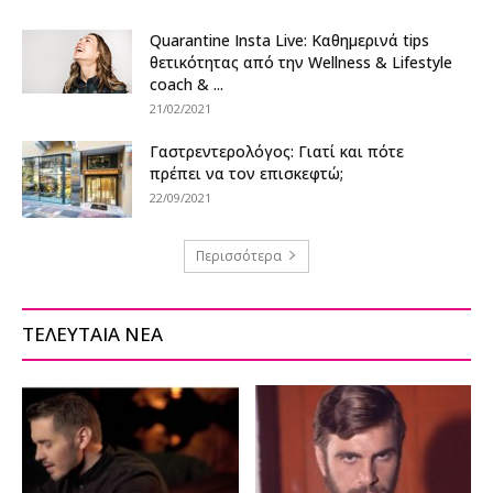
Quarantine Insta Live: Καθημερινά tips
θετικότητας από την Wellness & Lifestyle
coach & ...
21/02/2021
Γαστρεντερολόγος: Γιατί και πότε
πρέπει να τον επισκεφτώ;
22/09/2021
Περισσότερα
ΤΕΛΕΥΤΑΙΑ ΝΕΑ