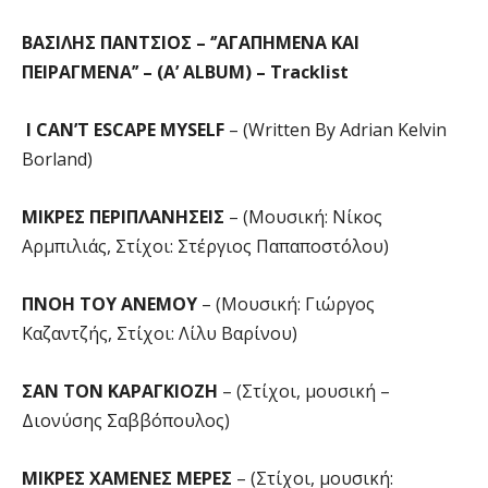
ΒΑΣΙΛΗΣ ΠΑΝΤΣΙΟΣ – ‘’ΑΓΑΠΗΜΕΝΑ ΚΑΙ
ΠΕΙΡΑΓΜΕΝΑ’’ –
(Α’
ALBUM
) –
Tracklist
I CAN’T ESCAPE MYSELF
– (Written By Adrian Kelvin
Borland)
ΜΙΚΡΕΣ ΠΕΡΙΠΛΑΝΗΣΕΙΣ
– (Μουσική: Νίκος
Αρμπιλιάς, Στίχοι: Στέργιος Παπαποστόλου)
ΠΝΟΗ ΤΟΥ ΑΝΕΜΟΥ
– (Μουσική: Γιώργος
Καζαντζής, Στίχοι: Λίλυ Βαρίνου)
ΣΑΝ ΤΟΝ ΚΑΡΑΓΚΙΟΖΗ
– (Στίχοι, μουσική –
Διονύσης Σαββόπουλος)
ΜΙΚΡΕΣ ΧΑΜΕΝΕΣ ΜΕΡΕΣ
– (Στίχοι, μουσική: