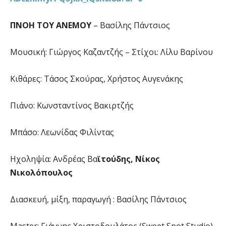
ΠΝΟΗ ΤΟΥ ΑΝΕΜΟΥ
– Βασίλης Πάντσιος
Μουσική: Γιώργος Καζαντζής – Στίχοι: Λίλυ Βαρίνου
Κιθάρες: Τάσος Σκούρας, Χρήστος Αυγενάκης
Πιάνο: Κωνσταντίνος Βακιρτζής
Μπάσο: Λεωνίδας Φιλίντας
Ηχοληψία: Ανδρέας Βα
ϊτούδης, Νίκος
Νικολόπουλος
Διασκευή, μίξη, παραγωγή : Βασίλης Πάντσιος