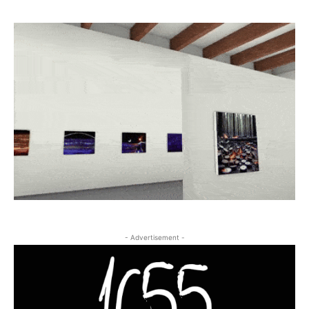
- Advertisement -