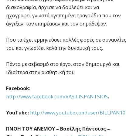
δισκογραφία, άρχισε να δουλεύει και να
ηχογραφεί γνωστά αγαπημένα τραγούδια που τον
άγγιξαν, τον επηρέασαν και τον σημάδεψαν.
Που τα έχει ερμηνεύσει πολλές φορές σε συναυλίες
του και γνωρίζει καλά την δυναμική τους.
Πάντα με σεβασμό στο έργο, στον δημιουργό και
ιδιαίτερα στην αισθητική του.
Facebook:
http://www.facebook.com/VASILIS.PANTSIOS
.
YouTube:
http://www.youtube.com/user/BILLPAN10
ΠΝΟΗ ΤΟΥ ΑΝΕΜΟΥ – Βασίλης Πάντσιος –