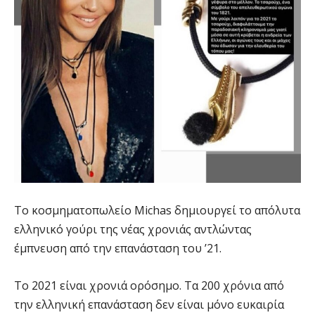
Το κοσμηματοπωλείο Michas δημιουργεί το απόλυτα
ελληνικό γούρι της νέας χρονιάς αντλώντας
έμπνευση από την επανάσταση του ’21.
Το 2021 είναι χρονιά ορόσημο. Τα 200 χρόνια από
την ελληνική επανάσταση δεν είναι μόνο ευκαιρία