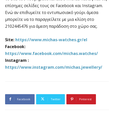
επίσημες σελίδες τους σε Facebook και Instagram.
Ενώ αν επιθυμείτε το εντυπωσιακό γούρι άμεσα
μπορείτε να το παραγγείλετε με μια κλίση στο
2102445476 για άμεση παράδοση στο χώρο σας.
Site:
https://www.michas-watches.gr/el
Facebook:
https://www.facebook.com/michas.watches/
Instagram :
https://www.instagram.com/michas.jewellery/
Facebook
Twitter
Pinterest