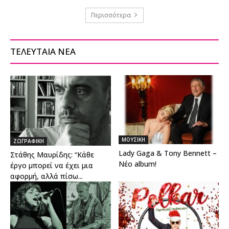
Περισσότερα
ΤΕΛΕΥΤΑΙΑ ΝΕΑ
ΜΟΥΣΙΚΗ
ΖΩΓΡΑΦΙΚΗ
Lady Gaga & Tony Bennett –
Στάθης Μαυρίδης: “Κάθε
Νέο album!
έργο μπορεί να έχει μια
αφορμή, αλλά πίσω...