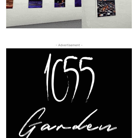
- Advertisement -