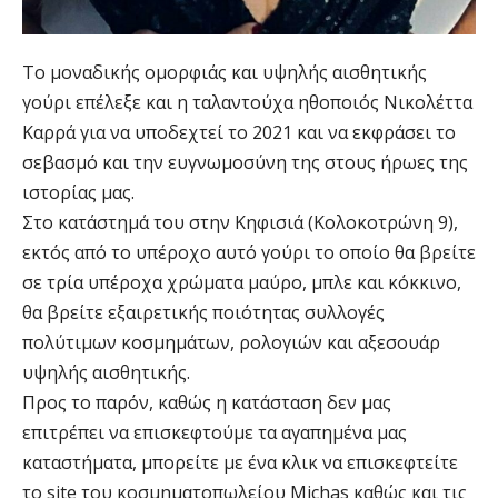
Το μοναδικής ομορφιάς και υψηλής αισθητικής
γούρι επέλεξε και η ταλαντούχα ηθοποιός Νικολέττα
Καρρά για να υποδεχτεί το 2021 και να εκφράσει το
σεβασμό και την ευγνωμοσύνη της στους ήρωες της
ιστορίας μας.
Στο κατάστημά του στην Κηφισιά (Κολοκοτρώνη 9),
εκτός από το υπέροχο αυτό γούρι το οποίο θα βρείτε
σε τρία υπέροχα χρώματα μαύρο, μπλε και κόκκινο,
θα βρείτε εξαιρετικής ποιότητας συλλογές
πολύτιμων κοσμημάτων, ρολογιών και αξεσουάρ
υψηλής αισθητικής.
Προς το παρόν, καθώς η κατάσταση δεν μας
επιτρέπει να επισκεφτούμε τα αγαπημένα μας
καταστήματα, μπορείτε με ένα κλικ να επισκεφτείτε
το site του κοσμηματοπωλείου Michas καθώς και τις