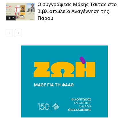
Ο συγγραφέας Μάκης Τσίτας στο
βιβλιοπωλείο Αναγέννηση της
Πάρου
CITY