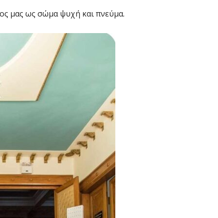
τος μας ως σώμα ψυχή και πνεύμα.