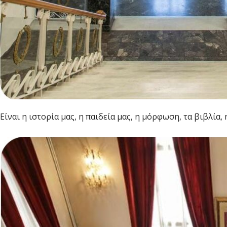
Είναι η ιστορία μας, η παιδεία μας, η μόρφωση, τα βιβλία