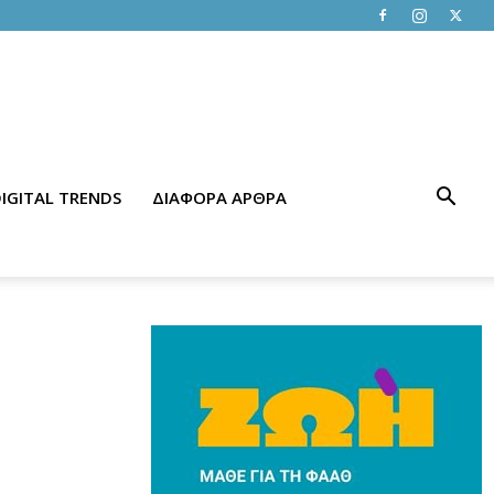
IGITAL TRENDS
ΔΙΑΦΟΡΑ ΑΡΘΡΑ