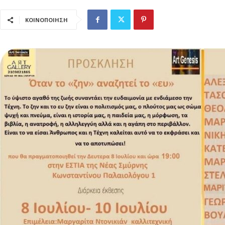
ΚΟΙΝΟΠΟΙΗΣΗ