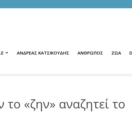
LE
ΑΝΔΡΕΑΣ ΚΑΤΣΙΚΟΥΔΗΣ
ΑΝΘΡΩΠΟΣ
ΖΩΑ
D
 το «ζην» αναζητεί το