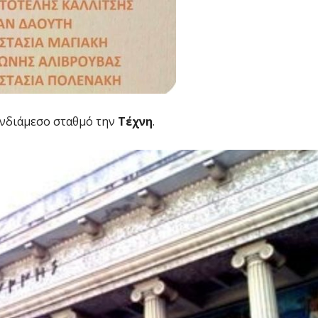
νδιάμεσο σταθμό την
Τέχνη
.