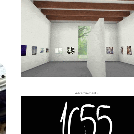
- Advertisement -