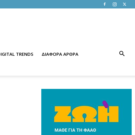
IGITAL TRENDS
ΔΙΑΦΟΡΑ ΑΡΘΡΑ