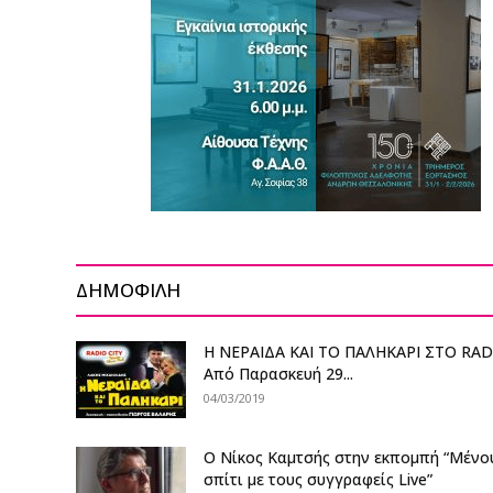
ΔΗΜΟΦΙΛΗ
Η ΝΕΡΑΙΔΑ ΚΑΙ ΤΟ ΠΑΛΗΚΑΡΙ ΣΤΟ RAD
Από Παρασκευή 29...
04/03/2019
Ο Νίκος Καμτσής στην εκπομπή “Μένο
σπίτι με τους συγγραφείς Live”