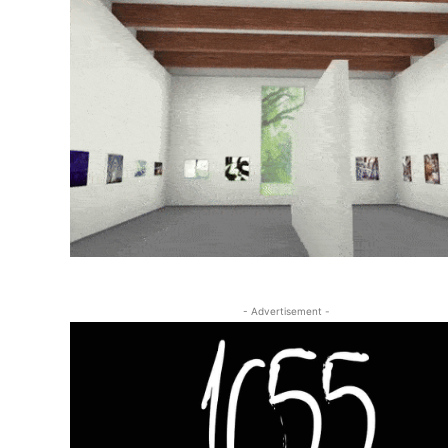
- Advertisement -