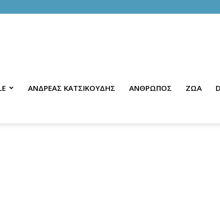
LE
ΑΝΔΡΕΑΣ ΚΑΤΣΙΚΟΥΔΗΣ
ΑΝΘΡΩΠΟΣ
ΖΩΑ
D