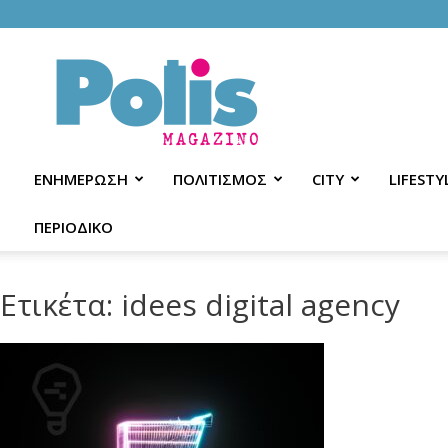
Polis
Magazino
ΕΝΗΜΕΡΩΣΗ
ΠΟΛΙΤΙΣΜΟΣ
CITY
LIFESTY
ΠΕΡΙΟΔΙΚΟ
Ετικέτα: idees digital agency