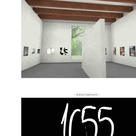
- Advertisement -