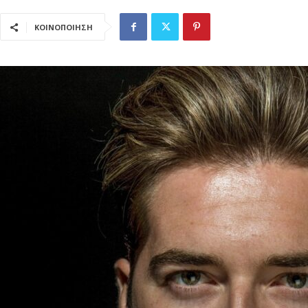
ΚΟΙΝΟΠΟΙΗΣΗ