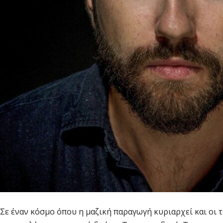
Σε έναν κόσμο όπου η μαζική παραγωγή κυριαρχεί και οι 