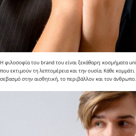
Η φιλοσοφία του brand του είναι ξεκάθαρη: κοσμήματα uni
που εκτιμούν τη λεπτομέρεια και την ουσία. Κάθε κομμάτι
σεβασμό στην αισθητική, το περιβάλλον και τον άνθρωπο.