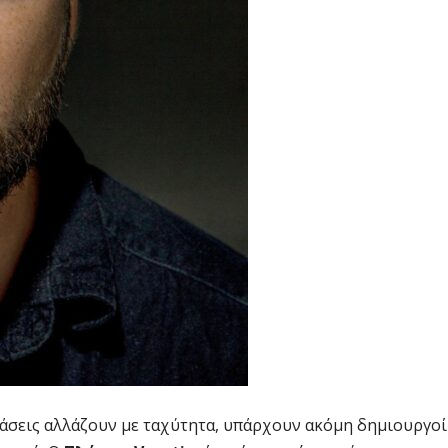
τάσεις αλλάζουν με ταχύτητα, υπάρχουν ακόμη δημιουργοί