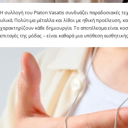
Η συλλογή του Platon Vasatis συνδυάζει παραδοσιακές τε
υλικά. Πολύτιμα μέταλλα και λίθοι με ηθική προέλευση, 
χαρακτηρίζουν κάθε δημιουργία. Το αποτέλεσμα είναι κοσμ
επιταγές της μόδας – είναι καθαρά μια υπόθεση αισθητική