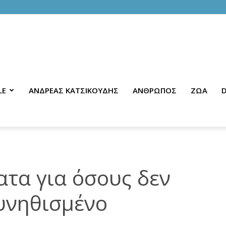
LE
ΑΝΔΡΕΑΣ ΚΑΤΣΙΚΟΥΔΗΣ
ΑΝΘΡΩΠΟΣ
ΖΩΑ
D
ατα για όσους δεν
υνηθισμένο