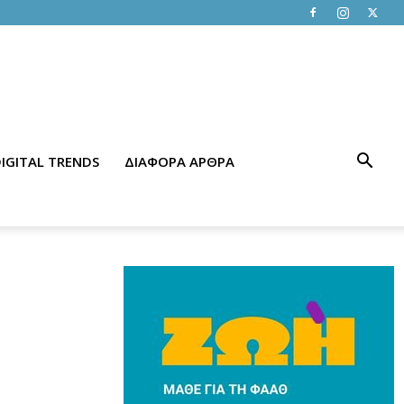
IGITAL TRENDS
ΔΙΑΦΟΡΑ ΑΡΘΡΑ