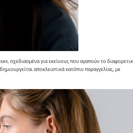
sex, σχεδιασμένα για εκείνους που αγαπούν το διαφορετικ
 δημιουργείται αποκλειστικά κατόπιν παραγγελίας, με