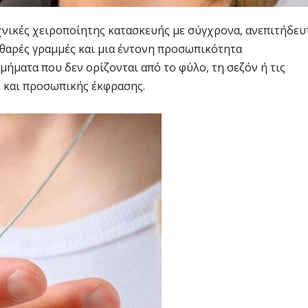
χνικές χειροποίητης κατασκευής με σύγχρονα, ανεπιτήδευ
καθαρές γραμμές και μια έντονη προσωπικότητα
ήματα που δεν ορίζονται από το φύλο, τη σεζόν ή τις
ς και προσωπικής έκφρασης.