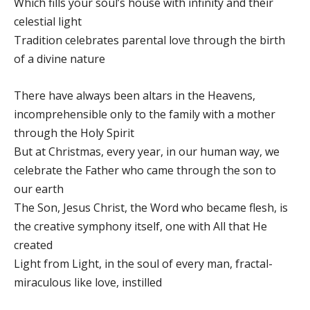
Which fills your soul’s house with infinity and their
celestial light
Tradition celebrates parental love through the birth
of a divine nature
There have always been altars in the Heavens,
incomprehensible only to the family with a mother
through the Holy Spirit
But at Christmas, every year, in our human way, we
celebrate the Father who came through the son to
our earth
The Son, Jesus Christ, the Word who became flesh, is
the creative symphony itself, one with All that He
created
Light from Light, in the soul of every man, fractal-
miraculous like love, instilled