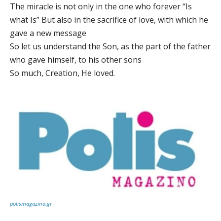
The miracle is not only in the one who forever “Is
what Is” But also in the sacrifice of love, with which he
gave a new message
So let us understand the Son, as the part of the father
who gave himself, to his other sons
So much, Creation, He loved.
polismagazino.gr