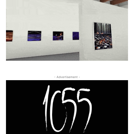
- Advertisement -