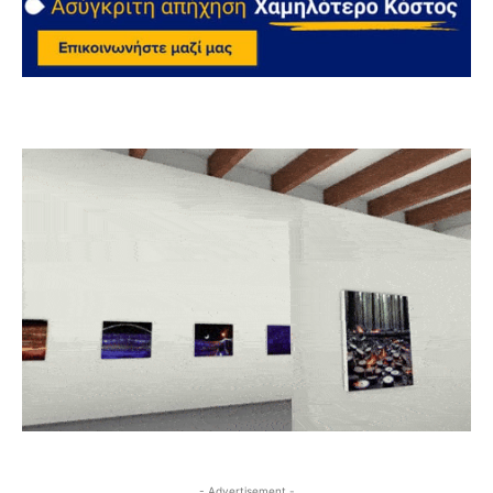
- Advertisement -