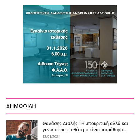
ΔΗΜΟΦΙΛΗ
Θανάσης Δισλής: “Η υποκριτική αλλά και
γενικότερα το θέατρο είναι παράθυρα...
13/01/2021