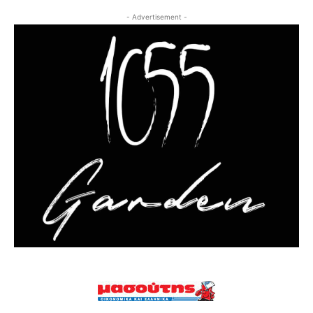
- Advertisement -