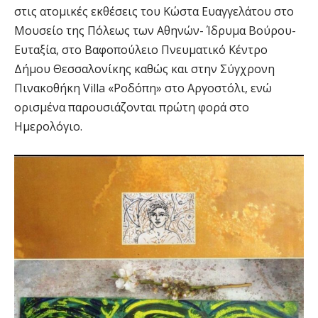
στις ατομικές εκθέσεις του Κώστα Ευαγγελάτου στο
Μουσείο της Πόλεως των Αθηνών- Ίδρυμα Βούρου-
Ευταξία, στο Βαφοπούλειο Πνευματικό Κέντρο
Δήμου Θεσσαλονίκης καθώς και στην Σύγχρονη
Πινακοθήκη Villa «Ροδόπη» στο Αργοστόλι, ενώ
ορισμένα παρουσιάζονται πρώτη φορά στο
Ημερολόγιο.