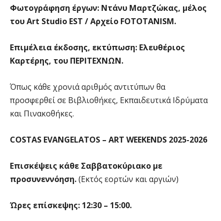
Φωτογράφηση έργων: Ντάνυ Μαρτζώκας, μέλος
του Art Studio EST / Αρχείο FOTOTANISM.
Επιμέλεια
έκδοση
ς, εκτύπωση: Ελευθέριος
Καρτέρης, του ΠΕΡΙΤΕΧΝΩΝ.
Όπως κάθε χρονιά αριθμός αντιτύπων θα
προσφερθεί σε Βιβλιοθήκες, Εκπαιδευτικά Ιδρύματα
και Πινακοθήκες.
COSTAS EVANGELATOS – ART WEEKENDS 2025-2026
Επισκέψεις κάθε Σαββατοκύριακο με
προσυνεννόηση.
(Εκτός εορτών και αργιών)
Ώρες επίσκεψης: 12:30 – 15:00.