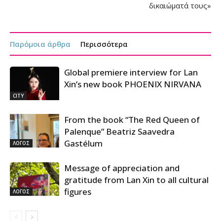
δικαιώματά τους»
Παρόμοια άρθρα
Περισσότερα
Global premiere interview for Lan
Xin’s new book PHOENIX NIRVANA
CITY
From the book “The Red Queen of
Palenque” Beatriz Saavedra
Gastélum
ΛΟΓΟΣ
Message of appreciation and
gratitude from Lan Xin to all cultural
figures
ΛΟΓΟΣ