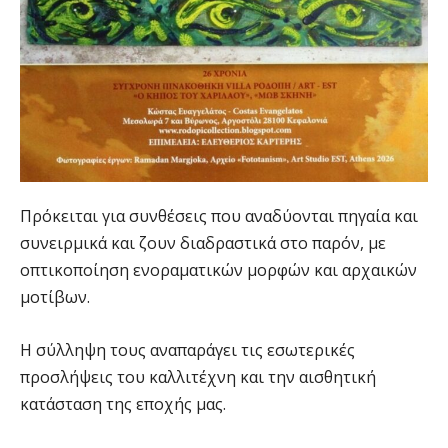
Πρόκειται για συνθέσεις που αναδύονται πηγαία και
συνειρμικά και ζουν διαδραστικά στο παρόν, με
οπτικοποίηση ενοραματικών μορφών και αρχαικών
μοτίβων.
Η σύλληψη τους αναπαράγει τις εσωτερικές
προσλήψεις του καλλιτέχνη και την αισθητική
κατάσταση της εποχής μας.