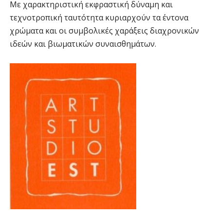
Με χαρακτηριστική εκφραστική δύναμη και
τεχνοτροπική ταυτότητα κυριαρχούν τα έντονα
χρώματα και οι συμβολικές χαράξεις διαχρονικών
ιδεών και βιωματικών συναισθημάτων.