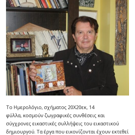
Το Ημερολόγιο, σχήματος 20Χ20εκ, 14
φύλλα, κοσμούν ζωγραφικές συνθέσεις και
σύγχρονες εικαστικές συλλήψεις του εικαστικού
δημιουργού. Τα έργα που εικονίζονται έχουν εκτεθεί