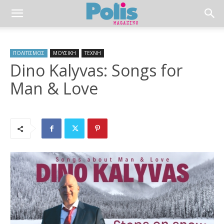
ΠΟΛΙΤΙΣΜΟΣ
ΜΟΥΣΙΚΗ
ΤΕΧΝΗ
Dino Kalyvas: Songs for
Man & Love