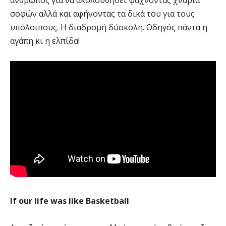
άνθρωπος για να ακολουθήσει ψάχνοντας χνάρια
σοφών αλλά και αφήνοντας τα δικά του για τους
υπόλοιπους. Η διαδρομή δύσκολη. Οδηγός πάντα η
αγάπη κι η ελπίδα!
If our life was like Basketball