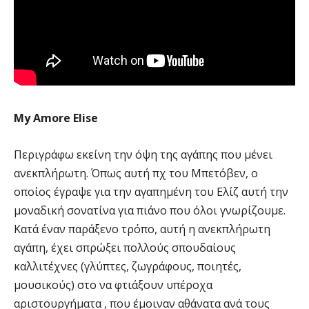
My Amore Elise
Περιγράφω εκείνη την όψη της αγάπης που μένει
ανεκπλήρωτη. Όπως αυτή πχ του Μπετόβεν, ο
οποίος έγραψε για την αγαπημένη του Ελίζ αυτή την
μοναδική σονατίνα για πιάνο που όλοι γνωρίζουμε.
Κατά έναν παράξενο τρόπο, αυτή η ανεκπλήρωτη
αγάπη, έχει σπρώξει πολλούς σπουδαίους
καλλιτέχνες (γλύπτες, ζωγράφους, ποιητές,
μουσικούς) στο να φτιάξουν υπέροχα
αριστουργήματα , που έμοιναν αθάνατα ανά τους