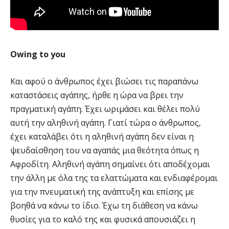
Owing to you
Και αφού ο άνθρωπος έχει βιώσει τις παραπάνω
καταστάσεις αγάπης, ήρθε η ώρα να βρει την
πραγματική αγάπη. Έχει ωριμάσει και θέλει πολύ
αυτή την αληθινή αγάπη. Γιατί τώρα ο άνθρωπος,
έχει καταλάβει ότι η αληθινή αγάπη δεν είναι η
ψευδαίσθηση του να αγαπάς μια θεότητα όπως η
Αφροδίτη. Αληθινή αγάπη σημαίνει ότι αποδέχομαι
την άλλη με όλα της τα ελαττώματα και ενδιαφέρομαι
για την πνευματική της ανάπτυξη και επίσης με
βοηθά να κάνω το ίδιο. Έχω τη διάθεση να κάνω
θυσίες για το καλό της και φυσικά απουσιάζει η