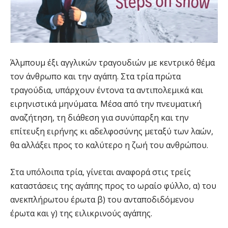
Άλμπουμ έξι αγγλικών τραγουδιών με κεντρικό θέμα
τον άνθρωπο και την αγάπη. Στα τρία πρώτα
τραγούδια, υπάρχουν έντονα τα αντιπολεμικά και
ειρηνιστικά μηνύματα. Μέσα από την πνευματική
αναζήτηση, τη διάθεση για συνύπαρξη και την
επίτευξη ειρήνης κι αδελφοσύνης μεταξύ των λαών,
θα αλλάξει προς το καλύτερο η ζωή του ανθρώπου.
Στα υπόλοιπα τρία, γίνεται αναφορά στις τρείς
καταστάσεις της αγάπης προς το ωραίο φύλλο, α) του
ανεκπλήρωτου έρωτα β) του ανταποδιδόμενου
έρωτα και γ) της ειλικρινούς αγάπης.