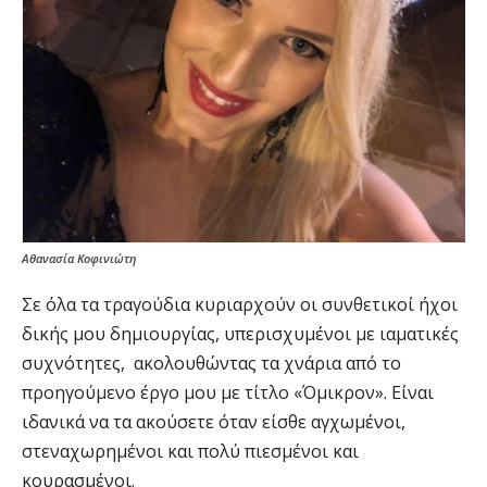
Αθανασία Κοφινιώτη
Σε όλα τα τραγούδια κυριαρχούν οι συνθετικοί ήχοι
δικής μου δημιουργίας, υπερισχυμένοι με ιαματικές
συχνότητες, ακολουθώντας τα χνάρια από το
προηγούμενο έργο μου με τίτλο «Όμικρον». Είναι
ιδανικά να τα ακούσετε όταν είσθε αγχωμένοι,
στεναχωρημένοι και πολύ πιεσμένοι και
κουρασμένοι.