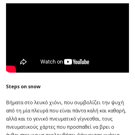
Steps on snow
Βήματα στο λευκό χιόνι, που συμβολίζει την ψυχή
από τη μία πλευρά που είναι πάντα καλή και καθαρή,
αλλά και το γενικό πνευματικό γίγνεσθαι, τους
πνευματικούς χάρτες που προσπαθεί να βρει ο