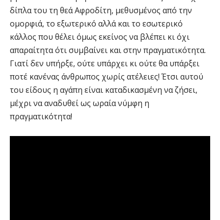
δίπλα του τη θεά Αφροδίτη, μεθυσμένος από την
ομορφιά, το εξωτερικό αλλά και το εσωτερικό
κάλλος που θέλει όμως εκείνος να βλέπει κι όχι
απαραίτητα ότι συμβαίνει και στην πραγματικότητα.
Γιατί δεν υπήρξε, ούτε υπάρχει κι ούτε θα υπάρξει
ποτέ κανένας άνθρωπος χωρίς ατέλειες! Έτσι αυτού
του είδους η αγάπη είναι καταδικασμένη να ζήσει,
μέχρι να αναδυθεί ως ωραία νύμφη η
πραγματικότητα!