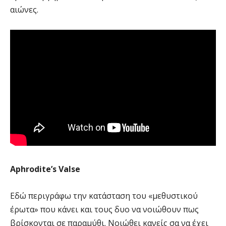
αιώνες.
Aphrodite’s Valse
Εδώ περιγράφω την κατάσταση του «μεθυστικού
έρωτα» που κάνει και τους δυο να νοιώθουν πως
βρίσκονται σε παραμύθι. Νοιώθει κανείς σα να έχει