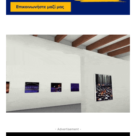
- Advertisement -