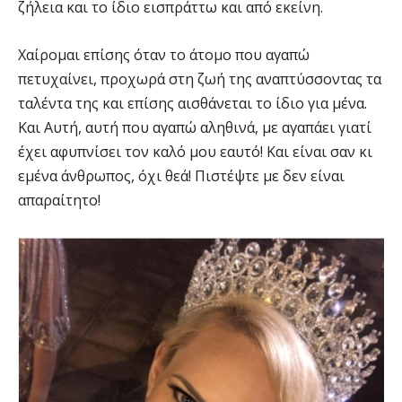
ζήλεια και το ίδιο εισπράττω και από εκείνη.
Χαίρομαι επίσης όταν το άτομο που αγαπώ
πετυχαίνει, προχωρά στη ζωή της αναπτύσσοντας τα
ταλέντα της και επίσης αισθάνεται το ίδιο για μένα.
Και Αυτή, αυτή που αγαπώ αληθινά, με αγαπάει γιατί
έχει αφυπνίσει τον καλό μου εαυτό! Και είναι σαν κι
εμένα άνθρωπος, όχι θεά! Πιστέψτε με δεν είναι
απαραίτητο!