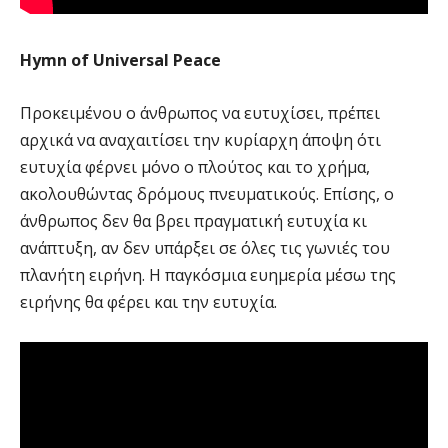
Hymn of Universal Peace
Προκειμένου ο άνθρωπος να ευτυχίσει, πρέπει
αρχικά να αναχαιτίσει την κυρίαρχη άποψη ότι
ευτυχία φέρνει μόνο ο πλούτος και το χρήμα,
ακολουθώντας δρόμους πνευματικούς. Επίσης, ο
άνθρωπος δεν θα βρει πραγματική ευτυχία κι
ανάπτυξη, αν δεν υπάρξει σε όλες τις γωνιές του
πλανήτη ειρήνη. Η παγκόσμια ευημερία μέσω της
ειρήνης θα φέρει και την ευτυχία.