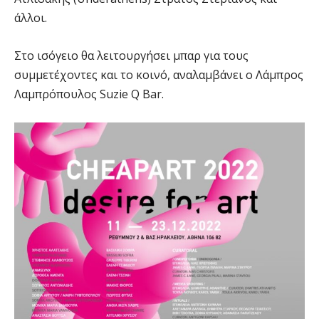
άλλοι.
Στο ισόγειο θα λειτουργήσει μπαρ για τους
συμμετέχοντες και το κοινό, αναλαμβάνει ο Λάμπρος
Λαμπρόπουλος Suzie Q Bar.