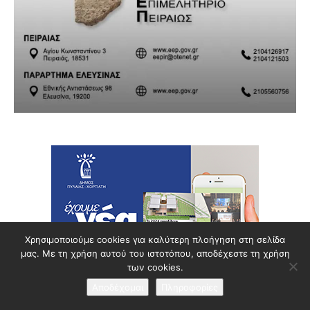
Χρησιμοποιούμε cookies για καλύτερη πλοήγηση στη σελίδα
μας. Με τη χρήση αυτού του ιστοτόπου, αποδέχεστε τη χρήση
των cookies.
Αποδέχομαι
Πληροφορίες