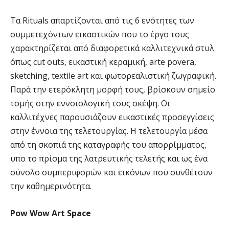
Τα Rituals απαρτίζονται από τις 6 ενότητες των
συμμετεχόντων εικαστικών που το έργο τους
χαρακτηρίζεται από διαφορετικά καλλιτεχνικά στυλ
όπως cut outs, εικαστική κεραμική, arte povera,
sketching, textile art και φωτορεαλιστική ζωγραφική.
Παρά την ετερόκλητη μορφή τους, βρίσκουν σημείο
τομής στην εννοιολογική τους σκέψη. Οι
καλλιτέχνες παρουσιάζουν εικαστικές προσεγγίσεις
στην έννοια της τελετουργίας. Η τελετουργία μέσα
από τη σκοπιά της καταγραφής του απορρίμματος,
υπο το πρίσμα της λατρευτικής τελετής και ως ένα
σύνολο συμπεριφορών και εικόνων που συνθέτουν
την καθημερινότητα.
Pow Wow Art Space