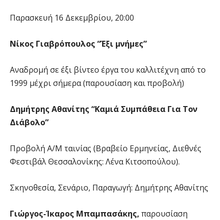
Παρασκευή 16 Δεκεμβρίου, 20:00
Νίκος Γιαβρόπουλος “Έξι μνήμες”
Αναδρομή σε έξι βίντεο έργα του καλλιτέχνη από το
1999 μέχρι σήμερα (παρουσίαση και προβολή)
Δημήτρης Αθανίτης “Καμιά Συμπάθεια Για Τον
Διάβολο”
Προβολή Α/Μ ταινίας (Βραβείο Ερμηνείας, Διεθνές
Φεστιβάλ Θεσσαλονίκης: Λένα Κιτσοπούλου).
Σκηνοθεσία, Σενάριο, Παραγωγή: Δημήτρης Αθανίτης
Γιώργος-Ίκαρος Μπαμπασάκης,
παρουσίαση