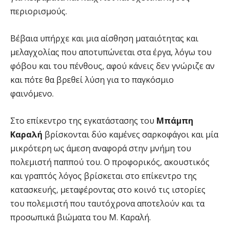
περιορισμούς.
Βέβαια υπήρχε και μια αίσθηση ματαιότητας και
μελαγχολίας που αποτυπώνεται στα έργα, λόγω του
φόβου και του πένθους, αφού κάνεις δεν γνώριζε αν
και πότε θα βρεθεί λύση για το παγκόσμιο
φαινόμενο.
Στο επίκεντρο της εγκατάστασης του
Μπάμπη
Καραλή
βρίσκονται δύο καμένες σαρκοφάγοι και μία
μικρότερη ως άμεση αναφορά στην μνήμη του
πολεμιστή παππού του. Ο προφορικός, ακουστικός
και γραπτός λόγος βρίσκεται στο επίκεντρο της
κατασκευής, μεταφέροντας στο κοινό τις ιστορίες
του πολεμιστή που ταυτόχρονα αποτελούν και τα
προσωπικά βιώματα του Μ. Καραλή.