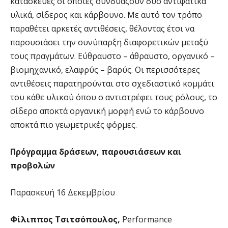
κατασκευές οι οποίες συνδυάζουν δύο αντιφατικά
υλικά, σίδερος και κάρβουνο. Με αυτό τον τρόπο
παραθέτει αρκετές αντιθέσεις, θέλοντας έτσι να
παρουσιάσει την συνύπαρξη διαφορετικών μεταξύ
τους πραγμάτων. Εύθραυστο – άθραυστο, οργανικό –
βιομηχανικό, ελαφρύς – βαρύς. Οι περισσότερες
αντιθέσεις παρατηρούνται στο σχεδιαστικό κομμάτι
του κάθε υλικού όπου ο αντιστρέφει τους ρόλους, το
σίδερο αποκτά οργανική μορφή ενώ το κάρβουνο
αποκτά πιο γεωμετρικές φόρμες.
Πρόγραμμα δράσεων, παρουσιάσεων και
προβολών
Παρασκευή 16 Δεκεμβρίου
Φίλιππος Τσιτσόπουλος,
Performance