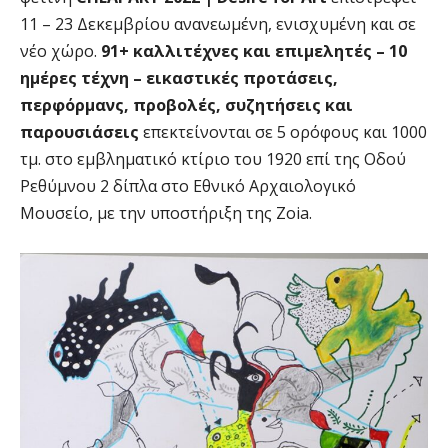
11 – 23 Δεκεμβρίου ανανεωμένη, ενισχυμένη και σε
νέο χώρο.
91+ καλλιτέχνες και επιμελητές
– 10
ημέρες τέχνη – εικαστικές προτάσεις,
περφόρμανς, προβολές, συζητήσεις
και
παρουσιάσεις
επεκτείνονται σε 5 ορόφους και 1000
τμ. στο εμβληματικό κτίριο του 1920 επί της Οδού
Ρεθύμνου 2 δίπλα στο Εθνικό Αρχαιολογικό
Μουσείο, με την υποστήριξη της Zoia.