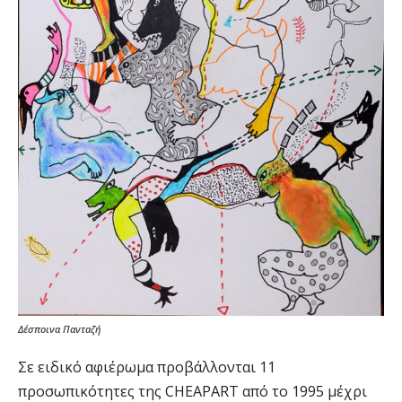
Δέσποινα Πανταζή
Σε ειδικό αφιέρωμα προβάλλονται 11
προσωπικότητες της CHEAPART από το 1995 μέχρι