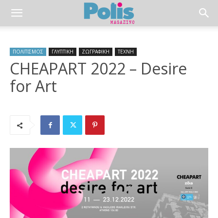
ΠΟΛΙΤΙΣΜΟΣ
ΓΛΥΠΤΙΚΗ
ΖΩΓΡΑΦΙΚΗ
ΤΕΧΝΗ
CHEAPART 2022 – Desire
for Art