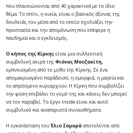
που πλαισιώνονται από 40 χαρακτικά με το ίδιο
θέμα. Το σπίτι, η οικία, είναι ο βασικός άξονας της
δουλειάς του μέσα από το οποίο σχολιάζει την
προστασία και την απομόνωση που επέφερε η
πανδημία και ο εγκλεισμός.
Ο κήπος της Κίρκης
είναι μια συλλεκτική
συμβολική σειρά της
Φιόνας Μουζακίτη,
εμπνευσμένη από το μύθο της Κίρκης. Σε ένα
απομακρυσμένο παράδεισο, η ομορφιά, η μαγεία και
το απρόσμενο κυριαρχούν. Η Κίρκη που συμβολίζει
την φύση επιβάλει το νομό της και κάνεις δεν μπορεί
να τον παραβεί. Το έργο Inside είναι και αυτό
συμβολικό και αναπαριστά συναισθήματα.
Η εγκατάσταση του
Έλιο Σαμαρά
αποτελείται από