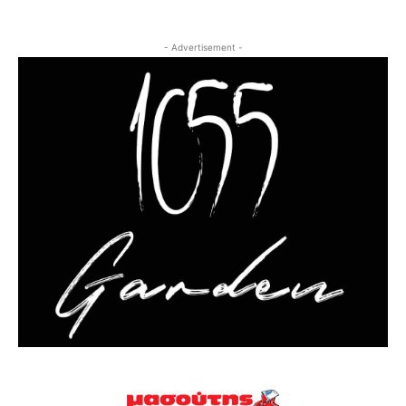
- Advertisement -