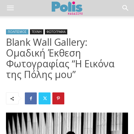
ΠΟΛΙΤΙΣΜΟΣ
ΤΕΧΝΗ
ΦΩΤΟΓΡΑΦΙΑ
Blank Wall Gallery:
Ομαδική Έκθεση
Φωτογραφίας “Η Εικόνα
της Πόλης μου”