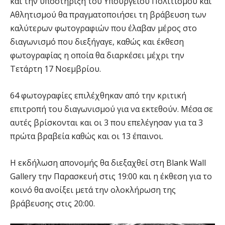
και την υποστήριξη του Υπουργείου Πολιτισμού και
Αθλητισμού θα πραγματοποιήσει τη βράβευση των
καλύτερων φωτογραφιών που έλαβαν μέρος στο
διαγωνισμό που διεξήγαγε, καθώς και έκθεση
φωτογραφίας η οποία θα διαρκέσει μέχρι την
Τετάρτη 17 Νοεμβρίου.
64 φωτογραφίες επιλέχθηκαν από την κριτική
επιτροπή του διαγωνισμού για να εκτεθούν. Μέσα σε
αυτές βρίσκονται και οι 3 που επελέγησαν για τα 3
πρώτα βραβεία καθώς και οι 13 έπαινοι.
Η εκδήλωση απονομής θα διεξαχθεί στη Blank Wall
Gallery την Παρασκευή στις 19:00 και η έκθεση για το
κοινό θα ανοίξει μετά την ολοκλήρωση της
βράβευσης στις 20:00.