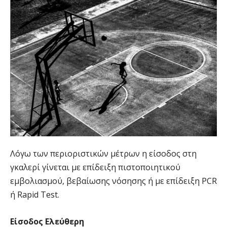
Λόγω των περιοριστικών μέτρων η είσοδος στη
γκαλερί γίνεται με επίδειξη πιστοποιητικού
εμβολιασμού, βεβαίωσης νόσησης ή με επίδειξη PCR
ή Rapid Test.
Είσοδος Ελεύθερη