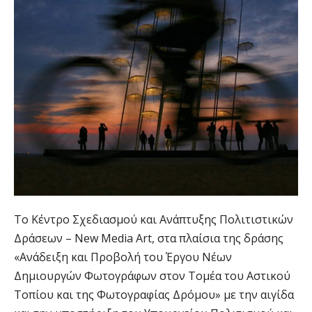
Το Κέντρο Σχεδιασμού και Ανάπτυξης Πολιτιστικών
Δράσεων – New Media Art, στα πλαίσια της δράσης
«Ανάδειξη και Προβολή του Έργου Νέων
Δημιουργών Φωτογράφων στον Τομέα του Αστικού
Τοπίου και της Φωτογραφίας Δρόμου» με την αιγίδα