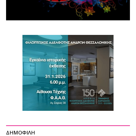
ΔΗΜΟΦΙΛΗ