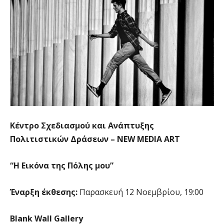
Κέντρο Σχεδιασμού και Ανάπτυξης
Πολιτιστικών Δράσεων – NEW MEDIA ART
“Η Εικόνα της Πόλης μου”
Έναρξη έκθεσης:
Παρασκευή 12 Νοεμβρίου, 19:00
Blank Wall Gallery