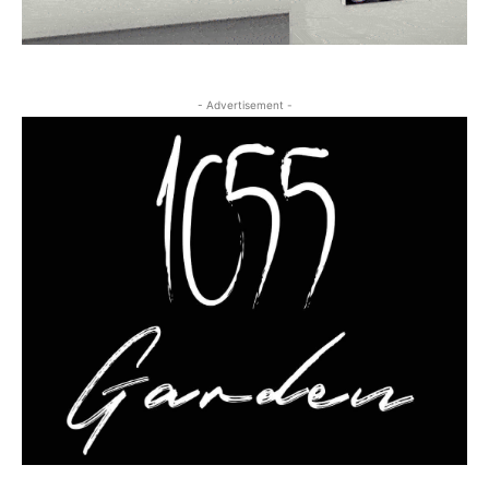
- Advertisement -