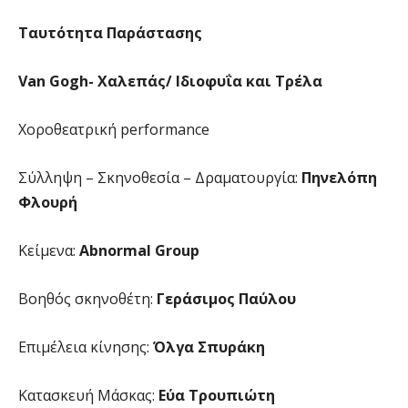
Ταυτότητα Παράστασης
Van Gogh- Χαλεπάς/ Ιδιοφυΐα και Τρέλα
Χοροθεατρική performance
Σύλληψη – Σκηνοθεσία – Δραματουργία:
Πηνελόπη
Φλουρή
Κείμενα:
Abnormal Group
Βοηθός σκηνοθέτη:
Γεράσιμος Παύλου
Επιμέλεια κίνησης:
Όλγα Σπυράκη
Κατασκευή Μάσκας:
Εύα Τρουπιώτη