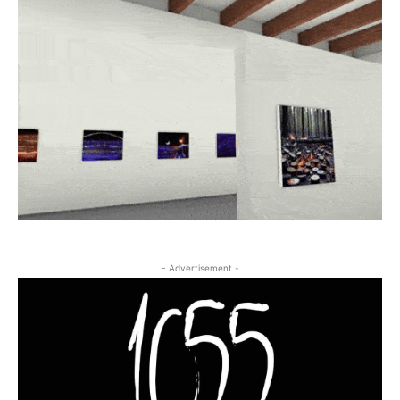
- Advertisement -