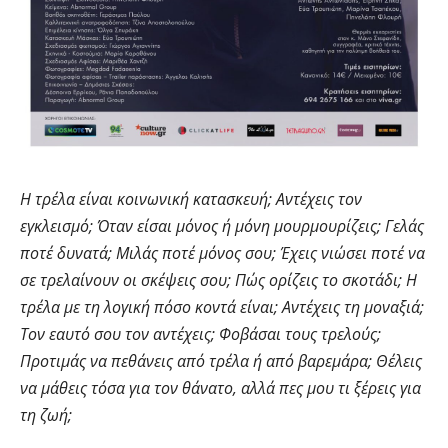
Η τρέλα είναι κοινωνική κατασκευή; Αντέχεις τον
εγκλεισμό; Όταν είσαι μόνος ή μόνη μουρμουρίζεις; Γελάς
ποτέ δυνατά; Μιλάς ποτέ μόνος σου; Έχεις νιώσει ποτέ να
σε τρελαίνουν οι σκέψεις σου; Πώς ορίζεις το σκοτάδι; Η
τρέλα με τη λογική πόσο κοντά είναι; Αντέχεις τη μοναξιά;
Τον εαυτό σου τον αντέχεις; Φοβάσαι τους τρελούς;
Προτιμάς να πεθάνεις από τρέλα ή από βαρεμάρα; Θέλεις
να μάθεις τόσα για τον θάνατο, αλλά πες μου τι ξέρεις για
τη ζωή;