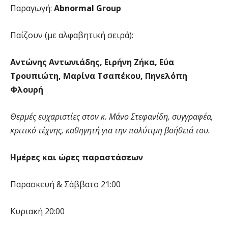
Παραγωγή:
Abnormal Group
Παίζουν (με αλφαβητική σειρά):
Αντώνης Αντωνιάδης, Ειρήνη Ζήκα, Εύα
Τρουπιώτη, Μαρίνα Τσαπέκου, Πηνελόπη
Φλουρή
Θερμές ευχαριστίες στον κ. Μάνο Στεφανίδη, συγγραφέα,
κριτικό τέχνης, καθηγητή για την πολύτιμη βοήθειά του.
Ημέρες και ώρες παραστάσεων
Παρασκευή & Σάββατο 21:00
Κυριακή 20:00