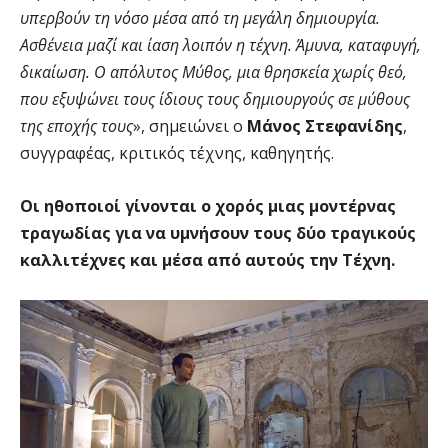
υπερβούν τη νόσο μέσα από τη μεγάλη δημιουργία.
Ασθένεια μαζί και ίαση λοιπόν η τέχνη. Άμυνα, καταφυγή,
δικαίωση. Ο απόλυτος Μύθος, μια θρησκεία χωρίς θεό,
που εξυψώνει τους ίδιους τους δημιουργούς σε μύθους
της εποχής τους
», σημειώνει ο
Μάνος Στεφανίδης
,
συγγραφέας, κριτικός τέχνης, καθηγητής.
Οι ηθοποιοί γίνονται ο χορός μιας μοντέρνας
τραγωδίας για να υμνήσουν τους δύο τραγικούς
καλλιτέχνες και μέσα από αυτούς την Τέχνη.