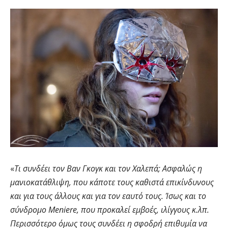
«
Τι συνδέει τον Βαν Γκογκ και τον Χαλεπά; Ασφαλώς η
μανιοκατάθλιψη, που κάποτε τους καθιστά επικίνδυνους
και για τους άλλους και για τον εαυτό τους. Ίσως και το
σύνδρομο Meniere, που προκαλεί εμβοές, ιλίγγους κ.λπ.
Περισσότερο όμως τους συνδέει η σφοδρή επιθυμία να