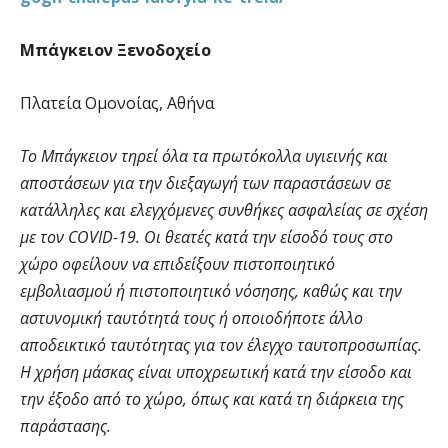
Μπάγκειον Ξενοδοχείο
Πλατεία Ομονοίας, Αθήνα
Το Μπάγκειον τηρεί όλα τα πρωτόκολλα υγιεινής και
αποστάσεων για την διεξαγωγή των παραστάσεων σε
κατάλληλες και ελεγχόμενες συνθήκες ασφαλείας σε σχέση
με τον COVID-19. Οι θεατές κατά την είσοδό τους στο
χώρο οφείλουν να επιδείξουν πιστοποιητικό
εμβολιασμού ή πιστοποιητικό νόσησης, καθώς και την
αστυνομική ταυτότητά τους ή οποιοδήποτε άλλο
αποδεικτικό ταυτότητας για τον έλεγχο ταυτοπροσωπίας.
Η χρήση μάσκας είναι υποχρεωτική κατά την είσοδο και
την έξοδο από το χώρο, όπως και κατά τη διάρκεια της
παράστασης.