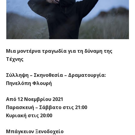
Μια μοντέρνα τραγωδία για τη δύναμη της
Τέχνης
Σύλληψη – Σκηνοθεσία – Δραματουργία:
Πηνελόπη Φλουρή
Από 12 Νοεμβρίου 2021
Παρασκευή – Σάββατο στις 21:00
Κυριακή στις 20:00
Μπάγκειον Ξενοδοχείο