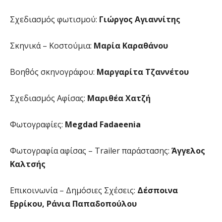
Σχεδιασμός φωτισμού:
Γιώργος Αγιαννίτης
Σκηνικά – Κοστούμια:
Μαρία Καραθάνου
Βοηθός σκηνογράφου:
Μαργαρίτα Τζαννέτου
Σχεδιασμός Αφίσας:
Μαριθέα Χατζή
Φωτογραφίες:
Megdad Fadaeenia
Φωτογραφία αφίσας – Trailer παράστασης:
Άγγελος
Καλτσής
Επικοινωνία – Δημόσιες Σχέσεις:
Δέσποινα
Ερρίκου, Ράνια Παπαδοπούλου