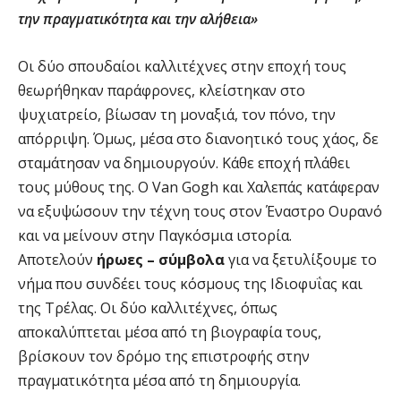
την πραγματικότητα και την αλήθεια»
Οι δύο σπουδαίοι καλλιτέχνες στην εποχή τους
θεωρήθηκαν παράφρονες, κλείστηκαν στο
ψυχιατρείο, βίωσαν τη μοναξιά, τον πόνο, την
απόρριψη. Όμως, μέσα στο διανοητικό τους χάος, δε
σταμάτησαν να δημιουργούν. Κάθε εποχή πλάθει
τους μύθους της. Ο Van Gogh και Χαλεπάς κατάφεραν
να εξυψώσουν την τέχνη τους στον Έναστρο Ουρανό
και να μείνουν στην Παγκόσμια ιστορία.
Αποτελούν
ήρωες – σύμβολα
για να ξετυλίξουμε το
νήμα που συνδέει τους κόσμους της Ιδιοφυΐας και
της Τρέλας. Οι δύο καλλιτέχνες, όπως
αποκαλύπτεται μέσα από τη βιογραφία τους,
βρίσκουν τον δρόμο της επιστροφής στην
πραγματικότητα μέσα από τη δημιουργία.