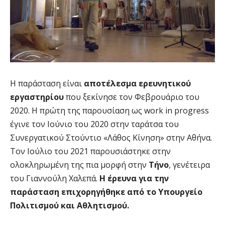
Η παράσταση είναι
αποτέλεσμα ερευνητικού
εργαστηρίου
που ξεκίνησε τον Φεβρουάριο του
2020. Η πρώτη της παρουσίαση ως work in progress
έγινε τον Ιούνιο του 2020 στην ταράτσα του
Συνεργατικού Στούντιο «Λάθος Κίνηση» στην Αθήνα.
Τον Ιούλιο του 2021 παρουσιάστηκε στην
ολοκληρωμένη της πια μορφή στην
Τήνο
, γενέτειρα
του Γιαννούλη Χαλεπά.
Η έρευνα για την
παράσταση επιχορηγήθηκε από το
Υπουργείο
Πολιτισμού και Αθλητισμού.