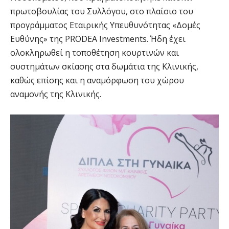
πρωτοβουλίας του Συλλόγου, στο πλαίσιο του
προγράμματος Εταιρικής Υπευθυνότητας «Δομές
Ευθύνης» της PRODEA Investments. Ήδη έχει
ολοκληρωθεί η τοποθέτηση κουρτινών και
συστημάτων σκίασης στα δωμάτια της Κλινικής,
καθώς επίσης και η αναμόρφωση του χώρου
αναμονής της Κλινικής.