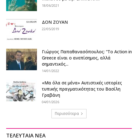
18/06/2021
ΔΟΝ ΖΟΥΑΝ
22/05/2019
Γιώργος Παπαθανασόπουλος: “Το Action in
Greece είναι ο ανεπίσημος, αλλά
σημαντικός...
14/01/2022
«Μα όλα σε μένα» Αυτιστικές ιστορίες
τυπικής πραγματικότητας του Βασίλη
Γραβάνη
04/01/2026
Περισσότερα
ΤΕΛΕΥΤΑΙΑ ΝΕΑ