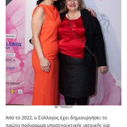
Από το 2022, ο Σύλλογος έχει δημιουργήσει το
πρώτο πρόγραμμα υποστηρικτικής ιατρικής για