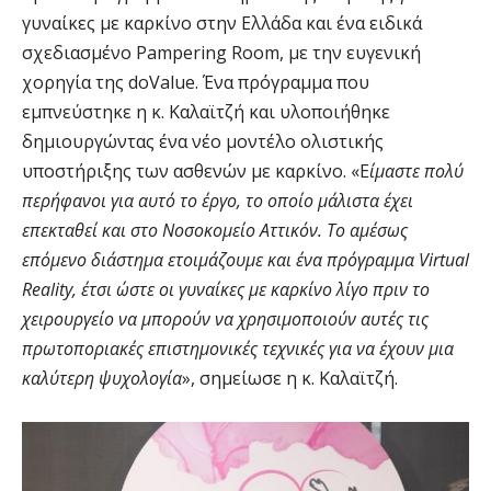
γυναίκες με καρκίνο στην Ελλάδα και ένα ειδικά
σχεδιασμένο Pampering Room, με την ευγενική
χορηγία της doValue. Ένα πρόγραμμα που
εμπνεύστηκε η κ. Καλαϊτζή και υλοποιήθηκε
δημιουργώντας ένα νέο μοντέλο ολιστικής
υποστήριξης των ασθενών με καρκίνο. «Ε
ίμαστε πολύ
περήφανοι για αυτό το έργο, το οποίο μάλιστα έχει
επεκταθεί και στο Νοσοκομείο Αττικόν. Το αμέσως
επόμενο διάστημα ετοιμάζουμε και ένα πρόγραμμα Virtual
Reality, έτσι ώστε οι γυναίκες με καρκίνο λίγο πριν το
χειρουργείο να μπορούν να χρησιμοποιούν αυτές τις
πρωτοποριακές επιστημονικές τεχνικές για να έχουν μια
καλύτερη ψυχολογία
», σημείωσε η κ. Καλαϊτζή.