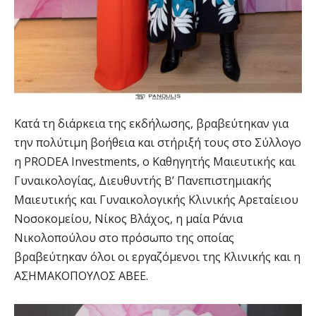
Κατά τη διάρκεια της εκδήλωσης, βραβεύτηκαν για
την πολύτιμη βοήθεια και στήριξή τους στο Σύλλογο
η PRODEA Investments, ο Καθηγητής Μαιευτικής και
Γυναικολογίας, Διευθυντής Β’ Πανεπιστημιακής
Μαιευτικής και Γυναικολογικής Κλινικής Αρεταίειου
Νοσοκομείου, Νίκος Βλάχος, η μαία Ράνια
Νικολοπούλου στο πρόσωπο της οποίας
βραβεύτηκαν όλοι οι εργαζόμενοι της Κλινικής και η
ΑΣΗΜΑΚΟΠΟΥΛΟΣ ΑΒΕΕ.