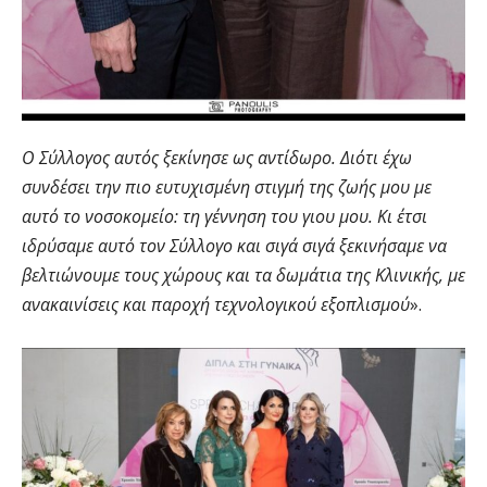
Ο Σύλλογος αυτός ξεκίνησε ως αντίδωρο. Διότι έχω
συνδέσει την πιο ευτυχισμένη στιγμή της ζωής μου με
αυτό το νοσοκομείο: τη γέννηση του γιου μου. Κι έτσι
ιδρύσαμε αυτό τον Σύλλογο και σιγά σιγά ξεκινήσαμε να
βελτιώνουμε τους χώρους και τα δωμάτια της Κλινικής, με
ανακαινίσεις και παροχή τεχνολογικού εξοπλισμού
».