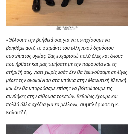
«
Θέλουμε την βοήθειά σας για να συνεχίσουμε να
βοηθάμε αυτό το διαμάντι του ελληνικού δημόσιου
συστήματος υγείας. Σας ευχαριστώ πολύ όλες και όλους
που ήρθατε και μας τιμήσατε με την παρουσία και τη
στήριξή σας, γιατί χωρίς εσάς δεν θα ξεκινούσαμε σε λίγες
μέρες την ανακαίνιση στα μπάνια στην Μαιευτική Κλινική
και δεν θα μπορούσαμε επίσης να βελτιώσουμε τις
συνθήκες στην αίθουσα τοκετών. Βεβαίως έχουμε και
πολλά άλλα σχέδια για το μέλλον
», συμπλήρωσε η κ.
Καλαϊτζή.