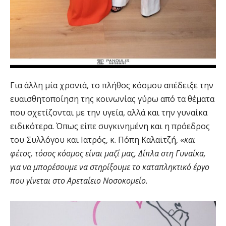
Για άλλη μία χρονιά, το πλήθος κόσμου απέδειξε την
ευαισθητοποίηση της κοινωνίας γύρω από τα θέματα
που σχετίζονται με την υγεία, αλλά και την γυναίκα
ειδικότερα. Όπως είπε συγκινημένη και η πρόεδρος
του Συλλόγου και Ιατρός, κ. Πόπη Καλαϊτζή, «
και
φέτος, τόσος κόσμος είναι μαζί μας, Δίπλα στη Γυναίκα,
για να μπορέσουμε να στηρίξουμε το καταπληκτικό έργο
που γίνεται στο Αρεταίειο Νοσοκομείο.