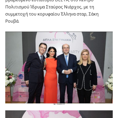
Πολιτισμού Ίδρυμα Σταύρος Νιάρχος, με τη
συμμετοχή του κορυφαίου Έλληνα σταρ, Σάκη
Ρουβά.