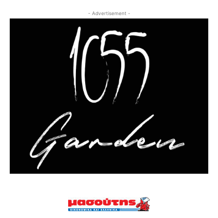
- Advertisement -