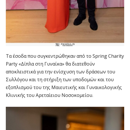
Τα έσοδα που συγκεντρώθηκαν από το Spring Charity
Party «Δίπλα στη Γυναίκα» θα διατεθούν
αποκλειστικά για την ενίσχυση των δράσεων του
Συλλόγου και τη στήριξη των υποδομών και του
εξοπλισμού του της Μαιευτικής και Γυναικολογικής
Κλινικής του Αρεταίειου Νοσοκομείου.