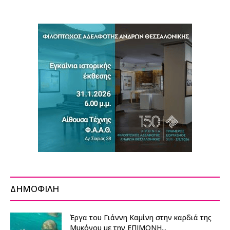
ΔΗΜΟΦΙΛΗ
Έργα του Γιάννη Καμίνη στην καρδιά της
Μυκόνου με την ΕΠΙΜΟΝΗ...