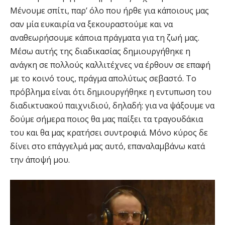
Μένουμε σπίτι, παρ’ όλο που ήρθε για κάποιους μας
σαν μία ευκαιρία να ξεκουραστούμε και να
αναθεωρήσουμε κάποια πράγματα για τη ζωή μας.
Μέσω αυτής της διαδικασίας δημιουργήθηκε η
ανάγκη σε πολλούς καλλιτέχνες να έρθουν σε επαφή
με το κοινό τους, πράγμα απολύτως σεβαστό. Το
πρόβλημα είναι ότι δημιουργήθηκε η εντυπωση του
διαδικτυακού παιχνιδιού, δηλαδή: για να ψάξουμε να
δούμε σήμερα ποιος θα μας παίξει τα τραγουδάκια
του και θα μας κρατήσει συντροφιά. Μόνο κύρος δε
δίνει στο επάγγελμά μας αυτό, επαναλαμβάνω κατά
την άποψή μου.