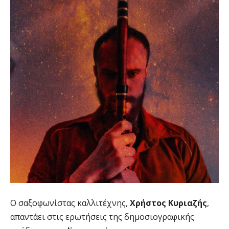
Ο σαξοφωνίστας καλλιτέχνης,
Χρήστος Κυριαζής
,
απαντάει στις ερωτήσεις της δημοσιογραφικής