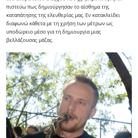
πιστεύω πως δημιούργησαν το αίσθημα της
καταπάτησης της ελευθερίας μας. Εν κατακλείδει
διαφωνώ κάθετα με τη χρήση των μέτρων ως
υποδώρειο μέσο για τη δημιουργία μιας
βελλάζουσας μάζας.