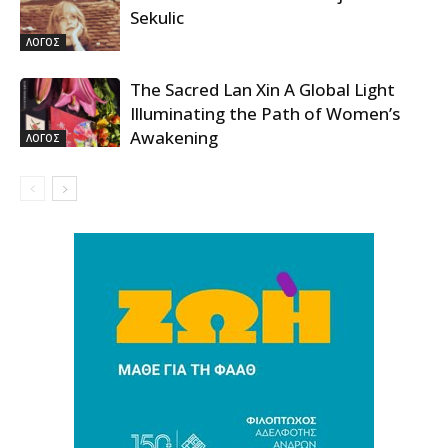
Sekulic
ΛΟΓΟΣ
The Sacred Lan Xin A Global Light
Illuminating the Path of Women’s
Awakening
ΛΟΓΟΣ