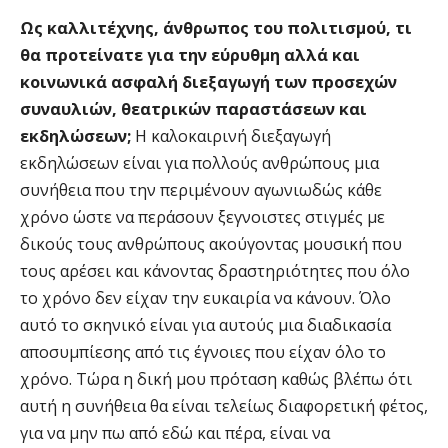
Ως καλλιτέχνης, άνθρωπος του πολιτισμού, τι
θα προτείνατε για την εύρυθμη αλλά και
κοινωνικά ασφαλή διεξαγωγή των προσεχών
συναυλιών, θεατρικών παραστάσεων και
εκδηλώσεων;
Η καλοκαιρινή διεξαγωγή
εκδηλώσεων είναι για πολλούς ανθρώπους μια
συνήθεια που την περιμένουν αγωνιωδώς κάθε
χρόνο ώστε να περάσουν ξεγνοιστες στιγμές με
δικούς τους ανθρώπους ακούγοντας μουσική που
τους αρέσει και κάνοντας δραστηριότητες που όλο
το χρόνο δεν είχαν την ευκαιρία να κάνουν. Όλο
αυτό το σκηνικό είναι για αυτούς μια διαδικασία
αποσυμπίεσης από τις έγνοιες που είχαν όλο το
χρόνο. Τώρα η δική μου πρόταση καθώς βλέπω ότι
αυτή η συνήθεια θα είναι τελείως διαφορετική φέτος,
για να μην πω από εδώ και πέρα, είναι να