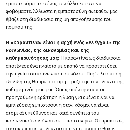
εμπιστευόμαστε ο ένας τον άλλο και όχι να
φοβόμαστε. Άλλωστε η εμπιστοσύνη ανέκαθεν μας
έβαζε στη διαδικασία της μη απογοήτευσης του
πομπού της.
Η «καραντίνα» είναι η αρχή ενός «ελέγχου» της
κοινωνίας, της οικονομίας και της
καθημερινότητάς μας;
Η καραντίνα ως διαδικασία
αποτέλεσε ένα πλαίσιο με σκοπό να προστατεύσει
την υγεία του κοινωνικού συνόλου. Παρ’ όλα αυτά η
εξέλιξή της θεωρώ ότι έφερε μαζί της τον έλεγχο της
καθημερινότητάς μας. Όπως απάντησα και σε
προηγούμενη ερώτηση η λύση για εμένα είναι να
εμπνεύσεις εμπιστοσύνη στον κόσμο, να είναι
ατομικά υπεύθυνος και κατά συνέπεια του
κοινωνικού συνόλου στο οποίο ανήκει. Οι πρακτικές
του ακυρωτικού ελέγχου που χρησιμοποιήθηκαν