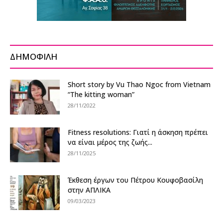
ΔΗΜΟΦΙΛΗ
Short story by Vu Thao Ngoc from Vietnam
“The kitting woman”
28/11/2022
Fitness resolutions: Γιατί η άσκηση πρέπει
να είναι μέρος της ζωής...
28/11/2025
Έκθεση έργων του Πέτρου Κουφοβασίλη
στην ΑΠΛΙΚΑ
09/03/2023