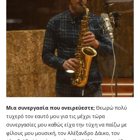
Μια συνεργασία που ονειρεύεστε;
Θεωρώ πολύ
τυχερό τον εαυτό μου για τις μέχρι τώρα
συνεργασίες μου καθώς είχα την τύχη να παίζω με
φίλους μου μουσική, τον Αλέξανδρο Δάικο, τον