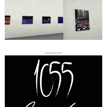
- Advertisement -