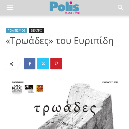
ΠΟΛΙΤΙΣΜΟΣ
ΘΕΑΤΡΟ
«Τρωάδες» του Ευριπίδη