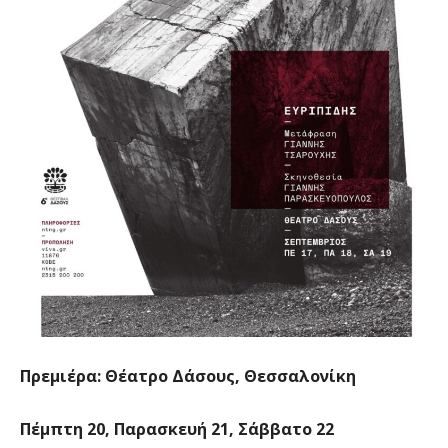
Πρεμιέρα
:
Θέατρο Δάσους, Θεσσαλονίκη
Πέμπτη 20, Παρασκευή 21, Σάββατο 22