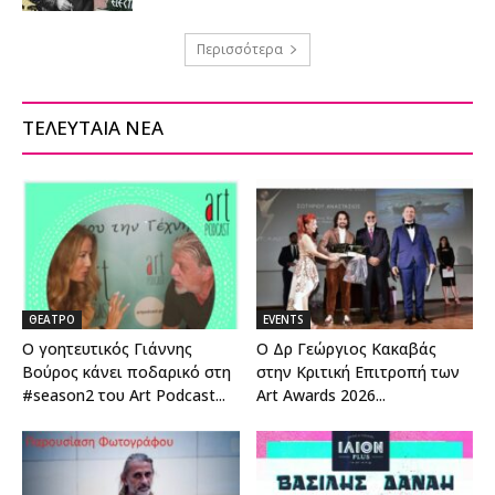
Περισσότερα
ΤΕΛΕΥΤΑΙΑ ΝΕΑ
ΘΕΑΤΡΟ
EVENTS
Ο γοητευτικός Γιάννης
Ο Δρ Γεώργιος Κακαβάς
Βούρος κάνει ποδαρικό στη
στην Κριτική Επιτροπή των
#season2 του Art Podcast...
Art Awards 2026...