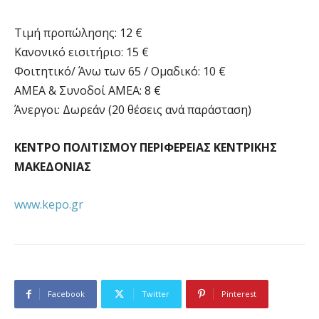
Τιμή προπώλησης: 12 €
Κανονικό εισιτήριο: 15 €
Φοιτητικό/ Άνω των 65 / Ομαδικό: 10 €
ΑΜΕΑ & Συνοδοί ΑΜΕΑ: 8 €
Άνεργοι: Δωρεάν (20 θέσεις ανά παράσταση)
ΚΕΝΤΡΟ ΠΟΛΙΤΙΣΜΟΥ ΠΕΡΙΦΕΡΕΙΑΣ ΚΕΝΤΡΙΚΗΣ
ΜΑΚΕΔΟΝΙΑΣ
www.kepo.gr
Facebook
Twitter
Pinterest