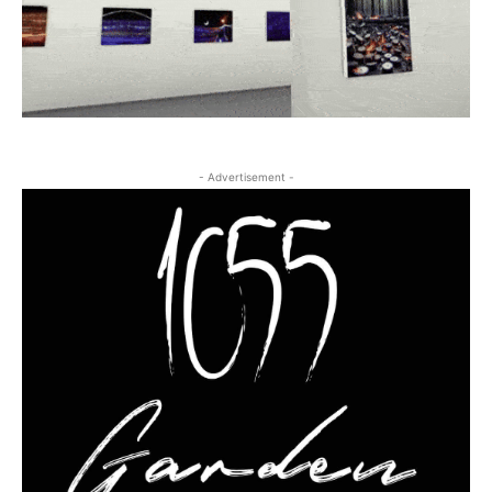
- Advertisement -