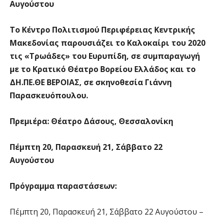
Αυγούστου
Το Κέντρο Πολιτισμού Περιφέρειας Κεντρικής
Μακεδονίας παρουσιάζει το Καλοκαίρι του 2020
τις «Τρωάδες» του Ευρυπίδη, σε συμπαραγωγή
με το Κρατικό Θέατρο Βορείου Ελλάδος και το
ΔΗ.ΠΕ.ΘΕ ΒΕΡΟΙΑΣ, σε σκηνοθεσία Γιάννη
Παρασκευόπουλου.
Πρεμιέρα: Θέατρο Δάσους, Θεσσαλονίκη
Πέμπτη 20, Παρασκευή 21, Σάββατο 22
Αυγούστου
Πρόγραμμα παραστάσεων:
Πέμπτη 20, Παρασκευή 21, Σάββατο 22 Αυγούστου –