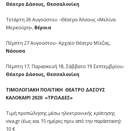
Θέατρο Δάσους, Θεσσαλονίκη
Τετάρτη 26 Αυγούστου –Θέατρο Άλσους «Μελίνα
Μερκούρη»,
Βέροια
Πέμπτη 27 Αυγούστου- Αρχαίο Θέατρο Μίεζας,
Νάουσα
Πέμπτη 17, Παρασκευή 18, Σάββατο 19 Σεπτεμβρίου-
Θέατρο Δάσους,
Θεσσαλονίκη
ΤΙΜΟΛΟΓΙΑΚΗ ΠΟΛΙΤΙΚΗ
ΘΕΑΤΡΟ ΔΑΣΟΥΣ
ΚΑΛΟΚΑΙΡΙ 2020 «ΤΡΩΑΔΕΣ»
Τιμή προπώλησης μέσω ηλεκτρονικής κράτησης
viva.gr (έως και 15 ημέρες πριν από την παράσταση):
10 €