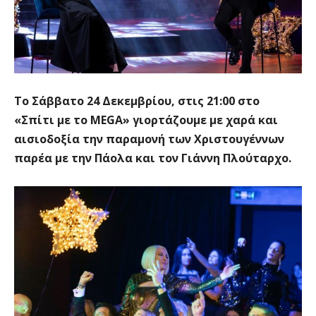
Το Σάββατο 24 Δεκεμβρίου, στις 21:00 στο
«Σπίτι με το MEGA» γιορτάζουμε με χαρά και
αισιοδοξία την παραμονή των Χριστουγέννων
παρέα με την Πάολα και τον Γιάννη Πλούταρχο.