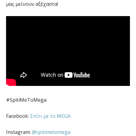
μας μείνουν αξέχαστα!
#SpitiMeToMega
Facebook:
Σπίτι με το MEGA
Instagram:
@spitimetomega