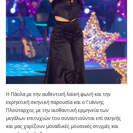
Η Πάολα με την αυθεντική λαϊκή φωνή και την
εκρηκτική σκηνική παρουσία και ο Γιάννης
Πλούταρχος με την αισθαντική ερμηνεία των
μεγάλων επιτυχιών του συναντιούνται επί σκηνής
και μας χαρίζουν μοναδικές μουσικές στιγμές και