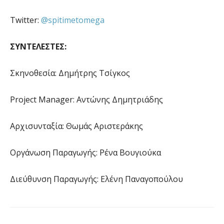
Twitter:
@spitimetomega
ΣΥΝΤΕΛΕΣΤΕΣ:
Σκηνοθεσία: Δημήτρης Τσίγκος
Project Manager: Αντώνης Δημητριάδης
Αρχισυνταξία: Θωμάς Αριστεράκης
Οργάνωση Παραγωγής: Ρένα Βουγιούκα
Διεύθυνση Παραγωγής: Ελένη Παναγοπούλου