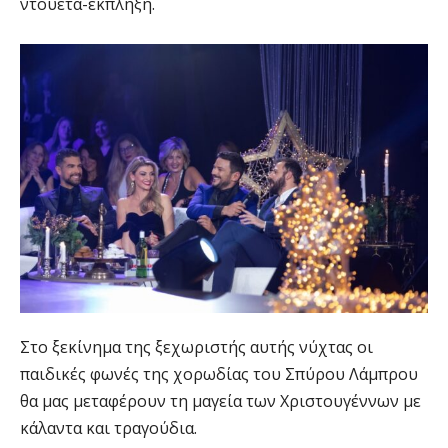
ντουέτα-έκπληξη.
Στο ξεκίνημα της ξεχωριστής αυτής νύχτας οι
παιδικές φωνές της χορωδίας του Σπύρου Λάμπρου
θα μας μεταφέρουν τη μαγεία των Χριστουγέννων με
κάλαντα και τραγούδια.