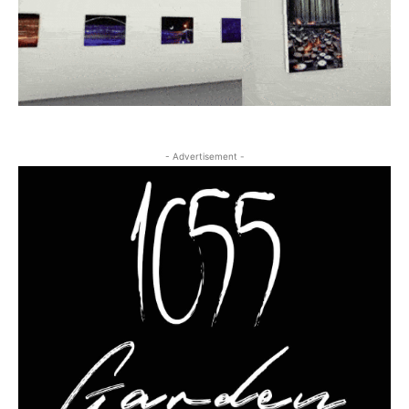
- Advertisement -