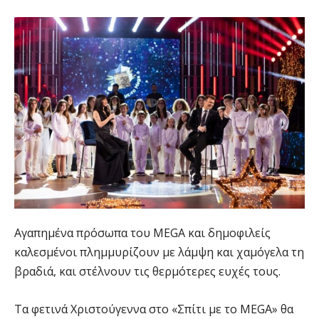
Αγαπημένα πρόσωπα του MEGA και δημοφιλείς
καλεσμένοι πλημμυρίζουν με λάμψη και χαμόγελα τη
βραδιά, και στέλνουν τις θερμότερες ευχές τους.
Τα φετινά Χριστούγεννα στο «Σπίτι με το MEGA» θα