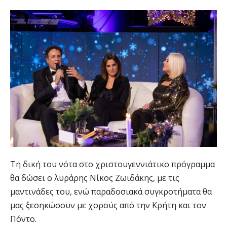
Τη δική του νότα στο χριστουγεννιάτικο πρόγραμμα
θα δώσει ο λυράρης Νίκος Ζωιδάκης, με τις
μαντινάδες του, ενώ παραδοσιακά συγκροτήματα θα
μας ξεσηκώσουν με χορούς από την Κρήτη και τον
Πόντο.