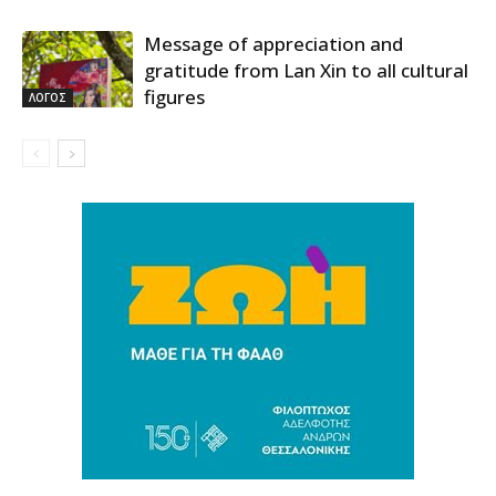
Message of appreciation and
gratitude from Lan Xin to all cultural
figures
ΛΟΓΟΣ