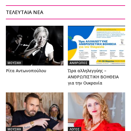
ΤΕΛΕΥΤΑΙΑ ΝΕΑ
ΜΟΥΣΙΚΗ
ΑΝΘΡΩΠΟΣ
Ρίτα Αντωνοπούλου
Ώρα αλληλεγγύης –
ΑΝΘΡΩΠΙΣΤΙΚΗ ΒΟΗΘΕΙΑ
για την Ουκρανία
ΜΟΥΣΙΚΗ
ΛΟΓΟΣ