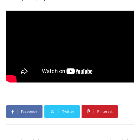
Facebook
Twitter
Pinterest