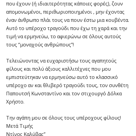
που έχουν (ή ιδιαιτερότητας κάποιες φορές), ζουν
απομονωμένοι, περιθωριοποιημένοι , μην έχοντας
έναν άνθρωπο πλάι τους να πουν έστω μια κουβέντα.
Αυτό το υπέροχο τραγούδι που έχω τη χαρά και την
τιμή να ερμηνεύω, το αφιερώνω σε όλους αυτούς
τους “μοναχούς ανθρώπους”!
Τελειώνοντας να ευχαριστήσω τους αγαπητούς
φίλους και πολύ άξιους καλλιτέχνες που μου
εμπιστεύτηκαν να ερμηνεύσω αυτό το κλασσικό
υπέροχο αν και θλιβερό τραγούδι τους, τον συνθέτη
Παπουτσή Κωνσταντίνο και τον στιχουργό Δόλκα
Χρήστο.
Την αγάπη μου σε όλους τους υπέροχους φίλους!
Μετά Τιμής
Ντίνος Καλύβας”