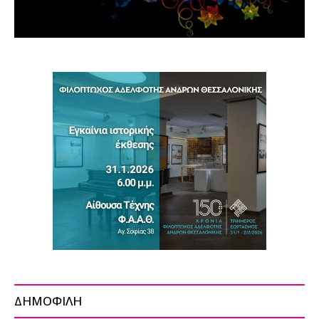
ΔΗΜΟΦΙΛΗ