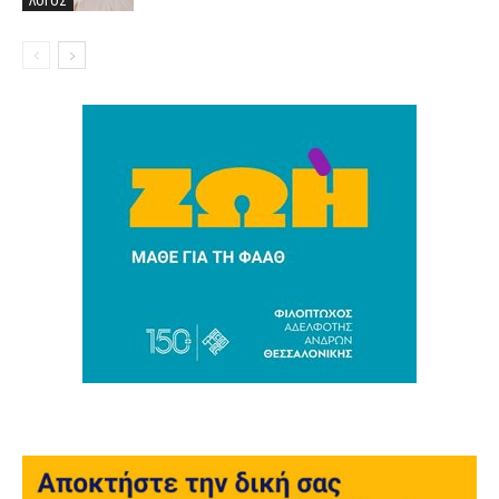
ΛΟΓΟΣ