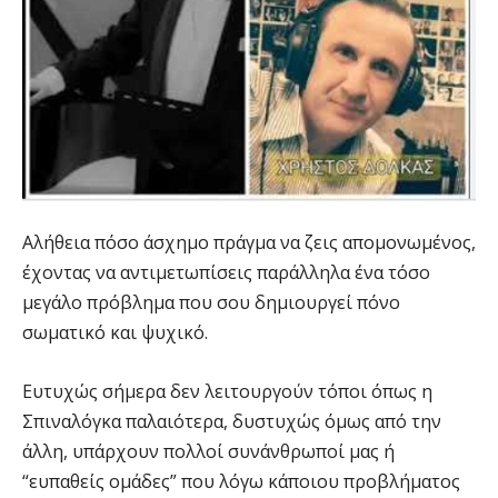
Αλήθεια πόσο άσχημο πράγμα να ζεις απομονωμένος,
έχοντας να αντιμετωπίσεις παράλληλα ένα τόσο
μεγάλο πρόβλημα που σου δημιουργεί πόνο
σωματικό και ψυχικό.
Ευτυχώς σήμερα δεν λειτουργούν τόποι όπως η
Σπιναλόγκα παλαιότερα, δυστυχώς όμως από την
άλλη, υπάρχουν πολλοί συνάνθρωποί μας ή
“ευπαθείς ομάδες” που λόγω κάποιου προβλήματος