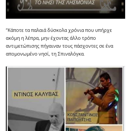
“Κάποτε τα παλαιά δύσκολα χρόνια που υπήρχε
ακόμη η λέπρα, μην έχοντας άλλο τρόπο
αντιμετώπισης πήγαιναν τους πάσχοντες σε ένα
απομονωμένο νησί, τη Σπιναλόγκα.