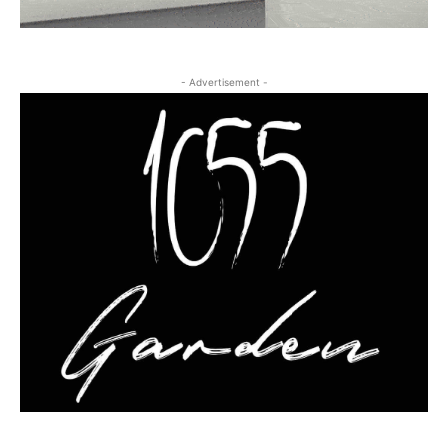
- Advertisement -