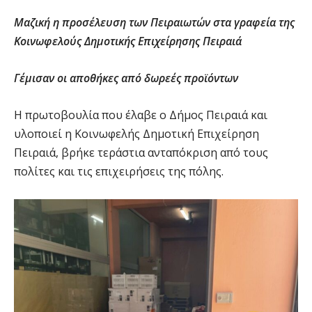
Μαζική η προσέλευση των Πειραιωτών στα γραφεία της
Κοινωφελούς Δημοτικής Επιχείρησης Πειραιά
Γέμισαν οι αποθήκες από δωρεές προϊόντων
Η πρωτοβουλία που έλαβε ο Δήμος Πειραιά και
υλοποιεί η Κοινωφελής Δημοτική Επιχείρηση
Πειραιά, βρήκε τεράστια ανταπόκριση από τους
πολίτες και τις επιχειρήσεις της πόλης.