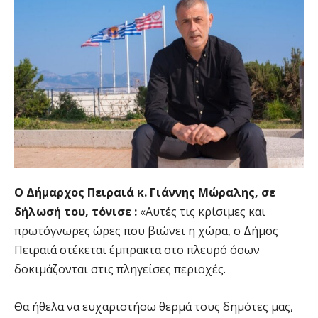
Ο Δήμαρχος Πειραιά κ. Γιάννης Μώραλης, σε
δήλωσή του, τόνισε :
«Αυτές τις κρίσιμες και
πρωτόγνωρες ώρες που βιώνει η χώρα, ο Δήμος
Πειραιά στέκεται έμπρακτα στο πλευρό όσων
δοκιμάζονται στις πληγείσες περιοχές.
Θα ήθελα να ευχαριστήσω θερμά τους δημότες μας,