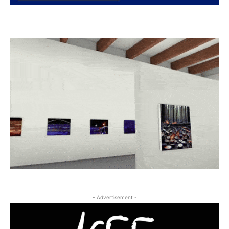
- Advertisement -