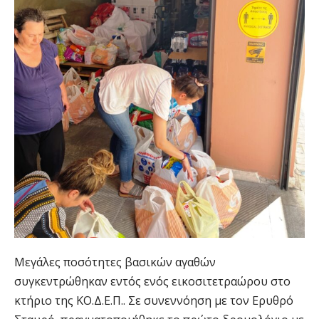
Μεγάλες ποσότητες βασικών αγαθών
συγκεντρώθηκαν εντός ενός εικοσιτετραώρου στο
κτήριο της ΚΟ.Δ.Ε.Π.. Σε συνεννόηση με τον Ερυθρό