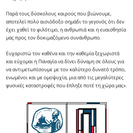
Παρά τους δύσκολους καιρούς που βιώνουμε,
αποτελεί πολύ αισιόδοξο σημάδι το γεγονός ότι δεν
έχει χαθεί το φιλότιμο, η ανθρωπιά και η ευαισθησία
μας προς τον δοκιμαζόμενο συνάνθρωπο.
Ευχαριστώ τον καθένα και την καθεμία ξεχωριστά
και εύχομαι η Παναγία να δίνει δύναμη σε όλους για
να αντιμετωπίσουμε με τον καλύτερο δυνατό τρόπο,
ενωμένοι και με ομοψυχία, μια από τις μεγαλύτερες
φυσικές καταστροφές που έπληξε ποτέ τη χώρα μας».