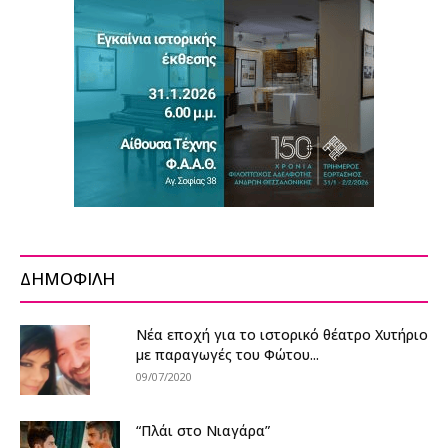
ΔΗΜΟΦΙΛΗ
Νέα εποχή για το ιστορικό θέατρο Χυτήριο
με παραγωγές του Φώτου...
09/07/2020
“Πλάι στο Νιαγάρα”