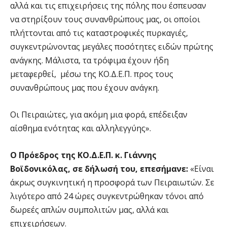
αλλά και τις επιχειρήσεις της πόλης που έσπευσαν
να στηρίξουν τους συνανθρώπους μας, οι οποίοι
πλήττονται από τις καταστροφικές πυρκαγιές,
συγκεντρώνοντας μεγάλες ποσότητες ειδών πρώτης
ανάγκης. Μάλιστα, τα τρόφιμα έχουν ήδη
μεταφερθεί, μέσω της ΚΟ.Δ.Ε.Π. προς τους
συνανθρώπους μας που έχουν ανάγκη.
Οι Πειραιώτες, για ακόμη μια φορά, επέδειξαν
αίσθημα ενότητας και αλληλεγγύης».
Ο Πρόεδρος της ΚΟ.Δ.Ε.Π. κ. Γιάννης
Βοϊδονικόλας, σε δήλωσή του, επεσήμανε:
«Είναι
άκρως συγκινητική η προσφορά των Πειραιωτών. Σε
λιγότερο από 24 ώρες συγκεντρώθηκαν τόνοι από
δωρεές απλών συμπολιτών μας, αλλά και
επιχειρήσεων.