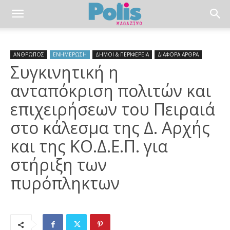
ΑΝΘΡΩΠΟΣ
ΕΝΗΜΕΡΩΣΗ
ΔΗΜΟΙ & ΠΕΡΙΦΕΡΕΙΑ
ΔΙΑΦΟΡΑ ΑΡΘΡΑ
Συγκινητική η
ανταπόκριση πολιτών και
επιχειρήσεων του Πειραιά
στο κάλεσμα της Δ. Αρχής
και της ΚΟ.Δ.Ε.Π. για
στήριξη των
πυρόπληκτων