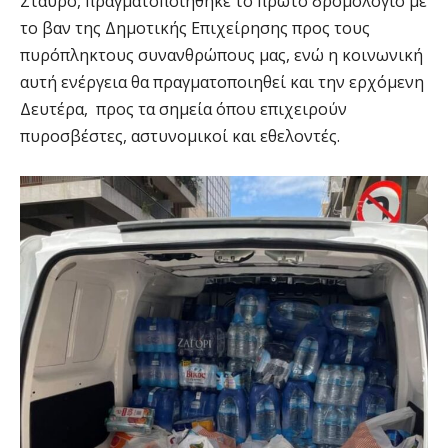
Σταυρό, πραγματοποιήθηκε το πρώτο δρομολόγιο με
το βαν της Δημοτικής Επιχείρησης προς τους
πυρόπληκτους συνανθρώπους μας, ενώ η κοινωνική
αυτή ενέργεια θα πραγματοποιηθεί και την ερχόμενη
Δευτέρα, προς τα σημεία όπου επιχειρούν
πυροσβέστες, αστυνομικοί και εθελοντές.