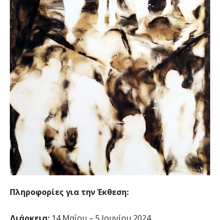
Πληροφορίες για την Έκθεση:
Διάρκεια:
14 Μαΐου – 5 Ιουνίου 2024