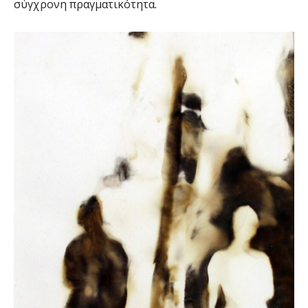
σύγχρονη πραγματικότητα.