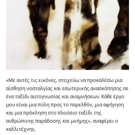
«Με αυτές τις εικόνες, στοχεύω να προκαλέσω μια
αίσθηση νοσταλγίας και εσωτερικής ανασκόπησης σε
ένα ταξίδι αυτογνωσίας και αναμνήσεων. Κάθε έργο
μου είναι μια πύλη προς το παρελθόν, μια αφήγηση
και μια πρόκληση στο πλούσιο ταξίδι της
ανθρώπινης παράδοσης και μνήμης», αναφέρει ο
καλλιτέχνης.