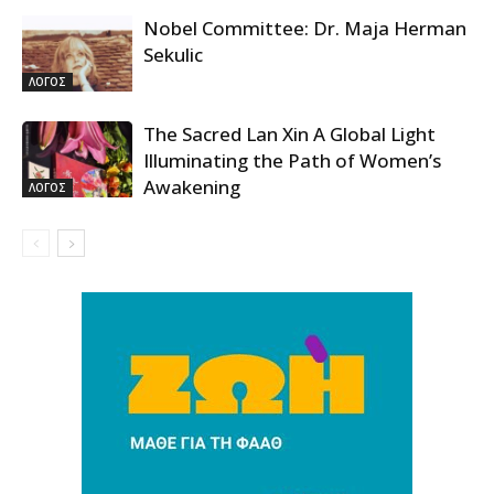
Nobel Committee: Dr. Maja Herman
Sekulic
ΛΟΓΟΣ
The Sacred Lan Xin A Global Light
Illuminating the Path of Women’s
Awakening
ΛΟΓΟΣ