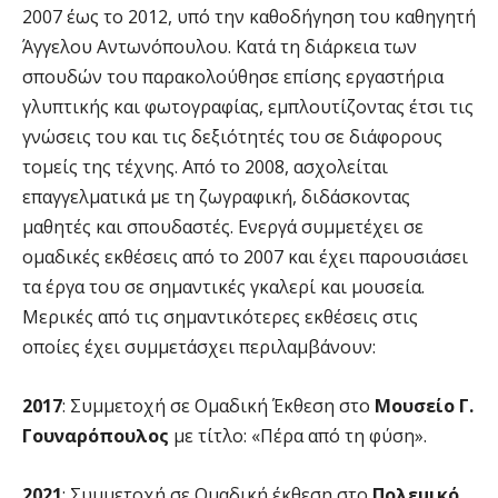
2007 έως το 2012, υπό την καθοδήγηση του καθηγητή
Άγγελου Αντωνόπουλου. Κατά τη διάρκεια των
σπουδών του παρακολούθησε επίσης εργαστήρια
γλυπτικής και φωτογραφίας, εμπλουτίζοντας έτσι τις
γνώσεις του και τις δεξιότητές του σε διάφορους
τομείς της τέχνης. Από το 2008, ασχολείται
επαγγελματικά με τη ζωγραφική, διδάσκοντας
μαθητές και σπουδαστές. Ενεργά συμμετέχει σε
ομαδικές εκθέσεις από το 2007 και έχει παρουσιάσει
τα έργα του σε σημαντικές γκαλερί και μουσεία.
Μερικές από τις σημαντικότερες εκθέσεις στις
οποίες έχει συμμετάσχει περιλαμβάνουν:
2017
: Συμμετοχή σε Ομαδική Έκθεση στο
Μουσείο Γ.
Γουναρόπουλος
με τίτλο: «Πέρα από τη φύση».
2021
: Συμμετοχή σε Ομαδική έκθεση στο
Πολεμικό