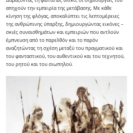
απηχούν την εμπειρία της μετάβασης. Με κάθε
κίνηση της φλόγας, αποκαλύπτει τις λεπτομέρειες
της ανθρώπινης ύπαρξης, δημιουργώντας εικόνες –
σκιές συναισθημάτων και εμπειριών που αντλούν
έμπνευση από το παρελθόν και το παρόν
αναζητώντας τη σχέση μεταξύ του πραγματικού και
του φανταστικού, του αυθεντικού και του τεχνητού,
του ρητού και του σιωπηλού.