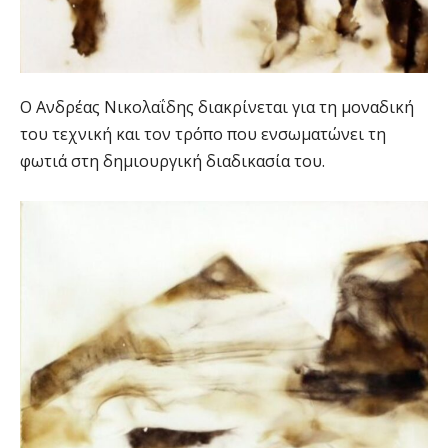
Ο Ανδρέας Νικολαΐδης διακρίνεται για τη μοναδική
του τεχνική και τον τρόπο που ενσωματώνει τη
φωτιά στη δημιουργική διαδικασία του.