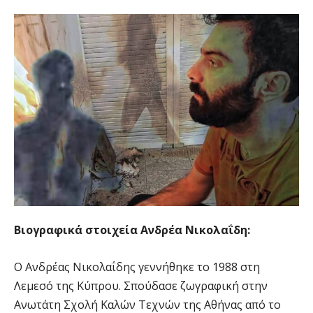
Βιογραφικά στοιχεία
Ανδρέα Νικολαΐδη
:
Ο Ανδρέας Νικολαΐδης γεννήθηκε το 1988 στη
Λεμεσό της Κύπρου. Σπούδασε ζωγραφική στην
Ανωτάτη Σχολή Καλών Τεχνών της Αθήνας από το