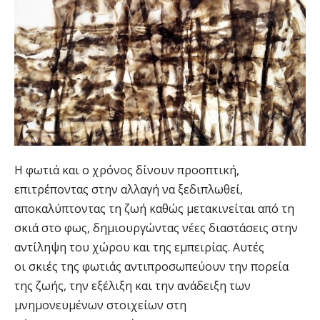
Η φωτιά και ο χρόνος δίνουν προοπτική,
επιτρέποντας στην αλλαγή να ξεδιπλωθεί,
αποκαλύπτοντας τη ζωή καθώς μετακινείται από τη
σκιά στο φως, δημιουργώντας νέες διαστάσεις στην
αντίληψη του χώρου και της εμπειρίας. Αυτές
οι σκιές της φωτιάς αντιπροσωπεύουν την πορεία
της ζωής, την εξέλιξη και την ανάδειξη των
μνημονευμένων στοιχείων στη