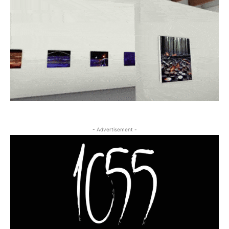
- Advertisement -