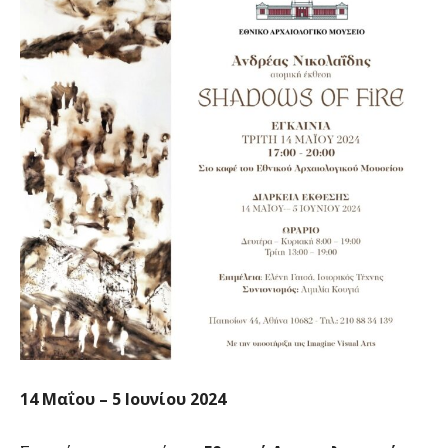
14 Μαΐου – 5 Ιουνίου 2024