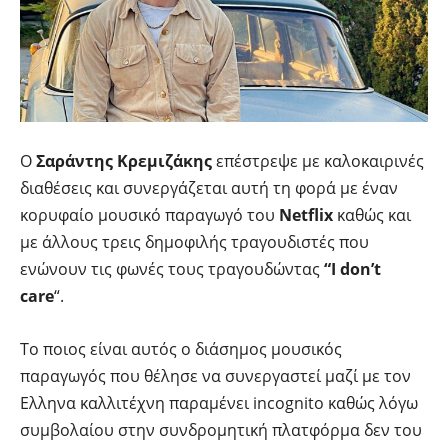
Ο
Σαράντης Κρεμιζάκης
επέστρεψε με καλοκαιρινές
διαθέσεις και συνεργάζεται αυτή τη φορά με έναν
κορυφαίο μουσικό παραγωγό του
Netflix
καθώς και
με άλλους τρεις δημοφιλής τραγουδιστές που
ενώνουν τις φωνές τους τραγουδώντας
“I don’t
care
“.
Το ποιος είναι αυτός ο διάσημος μουσικός
παραγωγός που θέλησε να συνεργαστεί μαζί με τον
Ελληνα καλλιτέχνη παραμένει incognito καθώς λόγω
συμβολαίου στην συνδρομητική πλατφόρμα δεν του