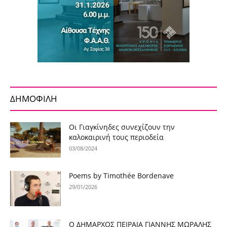
ΔΗΜΟΦΙΛΗ
Οι Γιαγκίνηδες συνεχίζουν την
καλοκαιρινή τους περιοδεία
03/08/2024
Poems by Timothée Bordenave
29/01/2026
Ο ΔΗΜΑΡΧΟΣ ΠΕΙΡΑΙΑ ΓΙΑΝΝΗΣ ΜΩΡΑΛΗΣ