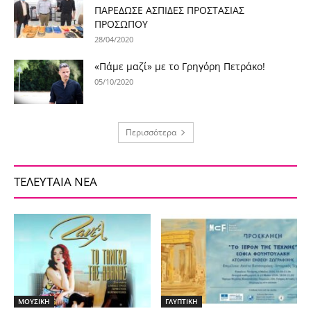
ΠΑΡΕΔΩΣΕ ΑΣΠΙΔΕΣ ΠΡΟΣΤΑΣΙΑΣ
ΠΡΟΣΩΠΟΥ
28/04/2020
«Πάμε μαζί» με το Γρηγόρη Πετράκο!
05/10/2020
Περισσότερα
ΤΕΛΕΥΤΑΙΑ ΝΕΑ
ΜΟΥΣΙΚΗ
ΓΛΥΠΤΙΚΗ