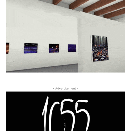
- Advertisement -