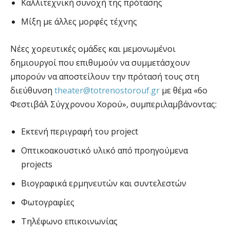
Καλλιτεχνική συνοχή της πρότασης
Μίξη με άλλες μορφές τέχνης
Νέες χορευτικές ομάδες και μεμονωμένοι
δημιουργοί που επιθυμούν να συμμετάσχουν
μπορούν να αποστείλουν την πρότασή τους στη
διεύθυνση
theater@totrenostorouf.gr
με θέμα «6ο
Φεστιβάλ Σύγχρονου Χορού», συμπεριλαμβάνοντας:
Εκτενή περιγραφή του project
Οπτικοακουστικό υλικό από προηγούμενα
projects
Βιογραφικά ερμηνευτών και συντελεστών
Φωτογραφίες
Τηλέφωνο επικοινωνίας