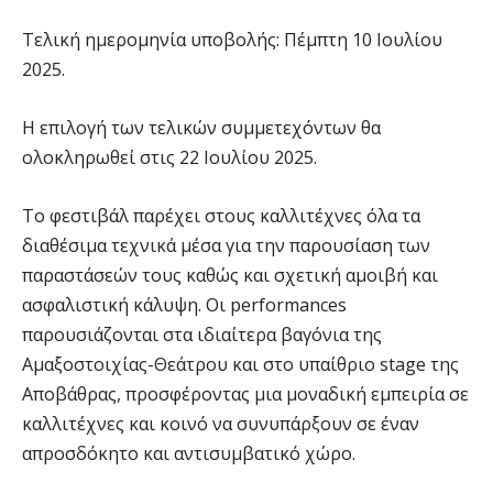
Τελική ημερομηνία υποβολής: Πέμπτη 10 Ιουλίου
2025.
Η επιλογή των τελικών συμμετεχόντων θα
ολοκληρωθεί στις 22 Ιουλίου 2025.
Το φεστιβάλ παρέχει στους καλλιτέχνες όλα τα
διαθέσιμα τεχνικά μέσα για την παρουσίαση των
παραστάσεών τους καθώς και σχετική αμοιβή και
ασφαλιστική κάλυψη. Οι performances
παρουσιάζονται στα ιδιαίτερα βαγόνια της
Αμαξοστοιχίας-Θεάτρου και στο υπαίθριο stage της
Αποβάθρας, προσφέροντας μια μοναδική εμπειρία σε
καλλιτέχνες και κοινό να συνυπάρξουν σε έναν
απροσδόκητο και αντισυμβατικό χώρο.