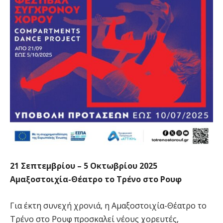
21 Σεπτεμβρίου – 5 Οκτωβρίου 2025
Αμαξοστοιχία-Θέατρο το Τρένο στο Ρουφ
Για έκτη συνεχή χρονιά, η Αμαξοστοιχία-Θέατρο το
Τρένο στο Ρουφ προσκαλεί νέους χορευτές,