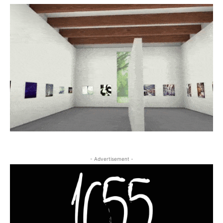
- Advertisement -