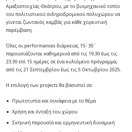
Αμαξοστοιχίας-Θεάτρου, με το βιομηχανικό τοπίο
του πολιτιστικού σιδηροδρομικού πολυχώρου να
γίνεται ζωντανός καμβάς για κάθε χορευτική
παρέμβαση.
Όλες οι performances διάρκειας 15΄- 30΄
παρουσιάζονται καθημερινά από τις 19.30 έως τις
23.30 επί 15 ημέρες σε ένα κυλιόμενο πρόγραμμα,
από τις 21 Σεπτεμβρίου έως τις 5 Οκτωβρίου 2025.
Η επιλογή των projects θα βασιστεί σε:
Πρωτοτυπία και συνάφεια με το θέμα
Χρήση και ένταξη του χώρου
Σκηνική παρουσία και ερμηνευτική δυναμική