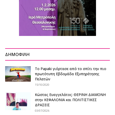
ΔΗΜΟΦΙΛΗ
Το Papaki γιόρτασε από το σπίτι την πιο
πρωτότυπη Εβδομάδα Εξυπηρέτησης
Πελατών
15/10/2020
Κώστας Ευαγγελάτος: ΘΕΡΙΝΗ ΔΙΑΜΟΝΗ
στην ΚΕΦΑΛΟΝΙΑ και ΠΟΛΙΤΙΣΤΙΚΕΣ
ΔΡΑΣΕΙΣ
03/07/2026