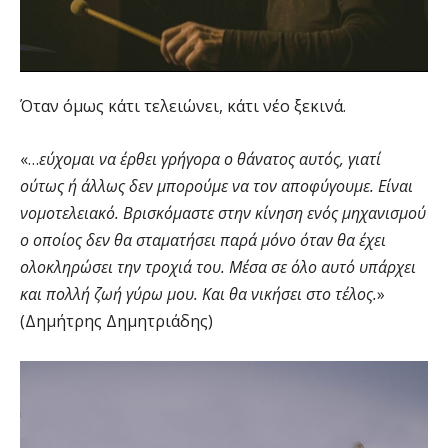
Όταν όμως κάτι τελειώνει, κάτι νέο ξεκινά.
«…
εύχομαι να έρθει γρήγορα ο θάνατος αυτός, γιατί
ούτως ή άλλως δεν μπορούμε να τον αποφύγουμε. Είναι
νομοτελειακό. Βρισκόμαστε στην κίνηση ενός μηχανισμού
ο οποίος δεν θα σταματήσει παρά μόνο όταν θα έχει
ολοκληρώσει την τροχιά του. Μέσα σε όλο αυτό υπάρχει
και πολλή ζωή γύρω μου. Και θα νικήσει στο τέλος.
»
(Δημήτρης Δημητριάδης)