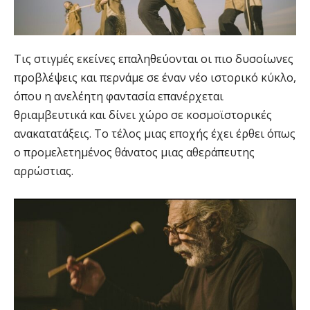
Τις στιγμές εκείνες επαληθεύονται οι πιο δυσοίωνες
προβλέψεις και περνάμε σε έναν νέο ιστορικό κύκλο,
όπου η ανελέητη φαντασία επανέρχεται
θριαμβευτικά και δίνει χώρο σε κοσμοϊστορικές
ανακατατάξεις. Το τέλος μιας εποχής έχει έρθει όπως
ο προμελετημένος θάνατος μιας αθεράπευτης
αρρώστιας.