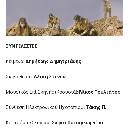
ΣΥΝΤΕΛΕΣΤΕΣ
Κείμενο:
Δημήτρης Δημητριάδης
Σκηνοθεσία:
Αλίκη Στενού
Μουσικός Επί Σκηνής (Κρουστά):
Νίκος Τουλιάτος
Σύνθεση Ηλεκτρονικού Ηχοτοπίου
: Τάκης Π.
Κοστούμια/Σκηνικά
: Σοφία Παπαγεωργίου