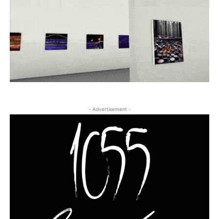
- Advertisement -