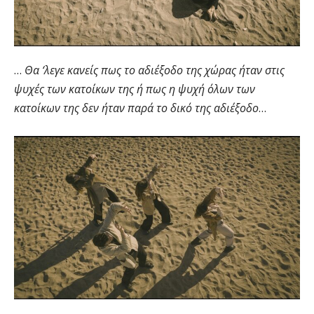
…
Θα ‘λεγε κανείς πως το αδιέξοδο της χώρας ήταν στις
ψυχές των κατοίκων της ή πως η ψυχή όλων των
κατοίκων της δεν ήταν παρά το δικό της αδιέξοδο
…