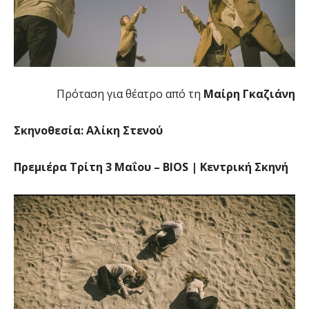
Πρόταση για θέατρο από τη
Μαίρη Γκαζιάνη
Σκηνοθεσία: Αλίκη Στενού
Πρεμιέρα Τρίτη 3 Μαΐου – BIOS | Κεντρική Σκηνή