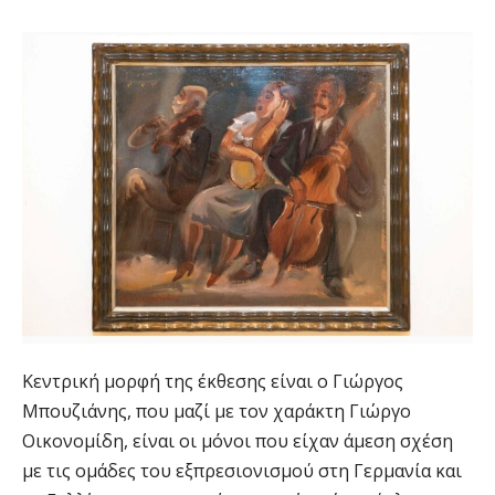
Κεντρική μορφή της έκθεσης είναι ο Γιώργος
Μπουζιάνης, που μαζί με τον χαράκτη Γιώργο
Οικονομίδη, είναι οι μόνοι που είχαν άμεση σχέση
με τις ομάδες του εξπρεσιονισμού στη Γερμανία και