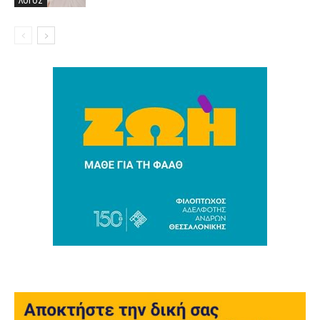
ΛΟΓΟΣ