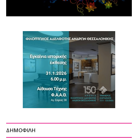
ΔΗΜΟΦΙΛΗ