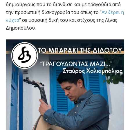
δημιουργούς που το διάνθισε και με τραγούδια από
την προσωπική δισκογραφία του όπως το “
Αν ξέρει η
νύχτα
” σε μουσική δική του και στίχους της Λίνας
Δημοπούλου.