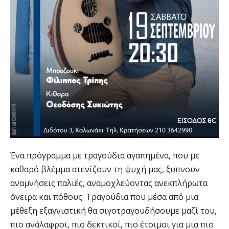
Ένα πρόγραμμα με τραγούδια αγαπημένα, που με
καθαρό βλέμμα ατενίζουν τη ψυχή μας, ξυπνούν
αναμνήσεις παλιές, αναμοχλεύοντας ανεκπλήρωτα
όνειρα και πόθους. Τραγούδια που μέσα από μια
μέθεξη εξαγνιστική θα σιγοτραγουδήσουμε μαζί του,
πιο ανάλαφροι, πιο δεκτικοί, πιο έτοιμοι για μια πιο