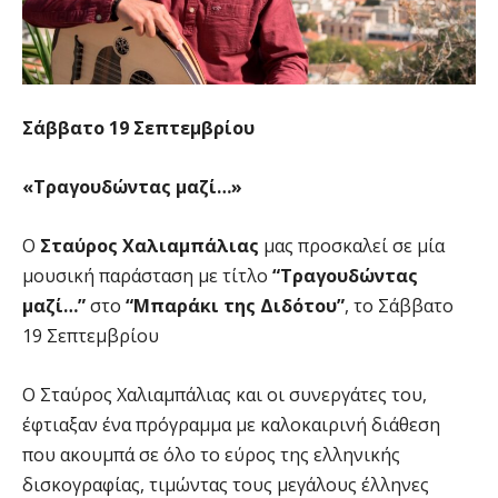
Σάββατο 19 Σεπτεμβρίου
«Τραγουδώντας μαζί…»
Ο
Σταύρος Χαλιαμπάλιας
μας προσκαλεί σε μία
μουσική παράσταση με τίτλο
“Τραγουδώντας
μαζί…”
στο
“Μπαράκι της Διδότου”
, το Σάββατο
19 Σεπτεμβρίου
Ο Σταύρος Χαλιαμπάλιας και οι συνεργάτες του,
έφτιαξαν ένα πρόγραμμα με καλοκαιρινή διάθεση
που ακουμπά σε όλο το εύρος της ελληνικής
δισκογραφίας, τιμώντας τους μεγάλους έλληνες