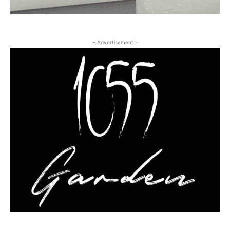
- Advertisement -