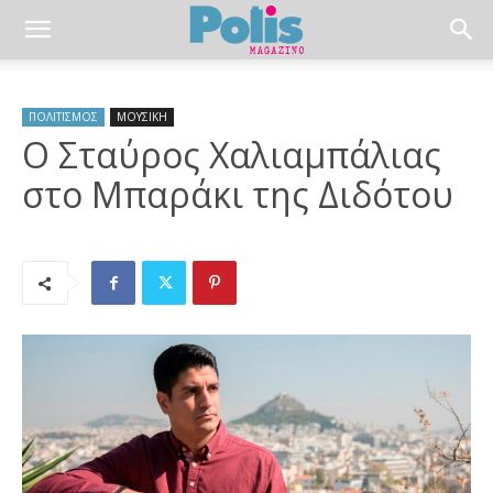
ΠΟΛΙΤΙΣΜΟΣ
ΜΟΥΣΙΚΗ
Ο Σταύρος Χαλιαμπάλιας
στο Μπαράκι της Διδότου