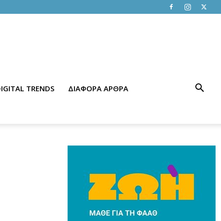
IGITAL TRENDS
ΔΙΑΦΟΡΑ ΑΡΘΡΑ