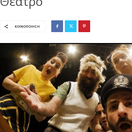
Θέατρο
ΚΟΙΝΟΠΟΙΗΣΗ