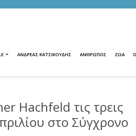
LE
ΑΝΔΡΕΑΣ ΚΑΤΣΙΚΟΥΔΗΣ
ΑΝΘΡΩΠΟΣ
ΖΩΑ
D
r Hachfeld τις τρεις
πριλίου στο Σύγχρονο