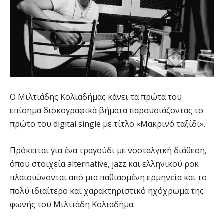
Ο Μιλτιάδης Κολιαδήμας κάνει τα πρώτα του
επίσημα δισκογραφικά βήματα παρουσιάζοντας το
πρώτο του digital single με τίτλο «Μακρινό ταξίδι».
Πρόκειται για ένα τραγούδι με νοσταλγική διάθεση,
όπου στοιχεία alternative, jazz και ελληνικού ροκ
πλαισιώνονται από μια παθιασμένη ερμηνεία και το
πολύ ιδιαίτερο και χαρακτηριστικό ηχόχρωμα της
φωνής του Μιλτιάδη Κολιαδήμα.