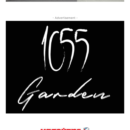
- Advertisement -