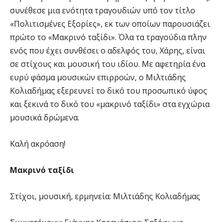
συνέθεσε μια ενότητα τραγουδιών υπό τον τίτλο
«Πολιτισμένες Εξορίες», εκ των οποίων παρουσιάζει
πρώτο το «Μακρινό ταξίδι». Όλα τα τραγούδια πλην
ενός που έχει συνθέσει ο αδελφός του, Χάρης, είναι
σε στίχους και μουσική του ιδίου. Με αφετηρία ένα
ευρύ φάσμα μουσικών επιρροών, ο Μιλτιάδης
Κολιαδήμας εξερευνεί το δικό του προσωπικό ύφος
και ξεκινά το δικό του «μακρινό ταξίδι» στα εγχώρια
μουσικά δρώμενα.
Καλή ακρόαση!
Μακρινό ταξίδι
Στίχοι, μουσική, ερμηνεία: Μιλτιάδης Κολιαδήμας