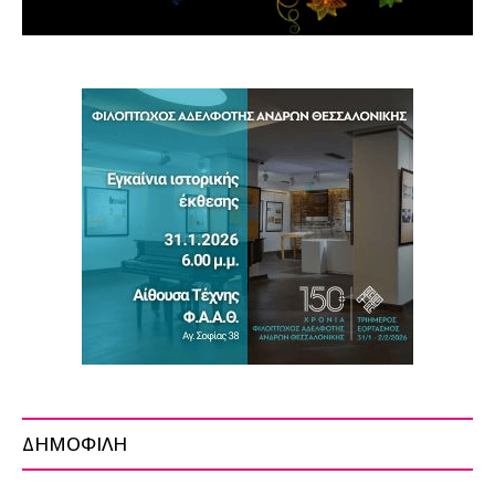
ΔΗΜΟΦΙΛΗ