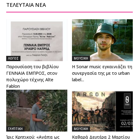
ΤΕΛΕΥΤΑΙΑ ΝΕΑ
ΛΟΓΟΣ
ΜΟΥΣΙΚΗ
Παρουσίαση του βιβλίου
Η Sonar music εγκαινιάζει τη
ΓΕΝΝΑΙΑ ΕΜΠΡΟΣ, στον
συνεργασία της με το urban
πολυχώρο τέχνης Alte
label...
Fablon
ΓΛΥΠΤΙΚΗ
ΜΟΥΣΙΚΗ
Ίρις Κρητικού: «Αγάπα ως
Καθαρά Δευτέρα 2 Μαρτίου