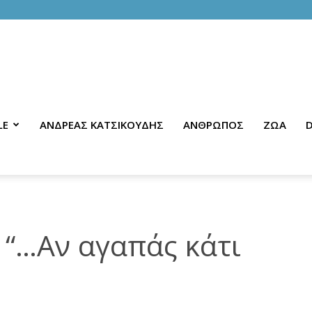
LE
ΑΝΔΡΕΑΣ ΚΑΤΣΙΚΟΥΔΗΣ
ΑΝΘΡΩΠΟΣ
ΖΩΑ
D
 “…Αν αγαπάς κάτι