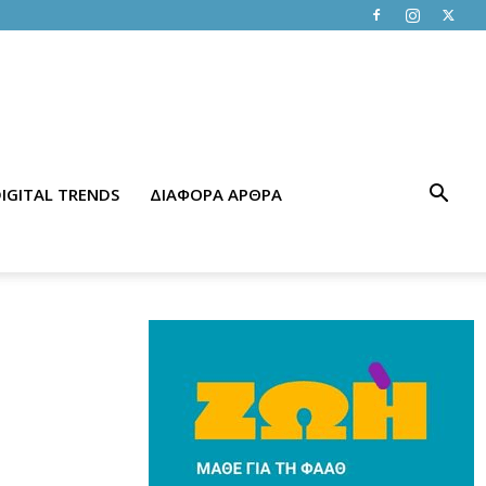
IGITAL TRENDS
ΔΙΑΦΟΡΑ ΑΡΘΡΑ