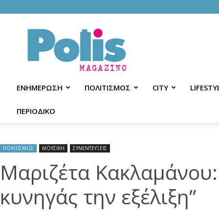
Polis
Magazino
ΕΝΗΜΕΡΩΣΗ
ΠΟΛΙΤΙΣΜΟΣ
CITY
LIFESTY
ΠΕΡΙΟΔΙΚΟ
ΠΟΛΙΤΙΣΜΟΣ
ΜΟΥΣΙΚΗ
ΣΥΝΕΝΤΕΥΞΕΙΣ
Μαριζέτα Κακλαμάνου:
κυνηγάς την εξέλιξη”