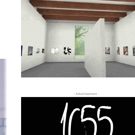
- Advertisement -