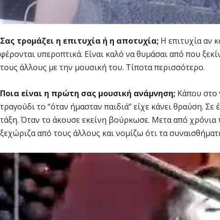
Σας τρομάζει η επιτυχία ή η αποτυχία;
Η επιτυχία αν 
φέρονται υπεροπτικά. Είναι καλό να θυμάσαι από που ξεκί
τους άλλους με την μουσική του. Τίποτα περισσότερο.
Ποια είναι η πρώτη σας μουσική ανάμνηση;
Κάπου στο 
τραγούδι το “όταν ήμασταν παιδιά” είχε κάνει θραύση. Σε
τάξη. Όταν το άκουσε εκείνη βούρκωσε. Μετα από χρόνια 
ξεχώριζα από τους άλλους και νομίζω ότι τα συναισθήματ