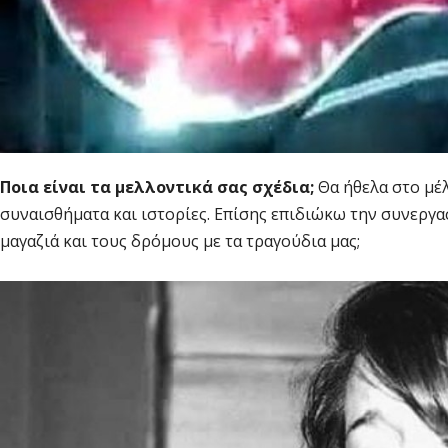
Ποια είναι τα μελλοντικά σας σχέδια;
Θα ήθελα στο μέ
συναισθήματα και ιστορίες. Επίσης επιδιώκω την συνεργα
μαγαζιά και τους δρόμους με τα τραγούδια μας;