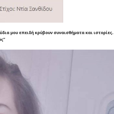
δια μου επειδή κρύβουν συναισθήματα και ιστορίες.
ύς”