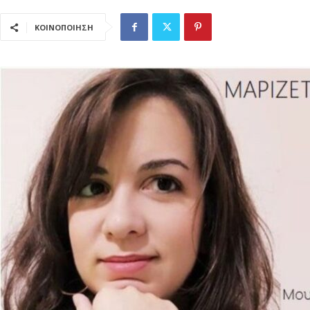
ΚΟΙΝΟΠΟΙΗΣΗ