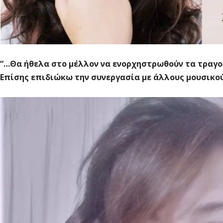
“…Θα ήθελα στο μέλλον να ενορχηστρωθούν τα τραγού
Επίσης επιδιώκω την συνεργασία με άλλους μουσικο